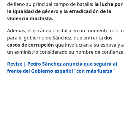
de lleno su principal campo de batalla:
la lucha por
la igualdad de género y la erradicación de la
violencia machista.
Además, el escándalo estalla en un momento crítico
para el gobierno de Sánchez, que enfrenta
dos
casos de corrupción
que involucran a su esposa y a
un exministro considerado su hombre de confianza.
Revise | Pedro Sánchez anuncia que seguirá al
frente del Gobierno español "con más fuerza"