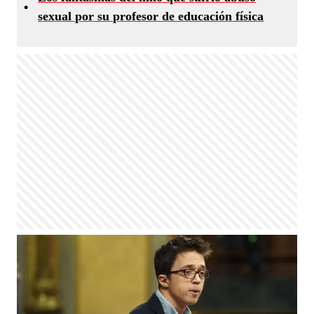
•
sexual por su profesor de educación física