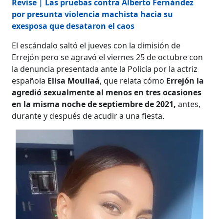
Revise | Las pruebas contra Alberto Fernández
por presunta violencia machista hacia su
exesposa que desataron el caos
El escándalo saltó el jueves con la dimisión de
Errejón pero se agravó el viernes 25 de octubre con
la denuncia presentada ante la Policía por la actriz
española
Elisa Mouliaá
, que relata cómo
Errejón la
agredió sexualmente al menos en tres ocasiones
en la misma noche de septiembre de 2021,
antes,
durante y después de acudir a una fiesta.