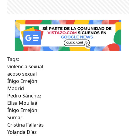
Tags:
violencia sexual
acoso sexual
Íñigo Errejón
Madrid
Pedro Sánchez
Elisa Mouliaá
Íñigo Errejón
Sumar
Cristina Fallarás
Yolanda Díaz