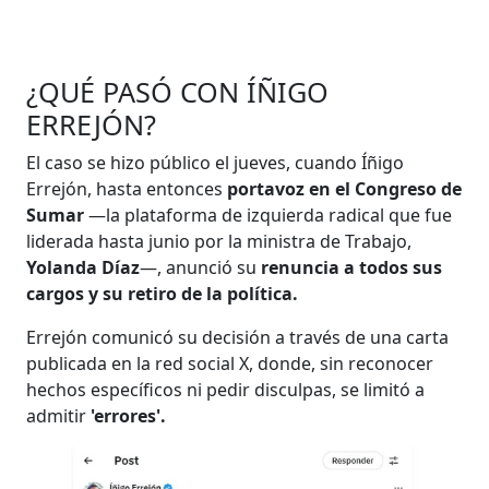
¿QUÉ PASÓ CON ÍÑIGO
ERREJÓN?
El caso se hizo público el jueves, cuando Íñigo
Errejón, hasta entonces
portavoz en el Congreso de
Sumar
—la plataforma de izquierda radical que fue
liderada hasta junio por la ministra de Trabajo,
Yolanda Díaz
—, anunció su
renuncia a todos sus
cargos y su retiro de la política.
Errejón comunicó su decisión a través de una carta
publicada en la red social X, donde, sin reconocer
hechos específicos ni pedir disculpas, se limitó a
admitir
'errores'.