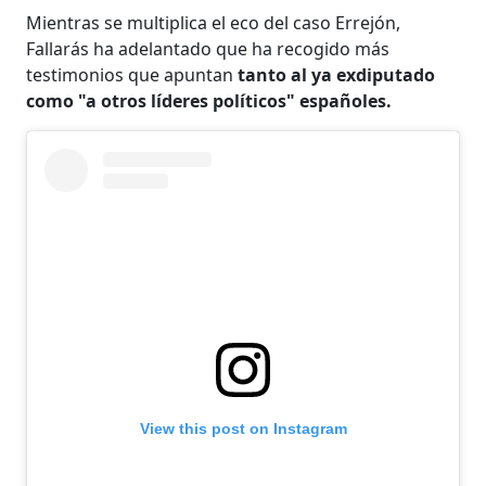
Mientras se multiplica el eco del caso Errejón,
Fallarás ha adelantado que ha recogido más
testimonios que apuntan
tanto al ya exdiputado
como "a otros líderes políticos" españoles.
View this post on Instagram