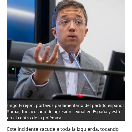
Íñigo Errejón, portavoz parlamentario del partido español
Sumar, fue acusado de agresión sexual en España y está
en el centro de la polémica.
Este incidente sacude a toda la izquierda, tocando