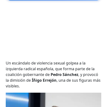
Un escándalo de violencia sexual golpea a la
izquierda radical española, que forma parte de la
coalición gobernante de
Pedro Sánchez
, y provocó
la dimisión de
Íñigo Errejón
, una de sus figuras más
visibles.