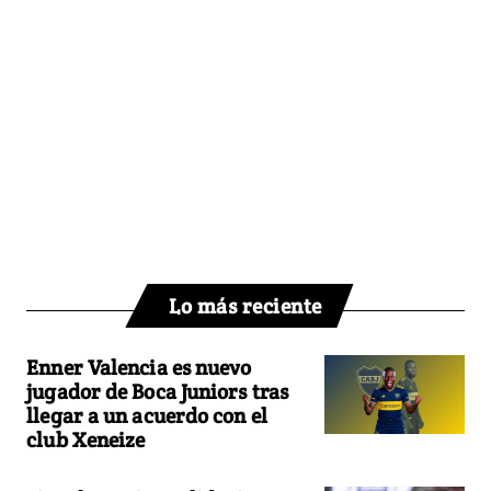
Lo más reciente
Enner Valencia es nuevo
jugador de Boca Juniors tras
llegar a un acuerdo con el
club Xeneize