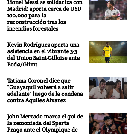
Lionel Messi se solidariza con
Madrid: aporta cerca de USD
100.000 para la
reconstrucción tras los
incendios forestales
Kevin Rodríguez aporta una
asistencia en el vibrante 3-3
del Union Saint-Gilloise ante
Bodø/Glimt
Tatiana Coronel dice que
"Guayaquil volverá a salir
adelante" luego de la condena
contra Aquiles Alvarez
John Mercado marca el gol de
la remontada del Sparta
Praga ante el Olympique de