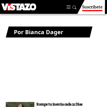
Suscríbete
Por Bianca Dager
Rompe tu inercia cada 21 Días