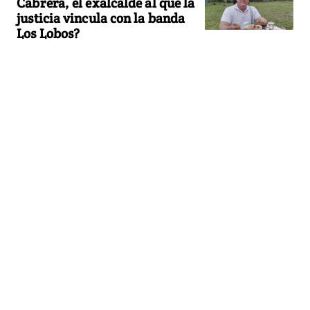
Cabrera, el exalcalde al que la
justicia vincula con la banda
Los Lobos?