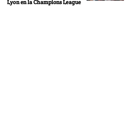
Lyon en la Champions League