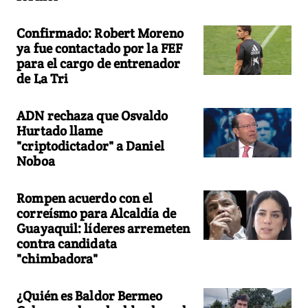
Confirmado: Robert Moreno
ya fue contactado por la FEF
para el cargo de entrenador
de La Tri
ADN rechaza que Osvaldo
Hurtado llame
"criptodictador" a Daniel
Noboa
Rompen acuerdo con el
correísmo para Alcaldía de
Guayaquil: líderes arremeten
contra candidata
"chimbadora"
¿Quién es Baldor Bermeo