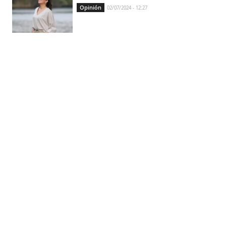
Opinión
02/07/2024 - 12:27