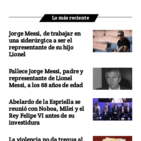
Lo más reciente
Jorge Messi, de trabajar en
una siderúrgica a ser el
representante de su hijo
Lionel
Fallece Jorge Messi, padre y
representante de Lionel
Messi, a los 68 años de edad
Abelardo de la Espriella se
reunió con Noboa, Milei y el
Rey Felipe VI antes de su
investidura
La violencia no da tregua al