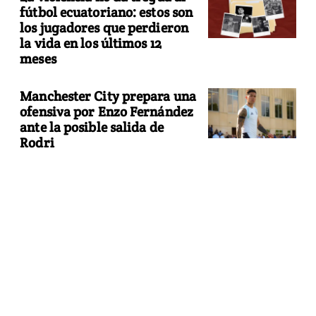
fútbol ecuatoriano: estos son
los jugadores que perdieron
la vida en los últimos 12
meses
Manchester City prepara una
ofensiva por Enzo Fernández
ante la posible salida de
Rodri