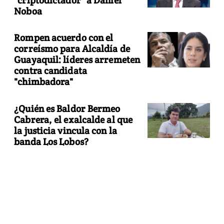
Noboa
Rompen acuerdo con el
correísmo para Alcaldía de
Guayaquil: líderes arremeten
contra candidata
"chimbadora"
¿Quién es Baldor Bermeo
Cabrera, el exalcalde al que
la justicia vincula con la
banda Los Lobos?