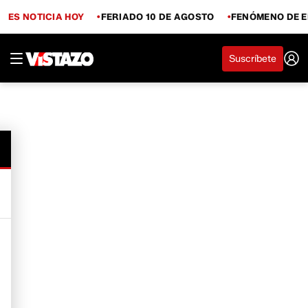
ES NOTICIA HOY
FERIADO 10 DE AGOSTO
FENÓMENO DE E
Suscríbete