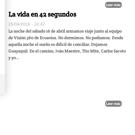
Leer más
La vida en 42 segundos
25/04/2016 - 10:42
La noche del sábado 16 de abril armamos viaje junto al equipo
de Visión 360 de Ecuavisa. No dormimos. No podíamos. Desde
aquella noche el sueño es difícil de conciliar. Dejamos
Guayaquil. En el camino, Iván Maestre, Tito Mite, Carlos Sacoto
y yo...
Leer más