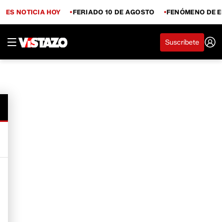
ES NOTICIA HOY
FERIADO 10 DE AGOSTO
FENÓMENO DE E
Suscríbete