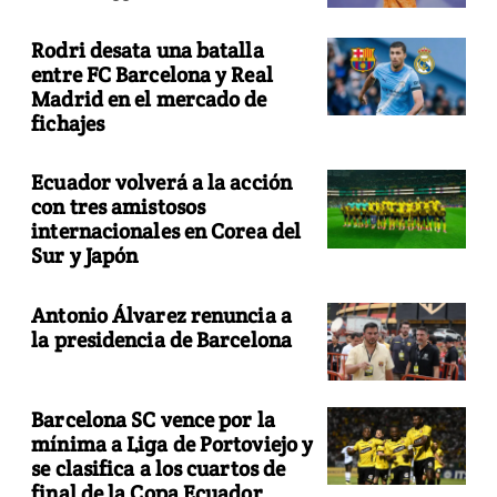
Rodri desata una batalla
entre FC Barcelona y Real
Madrid en el mercado de
fichajes
Ecuador volverá a la acción
con tres amistosos
internacionales en Corea del
Sur y Japón
Antonio Álvarez renuncia a
la presidencia de Barcelona
Barcelona SC vence por la
mínima a Liga de Portoviejo y
se clasifica a los cuartos de
final de la Copa Ecuador