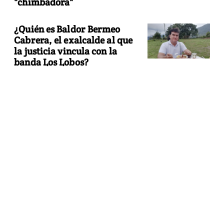
"chimbadora"
¿Quién es Baldor Bermeo
Cabrera, el exalcalde al que
la justicia vincula con la
banda Los Lobos?