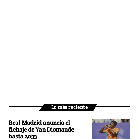
Lo más reciente
Real Madrid anuncia el
fichaje de Yan Diomande
hasta 2033