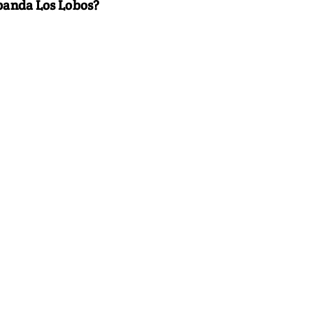
banda Los Lobos?