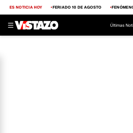
ES NOTICIA HOY
FERIADO 10 DE AGOSTO
FENÓMENO
Últimas Not