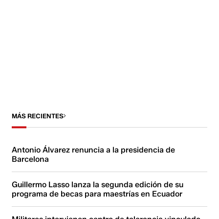
MÁS RECIENTES
Antonio Álvarez renuncia a la presidencia de
Barcelona
Guillermo Lasso lanza la segunda edición de su
programa de becas para maestrías en Ecuador