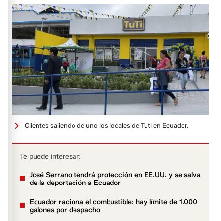
Clientes saliendo de uno los locales de Tuti en Ecuador.
Te puede interesar:
José Serrano tendrá protección en EE.UU. y se salva
de la deportación a Ecuador
Ecuador raciona el combustible: hay límite de 1.000
galones por despacho