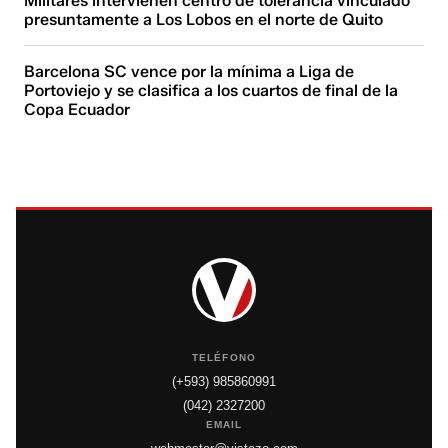
Militares intervienen centro de tolerancia vinculado
presuntamente a Los Lobos en el norte de Quito
Barcelona SC vence por la mínima a Liga de
Portoviejo y se clasifica a los cuartos de final de la
Copa Ecuador
TELÉFONO
(+593) 985860991
(042) 2327200
EMAIL