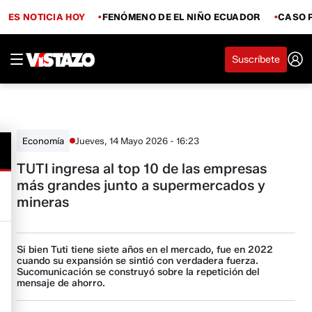
ES NOTICIA HOY
FENÓMENO DE EL NIÑO ECUADOR
CASO 
Suscríbete
Jueves, 14 Mayo 2026 - 16:23
Economía
TUTI ingresa al top 10 de las empresas
más grandes junto a supermercados y
mineras
Si bien Tuti tiene siete años en el mercado, fue en 2022
cuando su expansión se sintió con verdadera fuerza.
Sucomunicación se construyó sobre la repetición del
mensaje de ahorro.