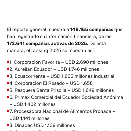
El reporte general muestra a
149.165 compañías
que
han registrado su información financiera, de las
172.641 compañías activas de 2025.
De esta
manera, el ranking 2025 se muestra así:
1. Corporación Favorita – USD 2.690 millones
2. Aurelian Ecuador – USD 1.746 millones
3. Ecuacorriente – USD 1.665 millones Industrial
4. Corporación El Rosado – USD 1.658
5. Pesquera Santa Priscila – USD 1.649 millones
6. Primax Comercial del Ecuador Sociedad Anónima
– USD 1.402 millones
7. Procesadora Nacional de Alimentos Pronaca –
USD 1.141 millones
8. Dinadec USD 1.139 millones