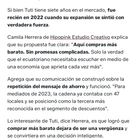
Si bien Tuti tiene siete años en el mercado,
fue
recién en 2022 cuando su expansión se sintió con
verdadera fuerza
.
Camila Herrera de
Hipopink Estudio Creativo
explica
que su propuesta fue clara: "
Aquí compras más
barato. Sin promesas complicadas.
Solo la verdad
que el ecuatoriano necesitaba escuchar en medio de
una economía que aprieta cada vez más".
Agrega que su comunicación se construyó sobre la
repetición del mensaje de ahorro
y funcionó. "Para
mediados de 2023, la cadena ya contaba con 47
locales y se posicionó como la tercera más
reconocida en el segmento de descuentos".
Lo interesante de Tuti, dice Herrera, es que logró que
comprar más barato dejara de ser una vergüenza
y
se convirtiera en una decisión inteligente.