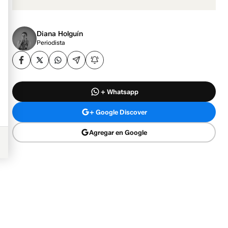
Diana Holguín
Periodista
+ Whatsapp
+ Google Discover
Agregar en Google