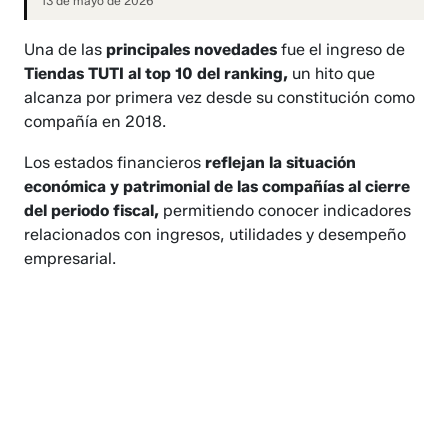
13 de mayo de 2026
Una de las
principales novedades
fue el ingreso de
Tiendas TUTI al top 10 del ranking,
un hito que
alcanza por primera vez desde su constitución como
compañía en 2018.
Los estados financieros
reflejan la situación
económica y patrimonial de las compañías al cierre
del periodo fiscal,
permitiendo conocer indicadores
relacionados con ingresos, utilidades y desempeño
empresarial.