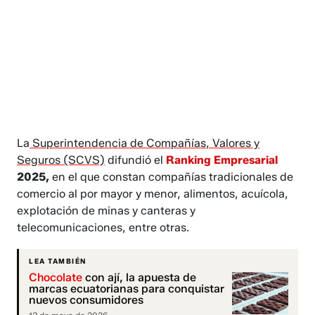
La
Superintendencia de Compañías, Valores y
Seguros (SCVS)
difundió el
Ranking Empresarial
2025,
en el que constan compañías tradicionales de
comercio al por mayor y menor, alimentos, acuícola,
explotación de minas y canteras y
telecomunicaciones, entre otras.
LEA TAMBIÉN
Chocolate
con ají, la apuesta de
marcas ecuatorianas para conquistar
nuevos consumidores