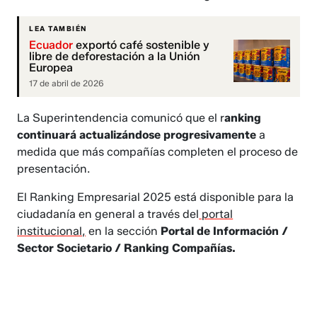
LEA TAMBIÉN
Ecuador
exportó café sostenible y
libre de deforestación a la Unión
Europea
17 de abril de 2026
La Superintendencia comunicó que el r
anking
continuará actualizándose progresivamente
a
medida que más compañías completen el proceso de
presentación.
El Ranking Empresarial 2025 está disponible para la
ciudadanía en general a través del
portal
institucional,
en la sección
Portal de Información /
Sector Societario / Ranking Compañías.