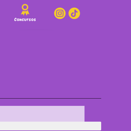
Concursos