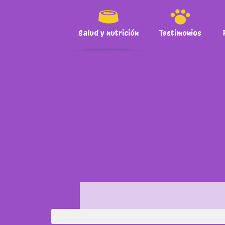
Salud y nutrición
Testimonios