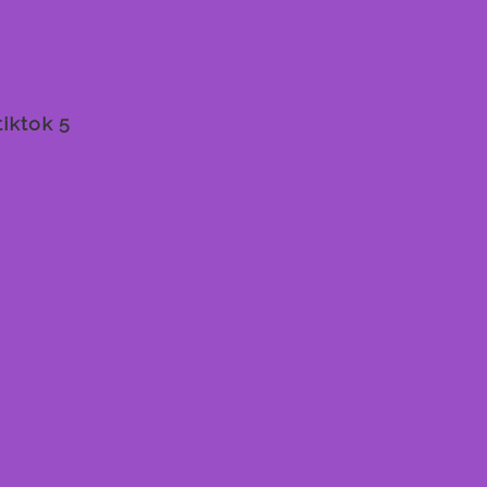
tiktok 5