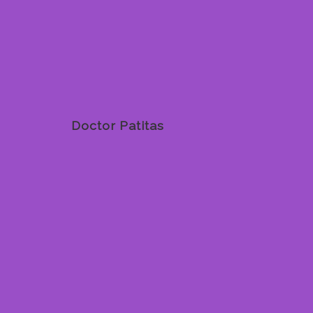
Doctor Patitas