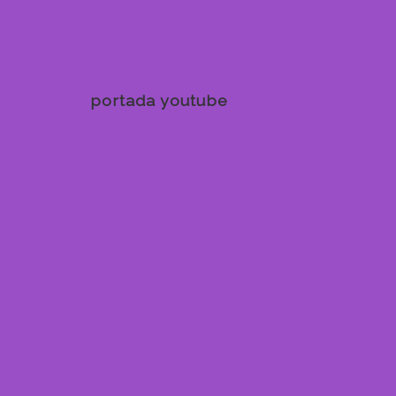
portada youtube