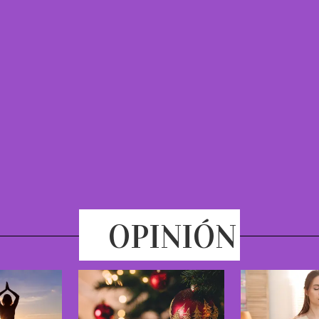
OPINIÓN