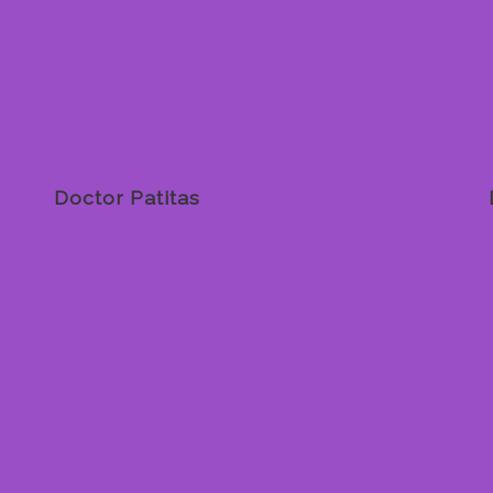
Doctor Patitas