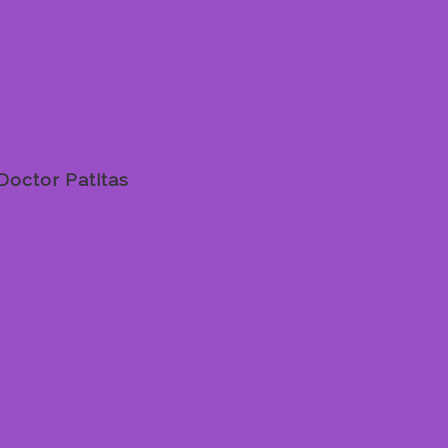
Doctor Patitas