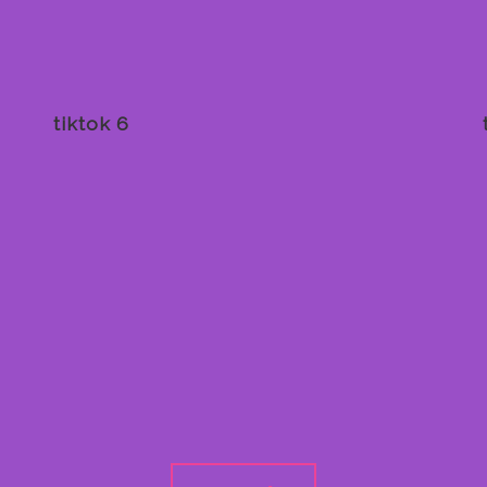
tiktok 6