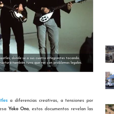
Beatles, donde se a sus cuatro integrantes tocando.
 ruptura también tuvo que ver con problemas legales.
tles
a diferencias creativas, a tensiones por
nesa
Yoko Ono
, estos documentos revelan las