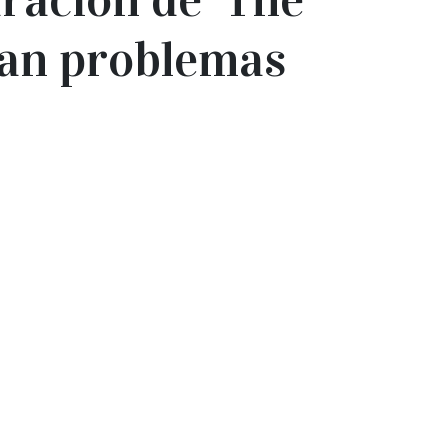
lan problemas