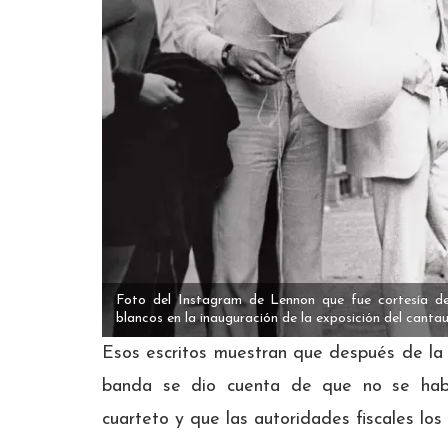
Foto del Instagram de Lennon que fue cortesía d
blancos en la inauguración de la exposición del canta
Esos escritos muestran que después de l
banda se dio cuenta de que no se habí
cuarteto y que las autoridades fiscales los