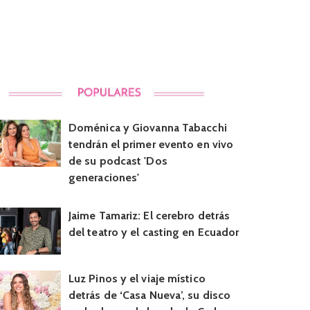
Doménica y Giovanna Tabacchi
tendrán el primer evento en vivo
de su podcast 'Dos
generaciones'
Jaime Tamariz: El cerebro detrás
del teatro y el casting en Ecuador
Luz Pinos y el viaje místico
detrás de ‘Casa Nueva’, su disco