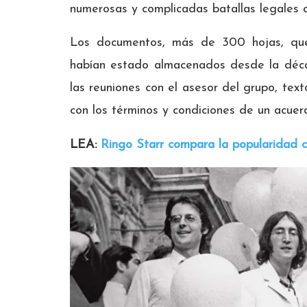
numerosas y complicadas batallas legales 
Los documentos, más de 300 hojas, que
habían estado almacenados desde la déca
las reuniones con el asesor del grupo, text
con los términos y condiciones de un acuer
LEA:
Ringo Starr compara la popularidad d