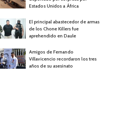
Estados Unidos a África
El principal abastecedor de armas
de los Chone Killers fue
aprehendido en Daule
Amigos de Fernando
Villavicencio recordaron los tres
años de su asesinato