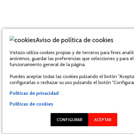
Aviso de política de cookies
Vistazo utiliza cookies propias y de terceros para fines analít
anónimos, guardar las preferencias que selecciones y para el
funcionamiento general de la página.
Puedes aceptar todas las cookies pulsando el botón "Acepta
configurarlas o rechazar su uso pulsando el botón "Configurar
Políticas de privacidad
Políticas de cookies
CONFIGURAR
ACEPTAR