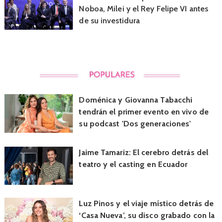
Noboa, Milei y el Rey Felipe VI antes
de su investidura
Doménica y Giovanna Tabacchi
tendrán el primer evento en vivo de
su podcast 'Dos generaciones'
Jaime Tamariz: El cerebro detrás del
teatro y el casting en Ecuador
Luz Pinos y el viaje místico detrás de
‘Casa Nueva’, su disco grabado con la