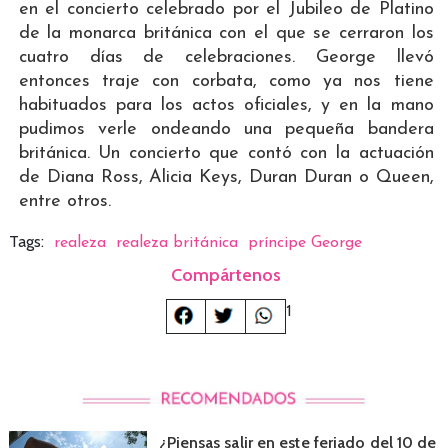
en el concierto celebrado por el Jubileo de Platino
de la monarca británica con el que se cerraron los
cuatro días de celebraciones. George llevó
entonces traje con corbata, como ya nos tiene
habituados para los actos oficiales, y en la mano
pudimos verle ondeando una pequeña bandera
británica. Un concierto que contó con la actuación
de Diana Ross, Alicia Keys, Duran Duran o Queen,
entre otros.
Tags:
realeza
realeza británica
príncipe George
Compártenos
1
¿Piensas salir en este feriado del 10 de