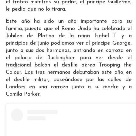
el trofeo mientras su padre, el príncipe Guillermo,
le pedía que no lo tirara.
Este año ha sido un año importante para su
familia, puesto que el Reino Unido ha celebrado el
Jubileo de Platino de la reina Isabel II y a
principios de junio podíamos ver al príncipe George,
junto a sus dos hermanos, entrando en carroza en
el palacio de Buckingham para ver desde el
tradicional balcón el desfile aéreo Trooping the
Colour. Los tres hermanos debutaban este año en
el desfile militar, paseándose por las calles de
Londres en una carroza junto a su madre y a
Camila Parker.