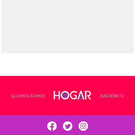
QUIÉNES SOMOS
SUSCRÍBETE