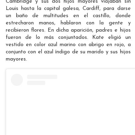
Cambridge y sus dos hijos mayores viajaban sin
Louis hasta la capital galesa, Cardiff, para darse
un baño de multitudes en el castillo, donde
estrecharon manos, hablaron con la gente y
recibieron flores. En dicha aparición, padres e hijos
fueron de lo más conjuntados. Kate eligió un
vestido en color azul marino con abrigo en rojo, a
conjunto con el azul índigo de su marido y sus hijos
mayores.