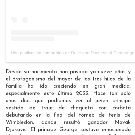
Desde su nacimiento han pasado ya nueve años y
el protagonismo del mayor de los tres hijos de la
familia ha ido creciendo en gran medida,
especialmente este último 2022. Hace tan solo
unos días que podíamos ver al joven príncipe
vestido de traje de chaqueta con corbata
debutando en la final del torneo de tenis de
Wimbledon, donde resultó ganador Novak
Djokovic. El príncipe George sostuvo emocionado