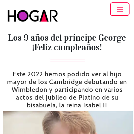
Hogar
Los 9 años del príncipe George
¡Feliz cumpleaños!
Este 2022 hemos podido ver al hijo
mayor de los Cambridge debutando en
Wimbledon y participando en varios
actos del Jubileo de Platino de su
bisabuela, la reina Isabel II