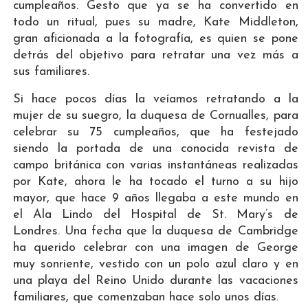
cumpleaños. Gesto que ya se ha convertido en
todo un ritual, pues su madre, Kate Middleton,
gran aficionada a la fotografía, es quien se pone
detrás del objetivo para retratar una vez más a
sus familiares.
Si hace pocos días la veíamos retratando a la
mujer de su suegro, la duquesa de Cornualles, para
celebrar su 75 cumpleaños, que ha festejado
siendo la portada de una conocida revista de
campo británica con varias instantáneas realizadas
por Kate, ahora le ha tocado el turno a su hijo
mayor, que hace 9 años llegaba a este mundo en
el Ala Lindo del Hospital de St. Mary’s de
Londres. Una fecha que la duquesa de Cambridge
ha querido celebrar con una imagen de George
muy sonriente, vestido con un polo azul claro y en
una playa del Reino Unido durante las vacaciones
familiares, que comenzaban hace solo unos días.