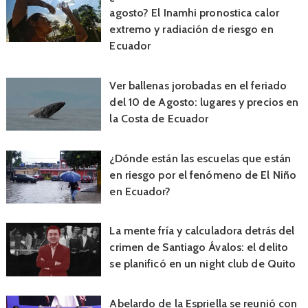
agosto? El Inamhi pronostica calor
extremo y radiación de riesgo en
Ecuador
Ver ballenas jorobadas en el feriado
del 10 de Agosto: lugares y precios en
la Costa de Ecuador
¿Dónde están las escuelas que están
en riesgo por el fenómeno de El Niño
en Ecuador?
La mente fría y calculadora detrás del
crimen de Santiago Ávalos: el delito
se planificó en un night club de Quito
Abelardo de la Espriella se reunió con