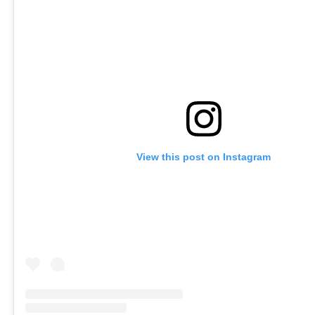
View this post on Instagram