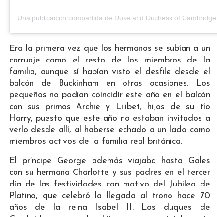
Era la primera vez que los hermanos se subían a un
carruaje como el resto de los miembros de la
familia, aunque sí habían visto el desfile desde el
balcón de Buckinham en otras ocasiones. Los
pequeños no podían coincidir este año en el balcón
con sus primos Archie y Lilibet, hijos de su tío
Harry, puesto que este año no estaban invitados a
verlo desde allí, al haberse echado a un lado como
miembros activos de la familia real británica.
El príncipe George además viajaba hasta Gales
con su hermana Charlotte y sus padres en el tercer
día de las festividades con motivo del Jubileo de
Platino, que celebró la llegada al trono hace 70
años de la reina Isabel II. Los duques de