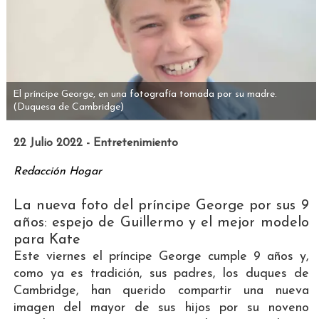
El príncipe George, en una fotografía tomada por su madre.
(Duquesa de Cambridge)
22 Julio 2022 - Entretenimiento
Redacción Hogar
La nueva foto del príncipe George por sus 9
años: espejo de Guillermo y el mejor modelo
para Kate
Este viernes el príncipe George cumple 9 años y,
como ya es tradición, sus padres, los duques de
Cambridge, han querido compartir una nueva
imagen del mayor de sus hijos por su noveno