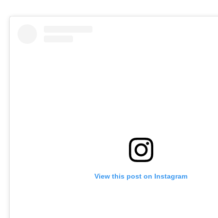
View this post on Instagram