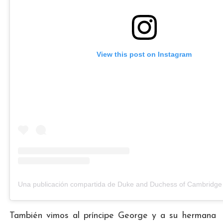
View this post on Instagram
También vimos al príncipe George y a su hermana