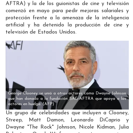
AFTRA) y la de los guionistas de cine y televisión
comenzó en mayo para pedir mejoras salariales y
protección frente a la amenaza de la inteligencia
artificial y ha detenido la producción de cine y
televisión de Estados Unidos.
George Clooney se unió a otros actores como Dwayne Johnson
que han donado a la fundación SAG-AFTRA que apoya a los
actores en huelga.
(AFP)
Un grupo de celebridades que incluyen a Clooney,
Streep, Matt Damon, Leonardo DiCaprio y
Dwayne "The Rock" Johnson, Nicole Kidman, Julia