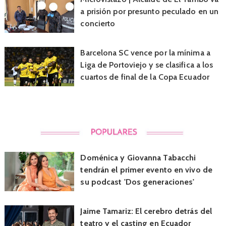
a prisión por presunto peculado en un
concierto
Barcelona SC vence por la mínima a
Liga de Portoviejo y se clasifica a los
cuartos de final de la Copa Ecuador
Doménica y Giovanna Tabacchi
tendrán el primer evento en vivo de
su podcast 'Dos generaciones'
Jaime Tamariz: El cerebro detrás del
teatro y el casting en Ecuador