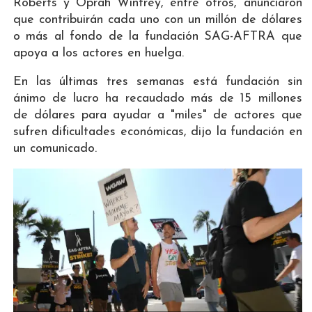
Roberts y Oprah Winfrey, entre otros, anunciaron
que contribuirán cada uno con un millón de dólares
o más al fondo de la fundación SAG-AFTRA que
apoya a los actores en huelga.
En las últimas tres semanas está fundación sin
ánimo de lucro ha recaudado más de 15 millones
de dólares para ayudar a "miles" de actores que
sufren dificultades económicas, dijo la fundación en
un comunicado.