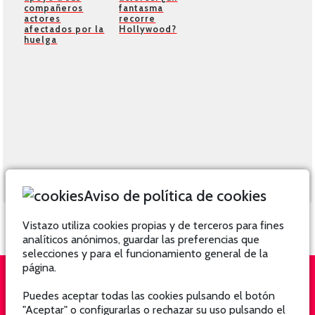
compañeros
fantasma
actores
recorre
afectados por la
Hollywood?
huelga
Aviso de política de cookies
Vistazo utiliza cookies propias y de terceros para fines
analíticos anónimos, guardar las preferencias que
selecciones y para el funcionamiento general de la
página.
Puedes aceptar todas las cookies pulsando el botón
QUIÉNES SOMOS
SUSCRÍBETE
"Aceptar" o configurarlas o rechazar su uso pulsando el