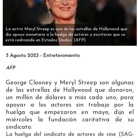
La actriz Meryl Streep es una de las estrellas de Hollywood que
dio apoyo monetario a la huelga de actores y escritores que se
está realizando en Estados Unidos.
(AFP)
3 Agosto 2023 - Entretenimiento
AFP
George Clooney y Meryl Streep son algunas
de las estrellas de Hollywood que donaron,
un millón de dólares o más cada uno, para
apoyar a los actores sin trabajo por la
huelga que empezaron en mayo, dijo el
miércoles la fundación caritativa de su
sindicato.
La huelga del sindicato de actores de cine (SAG-