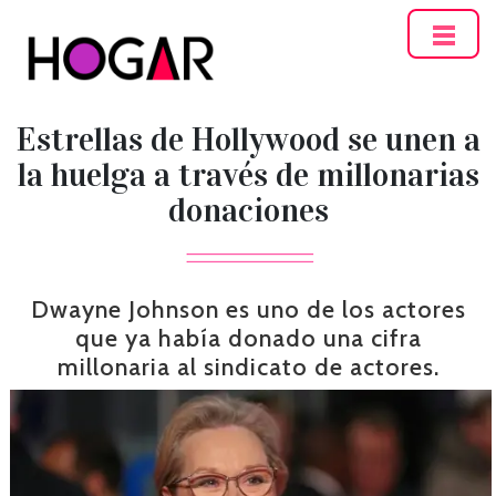
Hogar
Estrellas de Hollywood se unen a
la huelga a través de millonarias
donaciones
Dwayne Johnson es uno de los actores
que ya había donado una cifra
millonaria al sindicato de actores.