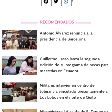
1
Antonio Álvarez renuncia a la
presidencia de Barcelona
Guillermo Lasso lanza la segunda
edición de su programa de becas para
maestrías en Ecuador
Militares intervienen centro de
tolerancia vinculado presuntamente a
Los Lobos en el norte de Quito
Microvistazo | Alcalde de El Tambo va