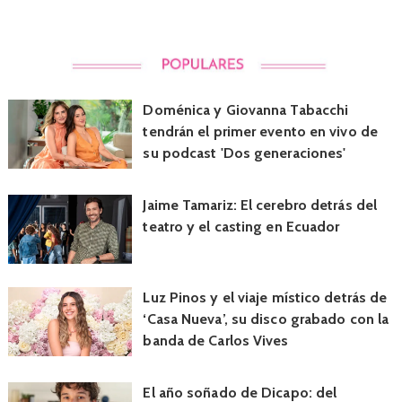
Doménica y Giovanna Tabacchi
tendrán el primer evento en vivo de
su podcast 'Dos generaciones'
Jaime Tamariz: El cerebro detrás del
teatro y el casting en Ecuador
Luz Pinos y el viaje místico detrás de
‘Casa Nueva’, su disco grabado con la
banda de Carlos Vives
El año soñado de Dicapo: del