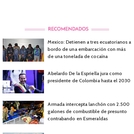
Mexico: Detienen a tres ecuatorianos a
bordo de una embarcación con más
de una tonelada de cocaína
Abelardo De la Espriella jura como
presidente de Colombia hasta el 2030
Armada intercepta lanchón con 2.500
galones de combustible de presunto
contrabando en Esmeraldas