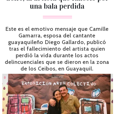
una bala perdida
Este es el emotivo mensaje que Camille
Gamarra, esposa del cantante
guayaquileño Diego Gallardo, publicó
tras el fallecimiento del artista quien
perdió la vida durante los actos
delincuenciales que se dieron en la zona
de los Ceibos, en Guayaquil.