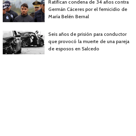
Ratifican condena de 34 años contra
Germán Cáceres por el femicidio de
María Belén Bernal
Seis años de prisión para conductor
que provocó la muerte de una pareja
de esposos en Salcedo