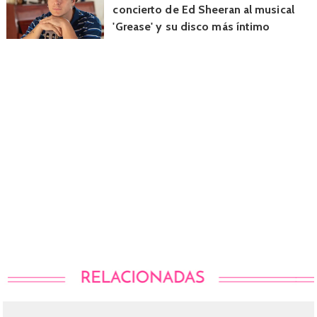
concierto de Ed Sheeran al musical
'Grease' y su disco más íntimo