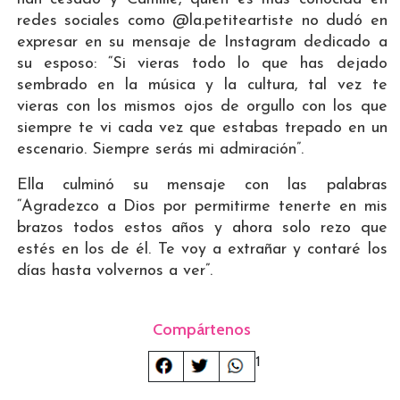
redes sociales como @la.petiteartiste no dudó en
expresar en su mensaje de Instagram dedicado a
su esposo: “Si vieras todo lo que has dejado
sembrado en la música y la cultura, tal vez te
vieras con los mismos ojos de orgullo con los que
siempre te vi cada vez que estabas trepado en un
escenario. Siempre serás mi admiración”.
Ella culminó su mensaje con las palabras
“Agradezco a Dios por permitirme tenerte en mis
brazos todos estos años y ahora solo rezo que
estés en los de él. Te voy a extrañar y contaré los
días hasta volvernos a ver”.
Compártenos
1