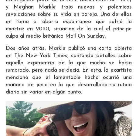
y Meghan Markle trajo nuevas y polémicas
revelaciones sobre su vida en pareja. Una de ellas
en torno al aborto espontaneo que sufrió la
exactriz en 2020, situación de la cual el príncipe
culpa al medio británico Mail On Sunday.
Dos años atrás, Markle publicó una carta abierta
en The New York Times, contando detalles sobre
aquella experiencia de la que mucho se había
rumorado, pero nada se decía. En esta, la exartista
mencionó que el lamentable hecho ocurrió una
mañana de junio en la que desarrollaba su rutina
diaria sin variar en algún punto.