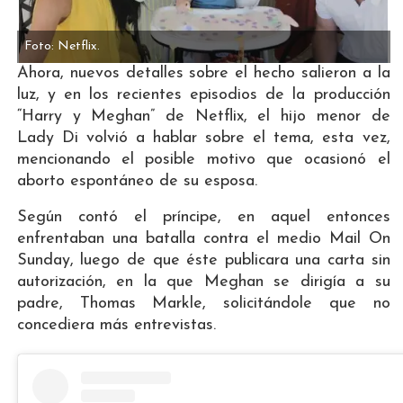
Foto: Netflix.
Ahora, nuevos detalles sobre el hecho salieron a la
luz, y en los recientes episodios de la producción
“Harry y Meghan” de Netflix, el hijo menor de
Lady Di volvió a hablar sobre el tema, esta vez,
mencionando el posible motivo que ocasionó el
aborto espontáneo de su esposa.
Según contó el príncipe, en aquel entonces
enfrentaban una batalla contra el medio Mail On
Sunday, luego de que éste publicara una carta sin
autorización, en la que Meghan se dirigía a su
padre, Thomas Markle, solicitándole que no
concediera más entrevistas.