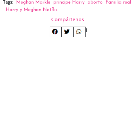
Tags:
Meghan Markle
príncipe Harry
aborto
Familia real
Harry y Meghan Netflix
Compártenos
1