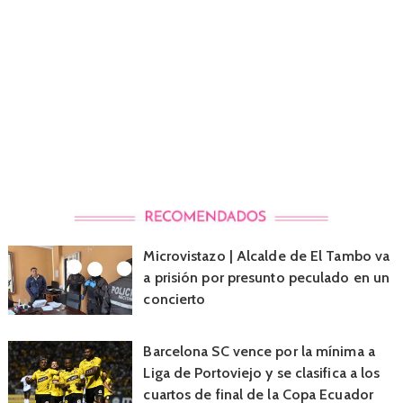
Microvistazo | Alcalde de El Tambo va
a prisión por presunto peculado en un
concierto
Barcelona SC vence por la mínima a
Liga de Portoviejo y se clasifica a los
cuartos de final de la Copa Ecuador