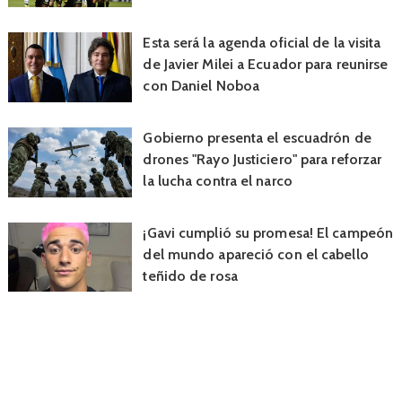
Esta será la agenda oficial de la visita
de Javier Milei a Ecuador para reunirse
con Daniel Noboa
Gobierno presenta el escuadrón de
drones "Rayo Justiciero" para reforzar
la lucha contra el narco
¡Gavi cumplió su promesa! El campeón
del mundo apareció con el cabello
teñido de rosa