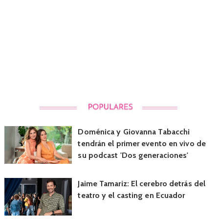
Doménica y Giovanna Tabacchi
tendrán el primer evento en vivo de
su podcast 'Dos generaciones'
Jaime Tamariz: El cerebro detrás del
teatro y el casting en Ecuador