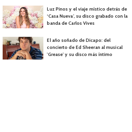
Luz Pinos y el viaje místico detrás de
‘Casa Nueva’, su disco grabado con la
banda de Carlos Vives
El año soñado de Dicapo: del
concierto de Ed Sheeran al musical
'Grease' y su disco más íntimo