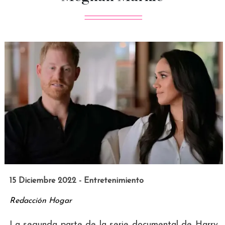
15 Diciembre 2022 - Entretenimiento
Redacción Hogar
La segunda parte de la serie documental de Harry