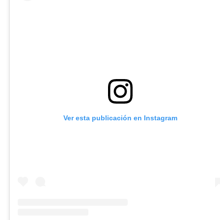
Ver esta publicación en Instagram