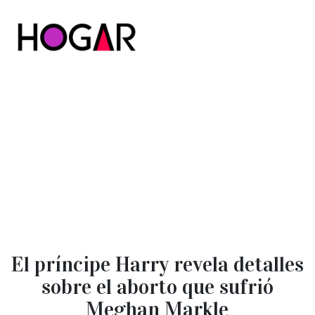
Hogar
El príncipe Harry revela detalles
sobre el aborto que sufrió
Meghan Markle