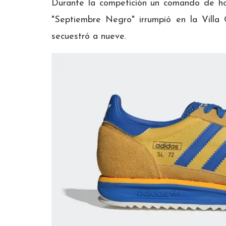
Durante la competición un comando de ho
"Septiembre Negro" irrumpió en la Villa 
secuestró a nueve.