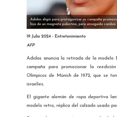
Adidas eligió para protagonizar su campaña promoci
hija de un magnate palestino, pero enseguida cambió d
19 Julio 2024 - Entretenimiento
AFP
Adidas anuncia la retirada de la modelo 
campaña para promocionar la reedició
Olímpicos de Múnich de 1972, que se tor
israelíes.
El gigante alemán de ropa deportiva lan
modelo retro, réplica del calzado usado po