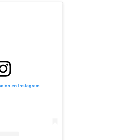
ación en Instagram