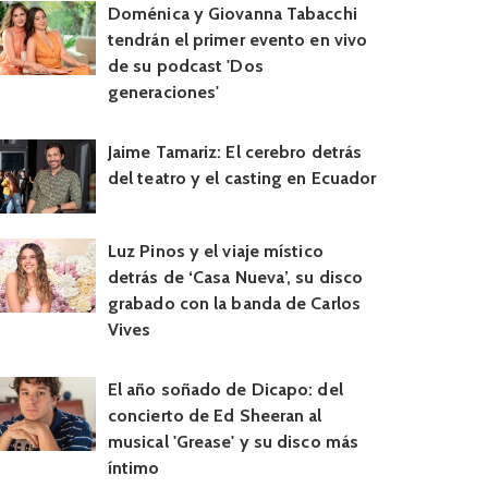
Doménica y Giovanna Tabacchi
tendrán el primer evento en vivo
de su podcast 'Dos
generaciones'
Jaime Tamariz: El cerebro detrás
del teatro y el casting en Ecuador
Luz Pinos y el viaje místico
detrás de ‘Casa Nueva’, su disco
grabado con la banda de Carlos
Vives
El año soñado de Dicapo: del
concierto de Ed Sheeran al
musical 'Grease' y su disco más
íntimo