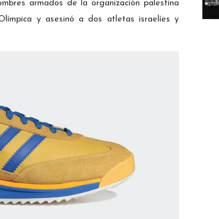
mbres armados de la organización palestina
Olímpica y asesinó a dos atletas israelíes y