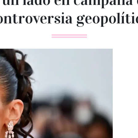
ontroversia geopolíti