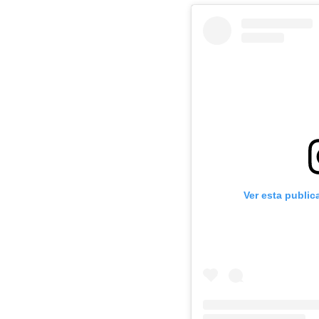
Ver esta public