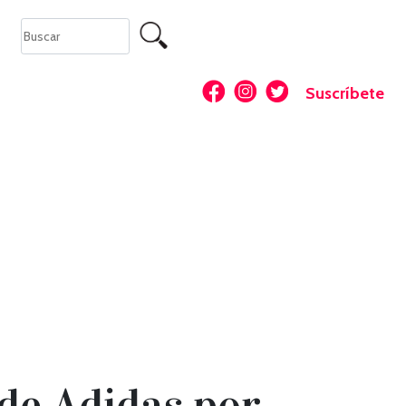
Suscríbete
de Adidas por