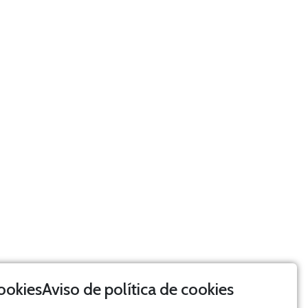
Aviso de política de cookies