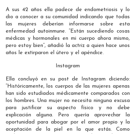
A sus 42 años ella padece de endometriosis y lo
dio a conocer a su comunidad indicando que todas
las mujeres deberían informarse sobre esta
enfermedad autoinmune. “Están sucediendo cosas
médicas y hormonales en mi cuerpo ahora mismo,
pero estoy bien”, añadió la actriz a quien hace unos
años le extirparon el útero y el apéndice.
Instagram
Ella concluyó en su post de Instagram diciendo:
“Históricamente, los cuerpos de las mujeres apenas
han sido estudiados médicamente comparados con
los hombres. Una mujer no necesita ninguna excusa
para justificar su aspecto físico y no debe
explicación alguna. Pero quería aprovechar la
oportunidad para abogar por el amor propio y la
aceptación de la piel en la que estás. Como