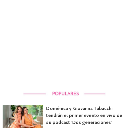
Doménica y Giovanna Tabacchi
tendrán el primer evento en vivo de
su podcast 'Dos generaciones'