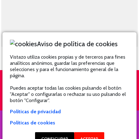
Aviso de política de cookies
Vistazo utiliza cookies propias y de terceros para fines
analíticos anónimos, guardar las preferencias que
selecciones y para el funcionamiento general de la
página.
Puedes aceptar todas las cookies pulsando el botón
QUIÉNES SOMOS
SUSCRÍBETE
"Aceptar" o configurarlas o rechazar su uso pulsando el
botón "Configurar".
Políticas de privacidad
Políticas de cookies
COPYRIGHT @ 2021 Revista Hogar