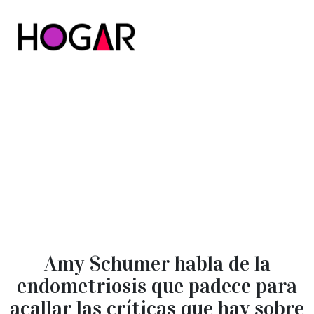
Hogar
Amy Schumer habla de la
endometriosis que padece para
acallar las críticas que hay sobre