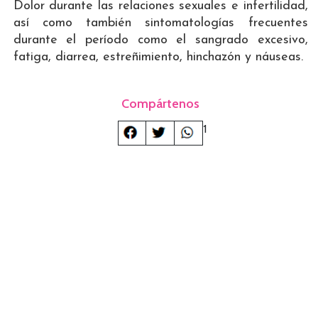
Dolor durante las relaciones sexuales e infertilidad,
así como también sintomatologías frecuentes
durante el período como el sangrado excesivo,
fatiga, diarrea, estreñimiento, hinchazón y náuseas.
Compártenos
1