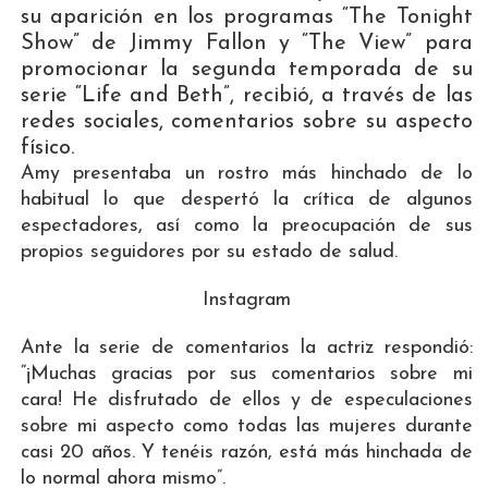
su aparición en los programas “The Tonight
Show” de Jimmy Fallon y “The View” para
promocionar la segunda temporada de su
serie “Life and Beth”, recibió, a través de las
redes sociales, comentarios sobre su aspecto
físico.
Amy presentaba un rostro más hinchado de lo
habitual lo que despertó la crítica de algunos
espectadores, así como la preocupación de sus
propios seguidores por su estado de salud.
Instagram
Ante la serie de comentarios la actriz respondió:
“¡Muchas gracias por sus comentarios sobre mi
cara! He disfrutado de ellos y de especulaciones
sobre mi aspecto como todas las mujeres durante
casi 20 años. Y tenéis razón, está más hinchada de
lo normal ahora mismo”.