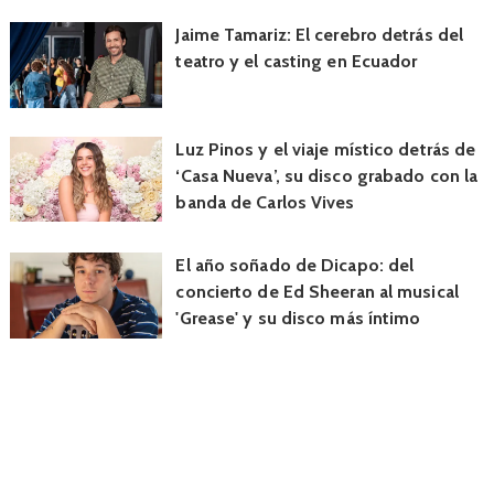
Jaime Tamariz: El cerebro detrás del
teatro y el casting en Ecuador
Luz Pinos y el viaje místico detrás de
‘Casa Nueva’, su disco grabado con la
banda de Carlos Vives
El año soñado de Dicapo: del
concierto de Ed Sheeran al musical
'Grease' y su disco más íntimo