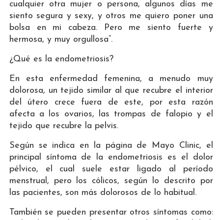
cualquier otra mujer o persona, algunos días me
siento segura y sexy, y otros me quiero poner una
bolsa en mi cabeza. Pero me siento fuerte y
hermosa, y muy orgullosa”.
¿Qué es la endometriosis?
En esta enfermedad femenina, a menudo muy
dolorosa, un tejido similar al que recubre el interior
del útero crece fuera de este, por esta razón
afecta a los ovarios, las trompas de falopio y el
tejido que recubre la pelvis.
Según se indica en la página de Mayo Clinic, el
principal síntoma de la endometriosis es el dolor
pélvico, el cual suele estar ligado al período
menstrual, pero los cólicos, según lo descrito por
las pacientes, son más dolorosos de lo habitual.
También se pueden presentar otros síntomas como: