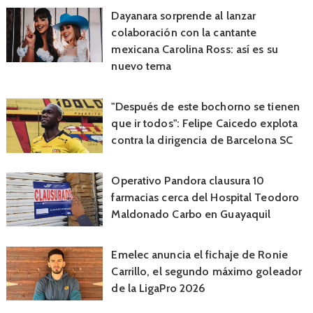
Dayanara sorprende al lanzar
colaboración con la cantante
mexicana Carolina Ross: así es su
nuevo tema
"Después de este bochorno se tienen
que ir todos": Felipe Caicedo explota
contra la dirigencia de Barcelona SC
Operativo Pandora clausura 10
farmacias cerca del Hospital Teodoro
Maldonado Carbo en Guayaquil
Emelec anuncia el fichaje de Ronie
Carrillo, el segundo máximo goleador
de la LigaPro 2026