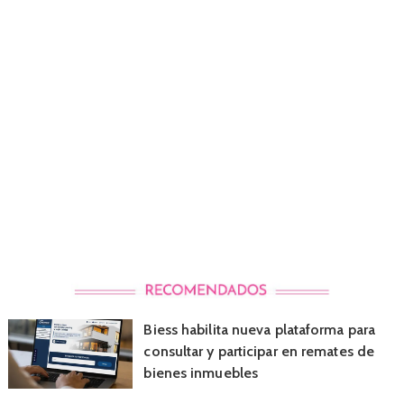
Biess habilita nueva plataforma para
consultar y participar en remates de
bienes inmuebles