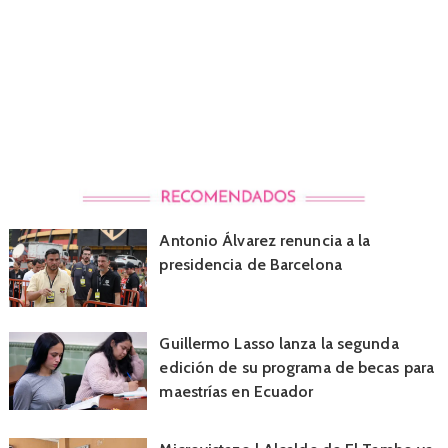
Antonio Álvarez renuncia a la
presidencia de Barcelona
Guillermo Lasso lanza la segunda
edición de su programa de becas para
maestrías en Ecuador