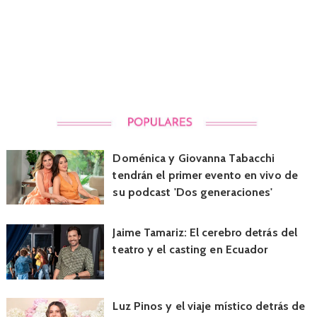
Doménica y Giovanna Tabacchi
tendrán el primer evento en vivo de
su podcast 'Dos generaciones'
Jaime Tamariz: El cerebro detrás del
teatro y el casting en Ecuador
Luz Pinos y el viaje místico detrás de