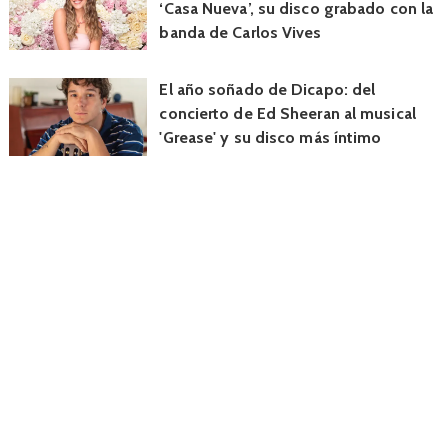
‘Casa Nueva’, su disco grabado con la
banda de Carlos Vives
El año soñado de Dicapo: del
concierto de Ed Sheeran al musical
'Grease' y su disco más íntimo