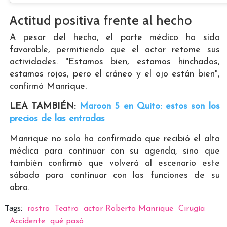
Actitud positiva frente al hecho
A pesar del hecho, el parte médico ha sido
favorable, permitiendo que el actor retome sus
actividades. "Estamos bien, estamos hinchados,
estamos rojos, pero el cráneo y el ojo están bien",
confirmó Manrique.
LEA TAMBIÉN:
Maroon 5 en Quito: estos son los
precios de las entradas
Manrique no solo ha confirmado que recibió el alta
médica para continuar con su agenda, sino que
también confirmó que volverá al escenario este
sábado para continuar con las funciones de su
obra.
Tags:
rostro
Teatro
actor Roberto Manrique
Cirugía
Accidente
qué pasó