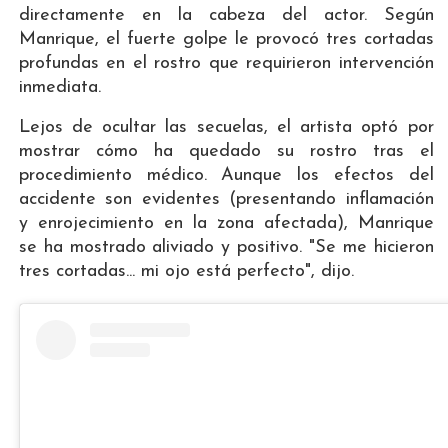
directamente en la cabeza del actor. Según
Manrique, el fuerte golpe le provocó tres cortadas
profundas en el rostro que requirieron intervención
inmediata.
Lejos de ocultar las secuelas, el artista optó por
mostrar cómo ha quedado su rostro tras el
procedimiento médico. Aunque los efectos del
accidente son evidentes (presentando inflamación
y enrojecimiento en la zona afectada), Manrique
se ha mostrado aliviado y positivo. "Se me hicieron
tres cortadas... mi ojo está perfecto", dijo.