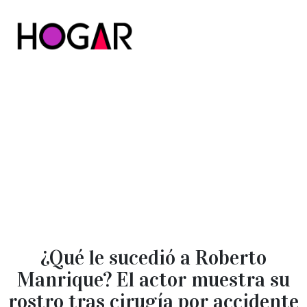
Hogar
¿Qué le sucedió a Roberto
Manrique? El actor muestra su
rostro tras cirugía por accidente