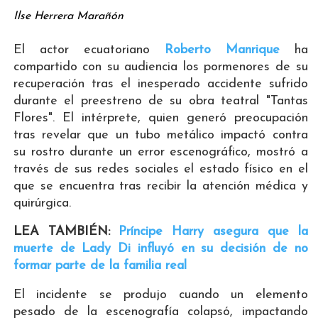
Ilse Herrera Marañón
El actor ecuatoriano
Roberto Manrique
ha
compartido con su audiencia los pormenores de su
recuperación tras el inesperado accidente sufrido
durante el preestreno de su obra teatral "Tantas
Flores". El intérprete, quien generó preocupación
tras revelar que un tubo metálico impactó contra
su rostro durante un error escenográfico, mostró a
través de sus redes sociales el estado físico en el
que se encuentra tras recibir la atención médica y
quirúrgica.
LEA TAMBIÉN:
Príncipe Harry asegura que la
muerte de Lady Di influyó en su decisión de no
formar parte de la familia real
El incidente se produjo cuando un elemento
pesado de la escenografía colapsó, impactando