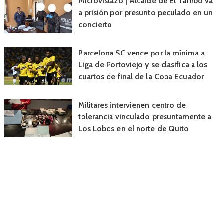
Microvistazo | Alcalde de El Tambo va
a prisión por presunto peculado en un
concierto
Barcelona SC vence por la mínima a
Liga de Portoviejo y se clasifica a los
cuartos de final de la Copa Ecuador
Militares intervienen centro de
tolerancia vinculado presuntamente a
Los Lobos en el norte de Quito