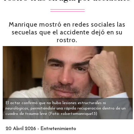
Manrique mostró en redes sociales las
secuelas que el accidente dejó en su
rostro.
El actor confirmó que no hubo lesiones estructurales ni
neurológicas, permitiéndole una rápida recuperación dentro de un
cuadro de trauma leve
(Foto: robertomanrique13)
20 Abril 2026 - Entretenimiento