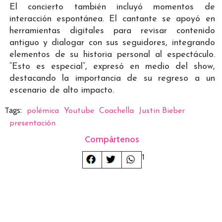
El concierto también incluyó momentos de
interacción espontánea. El cantante se apoyó en
herramientas digitales para revisar contenido
antiguo y dialogar con sus seguidores, integrando
elementos de su historia personal al espectáculo.
“Esto es especial”, expresó en medio del show,
destacando la importancia de su regreso a un
escenario de alto impacto.
Tags:
polémica
Youtube
Coachella
Justin Bieber
presentación
Compártenos
1