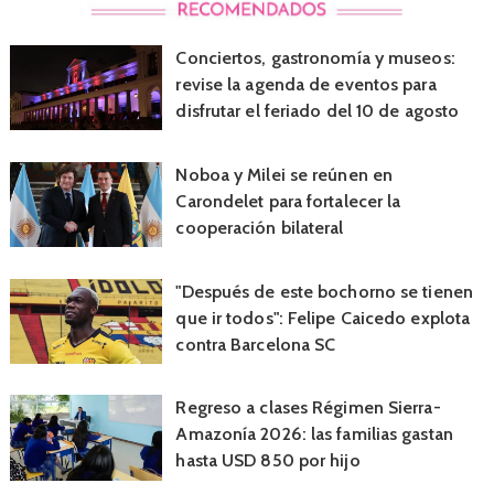
Conciertos, gastronomía y museos:
revise la agenda de eventos para
disfrutar el feriado del 10 de agosto
Noboa y Milei se reúnen en
Carondelet para fortalecer la
cooperación bilateral
"Después de este bochorno se tienen
que ir todos": Felipe Caicedo explota
contra Barcelona SC
Regreso a clases Régimen Sierra-
Amazonía 2026: las familias gastan
hasta USD 850 por hijo