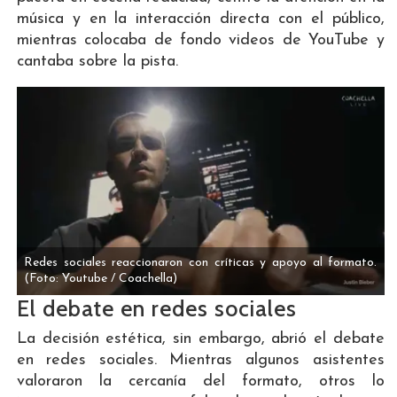
música y en la interacción directa con el público,
mientras colocaba de fondo videos de YouTube y
cantaba sobre la pista.
Redes sociales reaccionaron con críticas y apoyo al formato.
(Foto: Youtube / Coachella)
El debate en redes sociales
La decisión estética, sin embargo, abrió el debate
en redes sociales. Mientras algunos asistentes
valoraron la cercanía del formato, otros lo