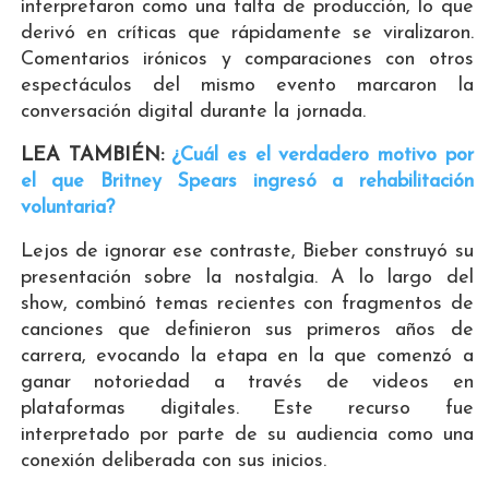
interpretaron como una falta de producción, lo que
derivó en críticas que rápidamente se viralizaron.
Comentarios irónicos y comparaciones con otros
espectáculos del mismo evento marcaron la
conversación digital durante la jornada.
LEA TAMBIÉN:
¿Cuál es el verdadero motivo por
el que Britney Spears ingresó a rehabilitación
voluntaria?
Lejos de ignorar ese contraste, Bieber construyó su
presentación sobre la nostalgia. A lo largo del
show, combinó temas recientes con fragmentos de
canciones que definieron sus primeros años de
carrera, evocando la etapa en la que comenzó a
ganar notoriedad a través de videos en
plataformas digitales. Este recurso fue
interpretado por parte de su audiencia como una
conexión deliberada con sus inicios.