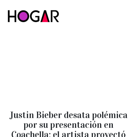
Hogar
Justin Bieber desata polémica
por su presentación en
Coachella: el artista proyectó