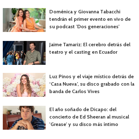
Doménica y Giovanna Tabacchi
tendrán el primer evento en vivo de
su podcast 'Dos generaciones'
Jaime Tamariz: El cerebro detrás del
teatro y el casting en Ecuador
Luz Pinos y el viaje místico detrás de
‘Casa Nueva’, su disco grabado con la
banda de Carlos Vives
El año soñado de Dicapo: del
concierto de Ed Sheeran al musical
'Grease' y su disco más íntimo