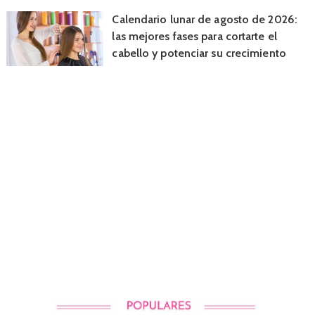
Calendario lunar de agosto de 2026:
las mejores fases para cortarte el
cabello y potenciar su crecimiento