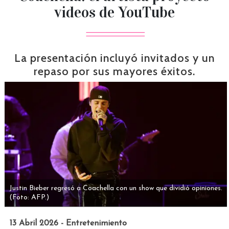
videos de YouTube
La presentación incluyó invitados y un
repaso por sus mayores éxitos.
Justin Bieber regresó a Coachella con un show que dividió opiniones.
(Foto: AFP.)
13 Abril 2026 - Entretenimiento