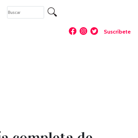
Suscríbete
ía completa de