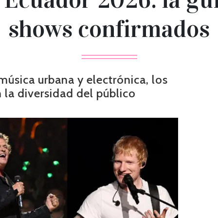
shows confirmados
música urbana y electrónica, los
 la diversidad del público