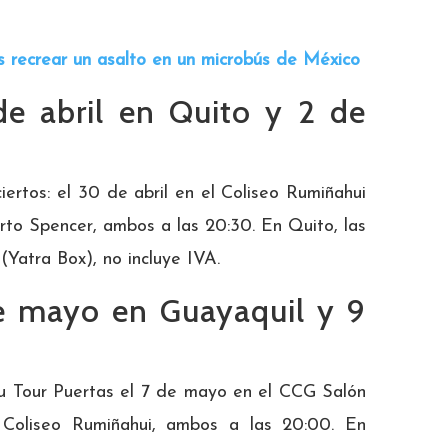
as recrear un asalto en un microbús de México
de abril en Quito y 2 de
iertos: el 30 de abril en el Coliseo Rumiñahui
to Spencer, ambos a las 20:30. En Quito, las
Yatra Box), no incluye IVA.
e mayo en Guayaquil y 9
su Tour Puertas el 7 de mayo en el CCG Salón
Coliseo Rumiñahui, ambos a las 20:00. En