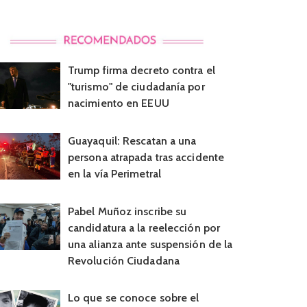
Trump firma decreto contra el
"turismo" de ciudadanía por
nacimiento en EEUU
Guayaquil: Rescatan a una
persona atrapada tras accidente
en la vía Perimetral
Pabel Muñoz inscribe su
candidatura a la reelección por
una alianza ante suspensión de la
Revolución Ciudadana
Lo que se conoce sobre el