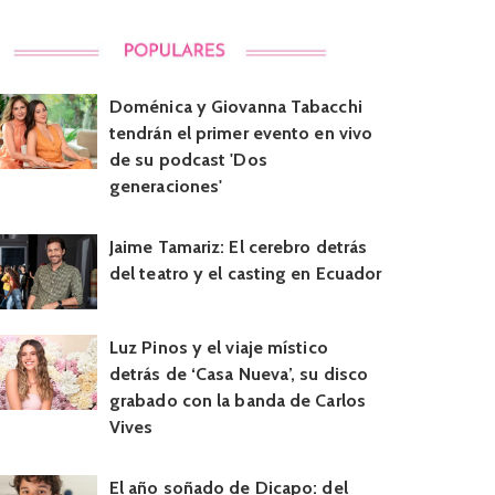
Doménica y Giovanna Tabacchi
tendrán el primer evento en vivo
de su podcast 'Dos
generaciones'
Jaime Tamariz: El cerebro detrás
del teatro y el casting en Ecuador
Luz Pinos y el viaje místico
detrás de ‘Casa Nueva’, su disco
grabado con la banda de Carlos
Vives
El año soñado de Dicapo: del