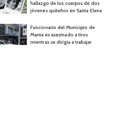
hallazgo de los cuerpos de dos
jóvenes quiteños en Santa Elena
Funcionario del Municipio de
Manta es asesinado a tiros
mientras se dirigía a trabajar