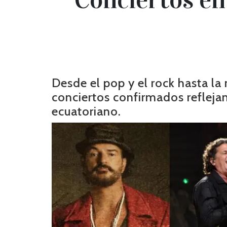
Desde el pop y el rock hasta la 
conciertos confirmados reflejan
ecuatoriano.