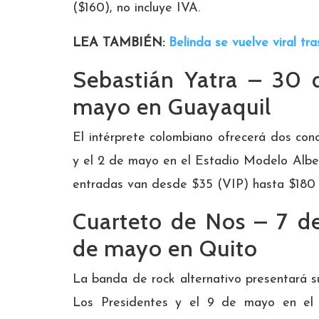
($160), no incluye IVA.
LEA TAMBIÉN:
Belinda se vuelve viral tr
Sebastián Yatra – 30 
mayo en Guayaquil
El intérprete colombiano ofrecerá dos conc
y el 2 de mayo en el Estadio Modelo Alber
entradas van desde $35 (VIP) hasta $180 (
Cuarteto de Nos – 7 d
de mayo en Quito
La banda de rock alternativo presentará 
Los Presidentes y el 9 de mayo en el 