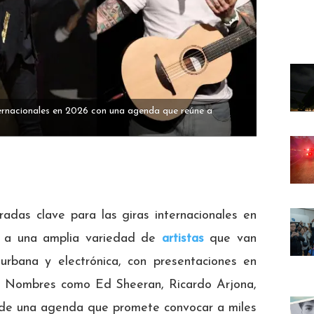
ternacionales en 2026 con una agenda que reúne a
adas clave para las giras internacionales en
rá a una amplia variedad de
artistas
que van
urbana y electrónica, con presentaciones en
. Nombres como Ed Sheeran, Ricardo Arjona,
 de una agenda que promete convocar a miles