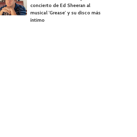
concierto de Ed Sheeran al
musical 'Grease' y su disco más
íntimo