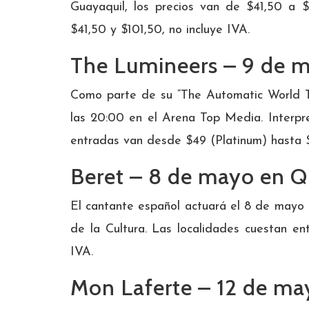
Guayaquil, los precios van de $41,50 a $
$41,50 y $101,50, no incluye IVA.
The Lumineers – 9 de 
Como parte de su “The Automatic World T
las 20:00 en el Arena Top Media. Interpr
entradas van desde $49 (Platinum) hasta $
Beret – 8 de mayo en Q
El cantante español actuará el 8 de mayo 
de la Cultura. Las localidades cuestan en
IVA.
Mon Laferte – 12 de ma