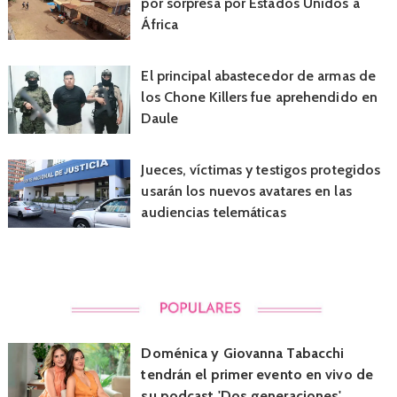
por sorpresa por Estados Unidos a
África
El principal abastecedor de armas de
los Chone Killers fue aprehendido en
Daule
Jueces, víctimas y testigos protegidos
usarán los nuevos avatares en las
audiencias telemáticas
Doménica y Giovanna Tabacchi
tendrán el primer evento en vivo de
su podcast 'Dos generaciones'