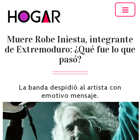
Hogar
Muere Robe Iniesta, integrante
de Extremoduro: ¿Qué fue lo que
pasó?
La banda despidió al artista con
emotivo mensaje.