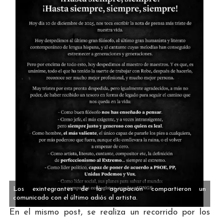
Los exintegrantes de la agrupación compartieron un
comunicado con el último adiós al artista.
En el mismo post, se realiza un recorrido por los