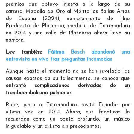
premios que obtuvo Iniesta a lo largo de su
carrera: Medalla de Oro al Mérito las Bellas Artes
de España (2024), nombramiento de Hijo
Predilecto de Plasencia, medalla de Extremadura
en 2014 y una calle de Plasencia ahora lleva su
nombre.
Lee también:
Fátima Bosch abandonó una
entrevista en vivo tras preguntas incómodas
Aunque hasta el momento no se han revelado las
causas exactas de su fallecimiento, se conoce que
enfrentó complicaciones derivadas de un
tromboembolismo pulmonar.
Robe, junto a Extremoduro, visitó Ecuador por
última vez en 2014. Ahora, sus fanáticos lo
recuerdan como un poeta profundo, un músico
inigualable y un artista sin precedentes.