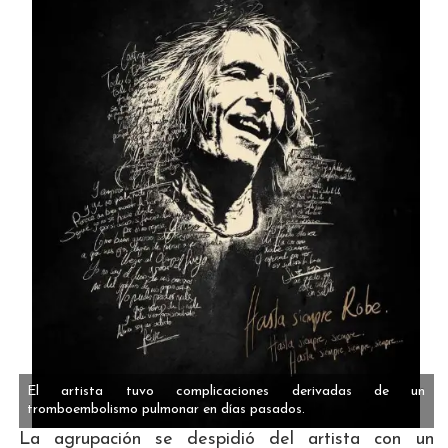
El artista tuvo complicaciones derivadas de un
tromboembolismo pulmonar en días pasados.
La agrupación se despidió del artista con un