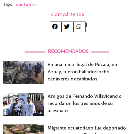
Tags:
cantante
Compártenos
1
En una mina ilegal de Pucará, en
Azuay, fueron hallados ocho
cadáveres decapitados
Amigos de Fernando Villavicencio
recordaron los tres años de su
asesinato
Migrante ecuatoriano fue deportado