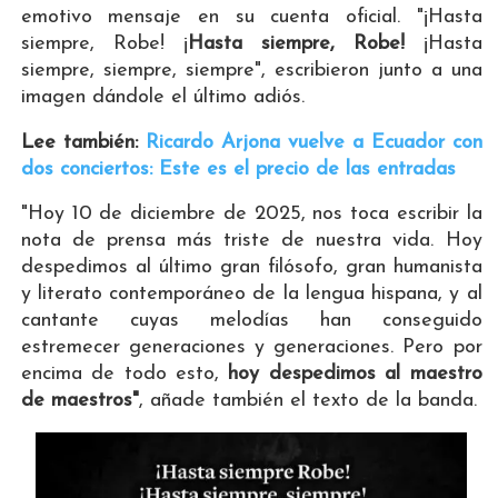
emotivo mensaje en su cuenta oficial. "¡Hasta
siempre, Robe! ¡
Hasta siempre, Robe!
¡Hasta
siempre, siempre, siempre", escribieron junto a una
imagen dándole el último adiós.
Lee también:
Ricardo Arjona vuelve a Ecuador con
dos conciertos: Este es el precio de las entradas
"Hoy 10 de diciembre de 2025, nos toca escribir la
nota de prensa más triste de nuestra vida. Hoy
despedimos al último gran filósofo, gran humanista
y literato contemporáneo de la lengua hispana, y al
cantante cuyas melodías han conseguido
estremecer generaciones y generaciones. Pero por
encima de todo esto,
hoy despedimos al maestro
de maestros"
, añade también el texto de la banda.