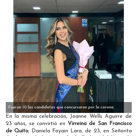
Fueron 10 las candidatas que concursaron por la corona.
En la misma celebración, Joanne Wells Aguirre de
23 años, se convirtió en
Virreina de San Francisco
de Quito
; Daniela Foyain Lara, de 23, en Señorita