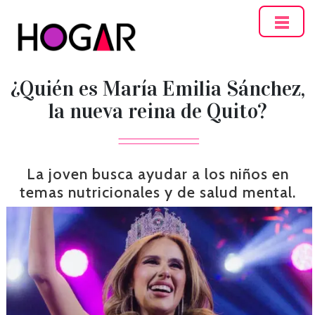
Hogar
¿Quién es María Emilia Sánchez,
la nueva reina de Quito?
La joven busca ayudar a los niños en
temas nutricionales y de salud mental.