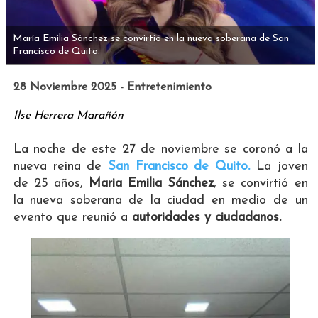
María Emilia Sánchez se convirtió en la nueva soberana de San
Francisco de Quito.
28 Noviembre 2025 - Entretenimiento
Ilse Herrera Marañón
La noche de este 27 de noviembre se coronó a la
nueva reina de
San Francisco de Quito.
La joven
de 25 años,
Maria Emilia Sánchez
, se convirtió en
la nueva soberana de la ciudad en medio de un
evento que reunió a
autoridades y ciudadanos.