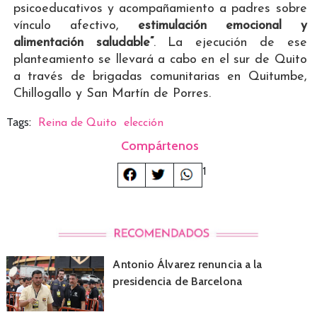
psicoeducativos y acompañamiento a padres sobre
vínculo afectivo,
estimulación emocional y
alimentación saludable”
. La ejecución de ese
planteamiento se llevará a cabo en el sur de Quito
a través de brigadas comunitarias en Quitumbe,
Chillogallo y San Martín de Porres.
Tags:
Reina de Quito
elección
Compártenos
1
Antonio Álvarez renuncia a la
presidencia de Barcelona