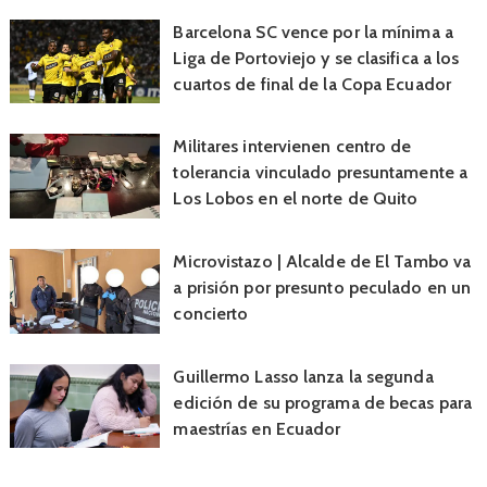
Barcelona SC vence por la mínima a
Liga de Portoviejo y se clasifica a los
cuartos de final de la Copa Ecuador
Militares intervienen centro de
tolerancia vinculado presuntamente a
Los Lobos en el norte de Quito
Microvistazo | Alcalde de El Tambo va
a prisión por presunto peculado en un
concierto
Guillermo Lasso lanza la segunda
edición de su programa de becas para
maestrías en Ecuador