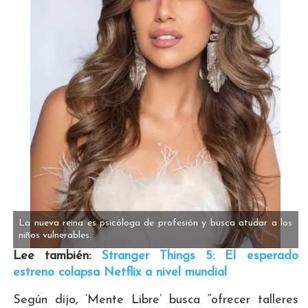
La nueva reina es psicóloga de profesión y busca atudar a los
niños vulnerables.
Lee también:
Stranger Things 5: El esperado
estreno colapsa Netflix a nivel mundial
Según dijo, ‘Mente Libre’ busca “ofrecer talleres