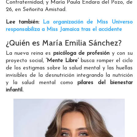
Confraternidad; y María Paula Endara del Pozo, de
26, en Señorita Amistad.
Lee también:
La organización de Miss Universo
responsabiliza a Miss Jamaica tras el accidente
¿Quién es María Emilia Sánchez?
La nueva reina es
psicóloga de profesión
y con su
proyecto social,
‘Mente Libre’
busca romper el ciclo
de los estigmas sobre la salud mental y las huellas
invisibles de la desnutrición integrando la nutrición
y la salud mental como
pilares del bienestar
infantil.