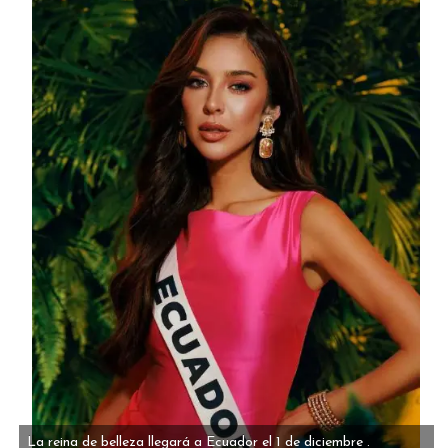
La reina de belleza llegará a Ecuador el 1 de diciembre .