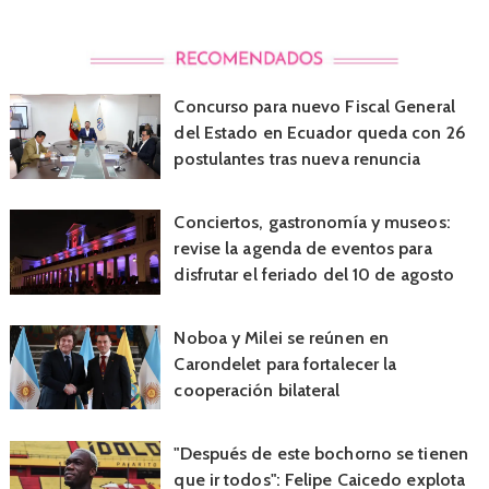
Concurso para nuevo Fiscal General
del Estado en Ecuador queda con 26
postulantes tras nueva renuncia
Conciertos, gastronomía y museos:
revise la agenda de eventos para
disfrutar el feriado del 10 de agosto
Noboa y Milei se reúnen en
Carondelet para fortalecer la
cooperación bilateral
"Después de este bochorno se tienen
que ir todos": Felipe Caicedo explota