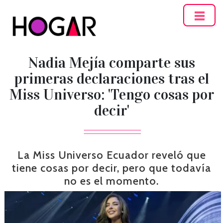
Hogar
Nadia Mejía comparte sus
primeras declaraciones tras el
Miss Universo: 'Tengo cosas por
decir'
La Miss Universo Ecuador reveló que
tiene cosas por decir, pero que todavía
no es el momento.