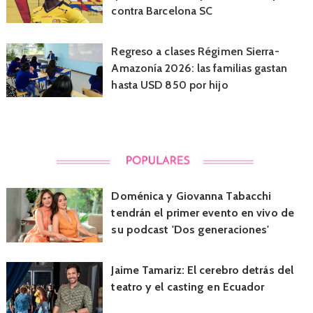
contra Barcelona SC
Regreso a clases Régimen Sierra-
Amazonía 2026: las familias gastan
hasta USD 850 por hijo
Doménica y Giovanna Tabacchi
tendrán el primer evento en vivo de
su podcast 'Dos generaciones'
Jaime Tamariz: El cerebro detrás del
teatro y el casting en Ecuador