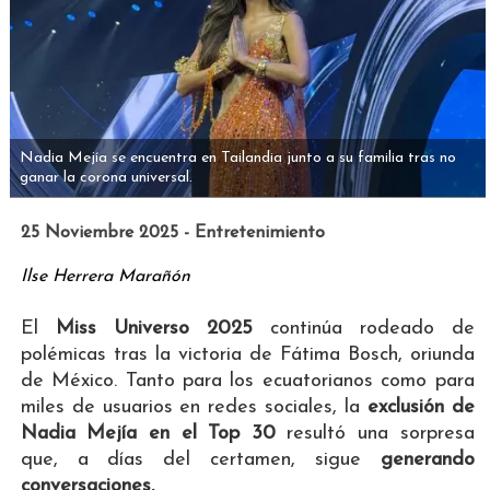
Nadia Mejía se encuentra en Tailandia junto a su familia tras no
ganar la corona universal.
25 Noviembre 2025 - Entretenimiento
Ilse Herrera Marañón
El
Miss Universo 2025
continúa rodeado de
polémicas tras la victoria de Fátima Bosch, oriunda
de México. Tanto para los ecuatorianos como para
miles de usuarios en redes sociales, la
exclusión de
Nadia Mejía en el Top 30
resultó una sorpresa
que, a días del certamen, sigue
generando
conversaciones.