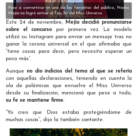
Pese a convertirse en una de las favoritas del público, Nadia
Mejía no logró entrar al Top 30 del Miss Universo.
Este 24 de noviembre,
Mejía decidió pronunciarse
sobre el concurso
por primera vez. La modelo
utilizó su Instagram para enviar un mensaje tras no
ganar la corona universal en el que afirmaba que
“tiene cosas para decir, pero necesita esperar un
poco más”.
Aunque
no dio indicios del tema al que se refería
con aquellas declaraciones, teniendo en cuenta la
ola de polémicas que envuelve el Miss Universo
desde su finalización, mencionó que pese a todo,
su fe se mantiene firme.
“Yo creo que Dios estaba protegiéndome de
muchas cosas”, dijo la también cantante.