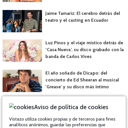
Jaime Tamariz: El cerebro detrás del
teatro y el casting en Ecuador
Luz Pinos y el viaje místico detrás de
‘Casa Nueva’, su disco grabado con la
banda de Carlos Vives
El año soñado de Dicapo: del
concierto de Ed Sheeran al musical
'Grease' y su disco más íntimo
Aviso de política de cookies
Vistazo utiliza cookies propias y de terceros para fines
analíticos anónimos, guardar las preferencias que