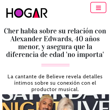
Hogar
Cher habla sobre su relación con
Alexander Edwards, 40 años
menor, y asegura que la
diferencia de edad 'no importa'
La cantante de Believe revela detalles
íntimos sobre su conexión con el
productor musical.