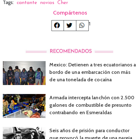
Tags:
cantante
novios
Cher
Compártenos
1
Mexico: Detienen a tres ecuatorianos a
bordo de una embarcación con más
de una tonelada de cocaína
Armada intercepta lanchón con 2.500
galones de combustible de presunto
contrabando en Esmeraldas
Seis años de prisión para conductor
que provocó la muerte de una pareja