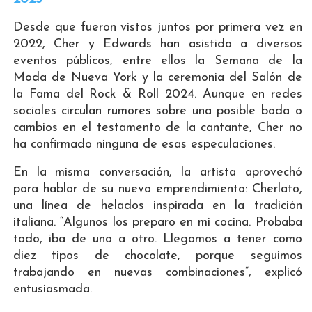
Desde que fueron vistos juntos por primera vez en
2022, Cher y Edwards han asistido a diversos
eventos públicos, entre ellos la Semana de la
Moda de Nueva York y la ceremonia del Salón de
la Fama del Rock & Roll 2024. Aunque en redes
sociales circulan rumores sobre una posible boda o
cambios en el testamento de la cantante, Cher no
ha confirmado ninguna de esas especulaciones.
En la misma conversación, la artista aprovechó
para hablar de su nuevo emprendimiento: Cherlato,
una línea de helados inspirada en la tradición
italiana. “Algunos los preparo en mi cocina. Probaba
todo, iba de uno a otro. Llegamos a tener como
diez tipos de chocolate, porque seguimos
trabajando en nuevas combinaciones”, explicó
entusiasmada.