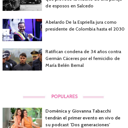
de esposos en Salcedo
Abelardo De la Espriella jura como
presidente de Colombia hasta el 2030
Ratifican condena de 34 años contra
Germán Cáceres por el femicidio de
María Belén Bernal
Doménica y Giovanna Tabacchi
tendrán el primer evento en vivo de
su podcast 'Dos generaciones'