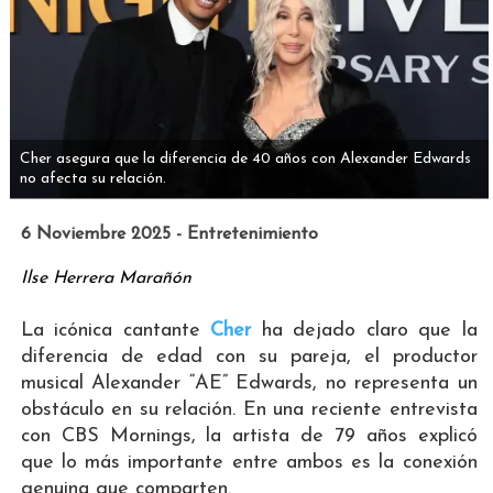
Cher asegura que la diferencia de 40 años con Alexander Edwards
no afecta su relación.
6 Noviembre 2025 - Entretenimiento
Ilse Herrera Marañón
La icónica cantante
Cher
ha dejado claro que la
diferencia de edad con su pareja, el productor
musical Alexander “AE” Edwards, no representa un
obstáculo en su relación. En una reciente entrevista
con CBS Mornings, la artista de 79 años explicó
que lo más importante entre ambos es la conexión
genuina que comparten.