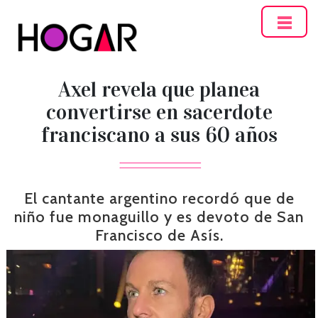
Hogar
Axel revela que planea
convertirse en sacerdote
franciscano a sus 60 años
El cantante argentino recordó que de
niño fue monaguillo y es devoto de San
Francisco de Asís.