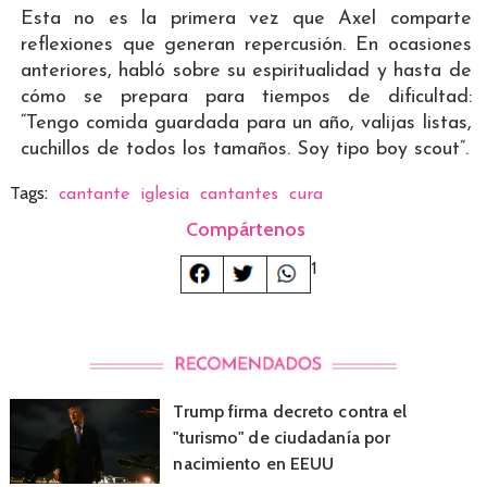
Esta no es la primera vez que Axel comparte
reflexiones que generan repercusión. En ocasiones
anteriores, habló sobre su espiritualidad y hasta de
cómo se prepara para tiempos de dificultad:
“Tengo comida guardada para un año, valijas listas,
cuchillos de todos los tamaños. Soy tipo boy scout”.
Tags:
cantante
iglesia
cantantes
cura
Compártenos
1
Trump firma decreto contra el
"turismo" de ciudadanía por
nacimiento en EEUU