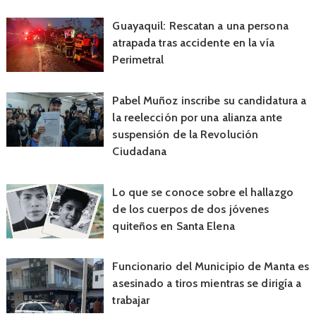
Guayaquil: Rescatan a una persona
atrapada tras accidente en la vía
Perimetral
Pabel Muñoz inscribe su candidatura a
la reelección por una alianza ante
suspensión de la Revolución
Ciudadana
Lo que se conoce sobre el hallazgo
de los cuerpos de dos jóvenes
quiteños en Santa Elena
Funcionario del Municipio de Manta es
asesinado a tiros mientras se dirigía a
trabajar