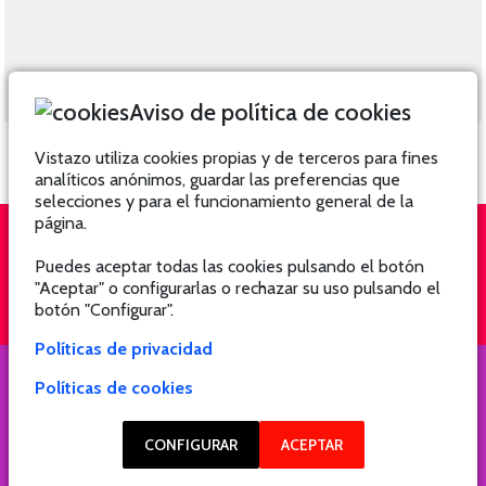
Aviso de política de cookies
Vistazo utiliza cookies propias y de terceros para fines
analíticos anónimos, guardar las preferencias que
selecciones y para el funcionamiento general de la
página.
Puedes aceptar todas las cookies pulsando el botón
QUIÉNES SOMOS
SUSCRÍBETE
"Aceptar" o configurarlas o rechazar su uso pulsando el
botón "Configurar".
Políticas de privacidad
Políticas de cookies
COPYRIGHT @ 2021 Revista Hogar
CONFIGURAR
ACEPTAR