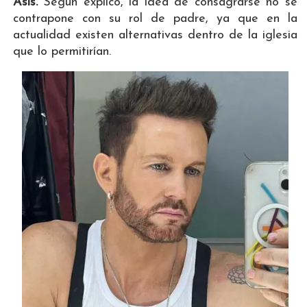
Asís.
Según explicó, la idea de consagrarse no se
contrapone con su rol de padre, ya que en la
actualidad existen alternativas dentro de la iglesia
que lo permitirían.