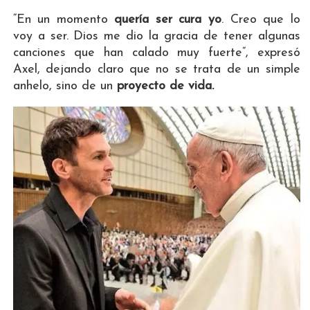
“En un momento
quería ser cura yo
. Creo que lo
voy a ser. Dios me dio la gracia de tener algunas
canciones que han calado muy fuerte”, expresó
Axel, dejando claro que no se trata de un simple
anhelo, sino de un
proyecto de vida.