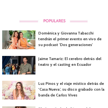
Doménica y Giovanna Tabacchi
tendrán el primer evento en vivo de
su podcast 'Dos generaciones'
Jaime Tamariz: El cerebro detrás del
teatro y el casting en Ecuador
Luz Pinos y el viaje místico detrás de
‘Casa Nueva’, su disco grabado con la
banda de Carlos Vives