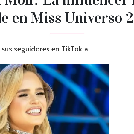
le en Miss Universo 
 sus seguidores en TikTok a