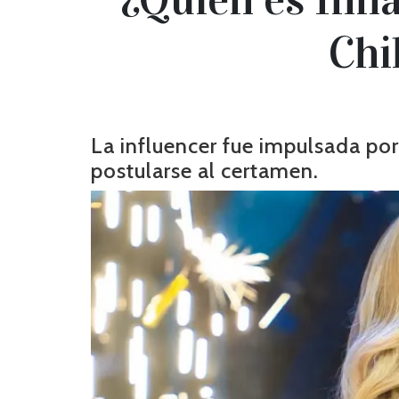
Chi
La influencer fue impulsada por
postularse al certamen.