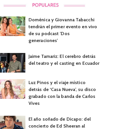
Doménica y Giovanna Tabacchi
tendrán el primer evento en vivo
de su podcast 'Dos
generaciones'
Jaime Tamariz: El cerebro detrás
del teatro y el casting en Ecuador
Luz Pinos y el viaje místico
detrás de ‘Casa Nueva’, su disco
grabado con la banda de Carlos
Vives
El año soñado de Dicapo: del
concierto de Ed Sheeran al