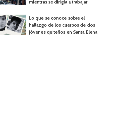
mientras se dirigía a trabajar
Lo que se conoce sobre el
hallazgo de los cuerpos de dos
jóvenes quiteños en Santa Elena