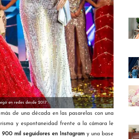
egó en redes desde 2017.
 más de una década en las pasarelas con una
arisma y espontaneidad frente a la cámara le
900 mil seguidores en Instagram
y una base