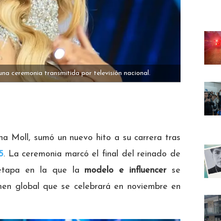
na ceremonia transmitida por televisión nacional.
 Moll, sumó un nuevo hito a su carrera tras
5
. La ceremonia marcó el final del reinado de
etapa en la que la
modelo e influencer
se
amen global que se celebrará en noviembre en