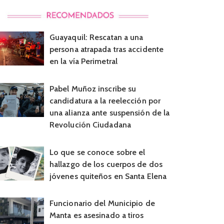
Guayaquil: Rescatan a una
persona atrapada tras accidente
en la vía Perimetral
Pabel Muñoz inscribe su
candidatura a la reelección por
una alianza ante suspensión de la
Revolución Ciudadana
Lo que se conoce sobre el
hallazgo de los cuerpos de dos
jóvenes quiteños en Santa Elena
Funcionario del Municipio de
Manta es asesinado a tiros