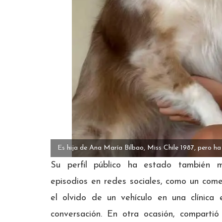
Es hija de Ana María Bilbao, Miss Chile 1987, pero ha
Su perfil público ha estado también 
episodios en redes sociales, como un com
el olvido de un vehículo en una clínica 
conversación. En otra ocasión, comparti