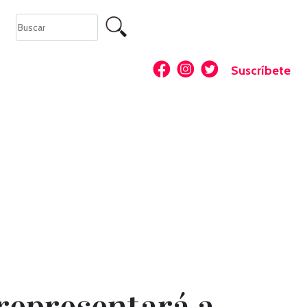
Suscríbete
 representará a