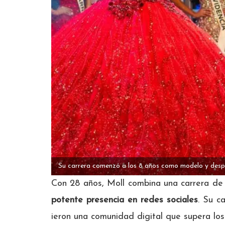
Su carrera comenzó a los 8 años como modelo y desp
Con 28 años, Moll combina una carrera de
potente presencia en redes sociales
. Su c
ieron una comunidad digital que supera los