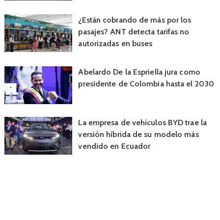
¿Están cobrando de más por los
pasajes? ANT detecta tarifas no
autorizadas en buses
Abelardo De la Espriella jura como
presidente de Colombia hasta el 2030
La empresa de vehículos BYD trae la
versión híbrida de su modelo más
vendido en Ecuador