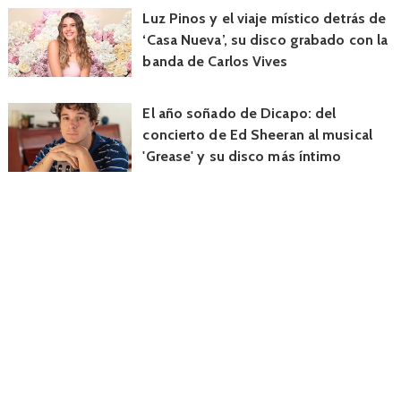
Luz Pinos y el viaje místico detrás de
‘Casa Nueva’, su disco grabado con la
banda de Carlos Vives
El año soñado de Dicapo: del
concierto de Ed Sheeran al musical
'Grease' y su disco más íntimo