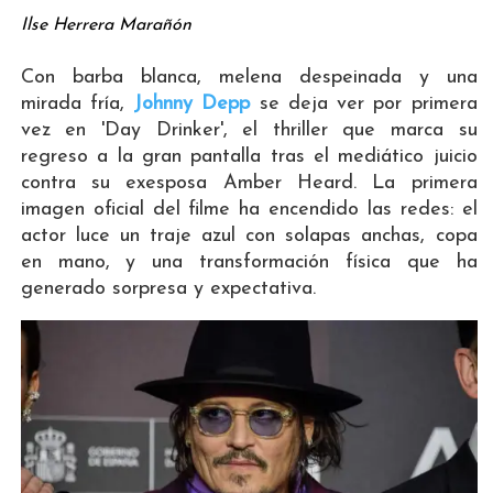
Ilse Herrera Marañón
Con barba blanca, melena despeinada y una
mirada fría,
Johnny Depp
se deja ver por primera
vez en 'Day Drinker', el thriller que marca su
regreso a la gran pantalla tras el mediático juicio
contra su exesposa Amber Heard. La primera
imagen oficial del filme ha encendido las redes: el
actor luce un traje azul con solapas anchas, copa
en mano, y una transformación física que ha
generado sorpresa y expectativa.