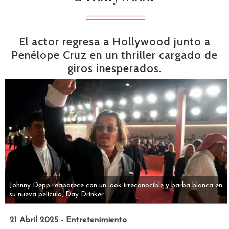
El actor regresa a Hollywood junto a
Penélope Cruz en un thriller cargado de
giros inesperados.
Johnny Depp reaparece con un look irreconocible y barba blanca en
su nueva película, Day Drinker.
21 Abril 2025 - Entretenimiento