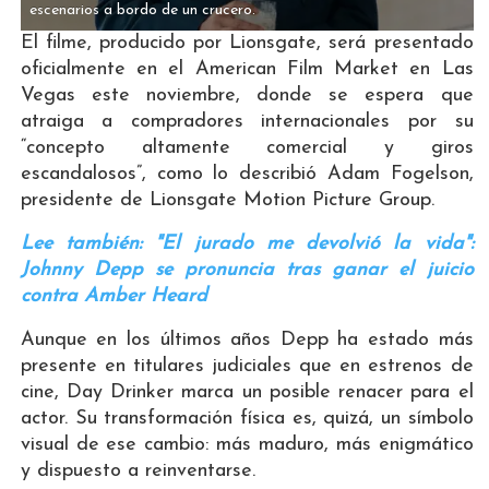
escenarios a bordo de un crucero.
El filme, producido por Lionsgate, será presentado
oficialmente en el American Film Market en Las
Vegas este noviembre, donde se espera que
atraiga a compradores internacionales por su
“concepto altamente comercial y giros
escandalosos”, como lo describió Adam Fogelson,
presidente de Lionsgate Motion Picture Group.
Lee también: "El jurado me devolvió la vida":
Johnny Depp se pronuncia tras ganar el juicio
contra Amber Heard
Aunque en los últimos años Depp ha estado más
presente en titulares judiciales que en estrenos de
cine, Day Drinker marca un posible renacer para el
actor. Su transformación física es, quizá, un símbolo
visual de ese cambio: más maduro, más enigmático
y dispuesto a reinventarse.