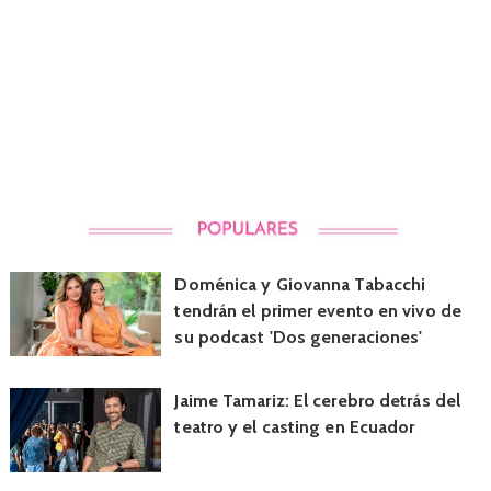
Doménica y Giovanna Tabacchi
tendrán el primer evento en vivo de
su podcast 'Dos generaciones'
Jaime Tamariz: El cerebro detrás del
teatro y el casting en Ecuador