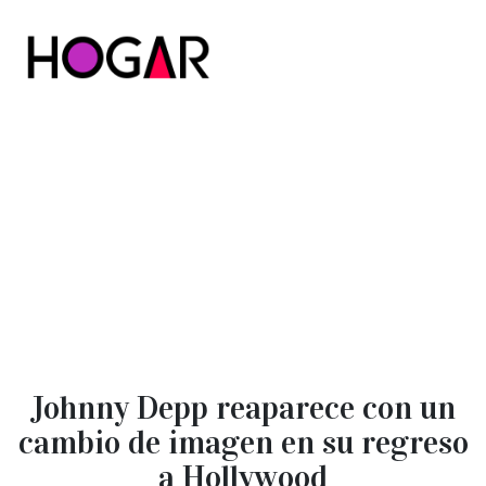
Hogar
Johnny Depp reaparece con un
cambio de imagen en su regreso
a Hollywood