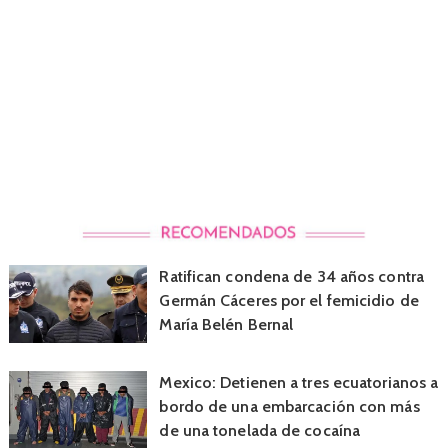
Ratifican condena de 34 años contra
Germán Cáceres por el femicidio de
María Belén Bernal
Mexico: Detienen a tres ecuatorianos a
bordo de una embarcación con más
de una tonelada de cocaína