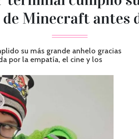
a de Minecraft antes 
umplido su más grande anhelo gracias
 por la empatía, el cine y los