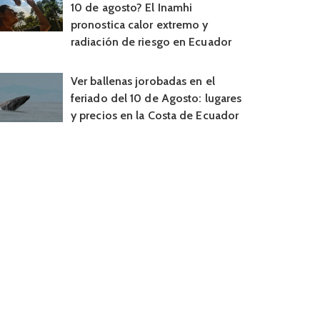
10 de agosto? El Inamhi
pronostica calor extremo y
radiación de riesgo en Ecuador
Ver ballenas jorobadas en el
feriado del 10 de Agosto: lugares
y precios en la Costa de Ecuador