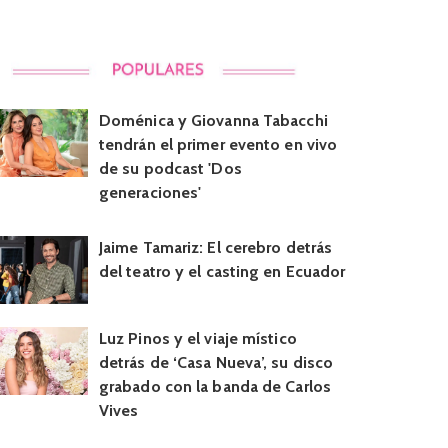
Doménica y Giovanna Tabacchi
tendrán el primer evento en vivo
de su podcast 'Dos
generaciones'
Jaime Tamariz: El cerebro detrás
del teatro y el casting en Ecuador
Luz Pinos y el viaje místico
detrás de ‘Casa Nueva’, su disco
grabado con la banda de Carlos
Vives