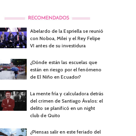
Abelardo de la Espriella se reunió
con Noboa, Milei y el Rey Felipe
VI antes de su investidura
¿Dónde están las escuelas que
están en riesgo por el fenómeno
de El Niño en Ecuador?
La mente fría y calculadora detrás
del crimen de Santiago Ávalos: el
delito se planificó en un night
club de Quito
¿Piensas salir en este feriado del