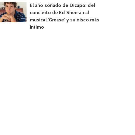
El año soñado de Dicapo: del
concierto de Ed Sheeran al
musical 'Grease' y su disco más
íntimo