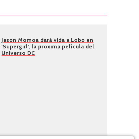
Jason Momoa dará vida a Lobo en
'Supergirl', la proxima película del
Universo DC