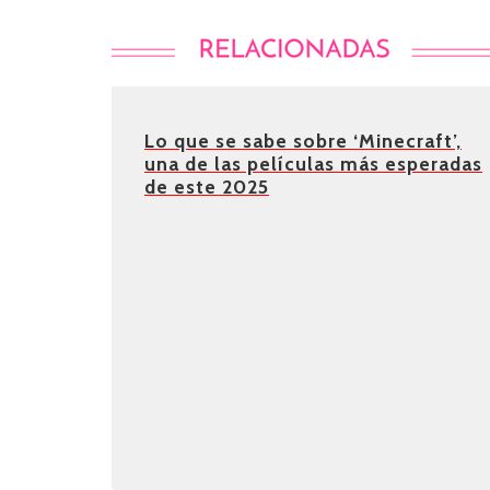
Lo que se sabe sobre ‘Minecraft’,
una de las películas más esperadas
de este 2025