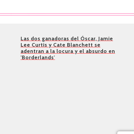
Las dos ganadoras del Óscar, Jamie
Lee Curtis y Cate Blanchett se
adentran a la locura y el absurdo en
'Borderlands'