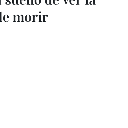
de morir