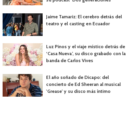
Jaime Tamariz: El cerebro detrás del
teatro y el casting en Ecuador
Luz Pinos y el viaje místico detrás de
‘Casa Nueva’, su disco grabado con la
banda de Carlos Vives
El año soñado de Dicapo: del
concierto de Ed Sheeran al musical
'Grease' y su disco más íntimo