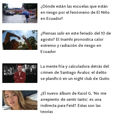
¿Dónde están las escuelas que están
en riesgo por el fenómeno de El Niño
en Ecuador?
¿Piensas salir en este feriado del 10 de
agosto? El Inamhi pronostica calor
extremo y radiación de riesgo en
Ecuador
La mente fría y calculadora detrás del
crimen de Santiago Ávalos: el delito
se planificó en un night club de Quito
¿El nuevo álbum de Karol G, ‘No me
arrepiento de sentir tanto’, es una
indirecta para Feid? Estas son las
teorías