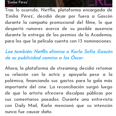
'Emilia Pérez'.
Tras lo ocurrido, Netflix, plataforma encargada de
‘Emilia Pérez’, decidió dejar por fuera a Gascón
durante la campaña promocional del filme, lo que
despertó rumores acerca de su posible ausencia
durante la entrega de los premios de la Academia,
para los que la película cuenta con 13 nominaciones.
Lee también: Netflix elimina a Karla Sofía Gascón
de su publicidad camino a los Óscar
Ahora, la plataforma de streaming decidió retomar
su relación con la actriz y apoyarla pese a la
polémica, financiando sus gastos para la gala más
importante del cine. La reconciliación surgió luego
de que la artista ofreciera disculpas públicas por
sus comentarios pasados. Durante una entrevista
con Daily Mail, Karla mencionó que su intención
nunca fue causar daño.