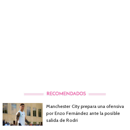
Manchester City prepara una ofensiva
por Enzo Fernández ante la posible
salida de Rodri