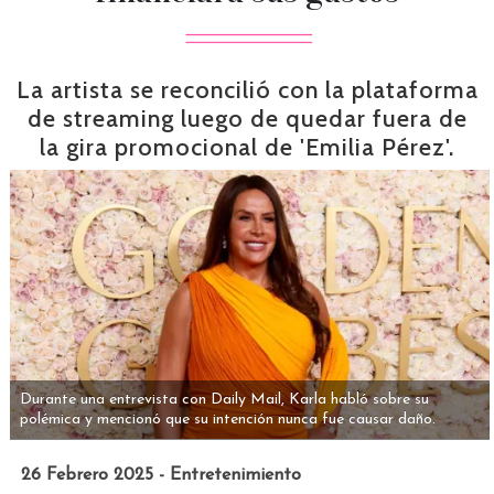
La artista se reconcilió con la plataforma
de streaming luego de quedar fuera de
la gira promocional de 'Emilia Pérez'.
Durante una entrevista con Daily Mail, Karla habló sobre su
polémica y mencionó que su intención nunca fue causar daño.
26 Febrero 2025 - Entretenimiento