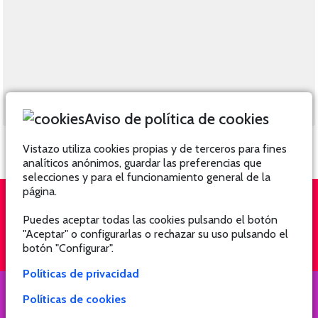
Aviso de política de cookies
Vistazo utiliza cookies propias y de terceros para fines
analíticos anónimos, guardar las preferencias que
selecciones y para el funcionamiento general de la
página.
Puedes aceptar todas las cookies pulsando el botón
QUIÉNES SOMOS
SUSCRÍBETE
"Aceptar" o configurarlas o rechazar su uso pulsando el
botón "Configurar".
Políticas de privacidad
Políticas de cookies