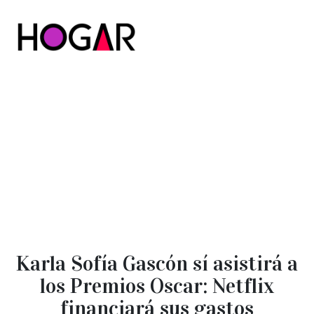
Hogar
Karla Sofía Gascón sí asistirá a
los Premios Oscar: Netflix
financiará sus gastos