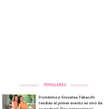
Doménica y Giovanna Tabacchi
tendrán el primer evento en vivo de
su podcast 'Dos generaciones'