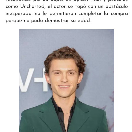
como Uncharted, el actor se topó con un obstáculo
inesperado: no le permitieron completar la compra
porque no pudo demostrar su edad.