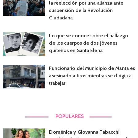
la reelección por una alianza ante
suspensión de la Revolución
Ciudadana
Lo que se conoce sobre el hallazgo
de los cuerpos de dos jóvenes
quiteños en Santa Elena
Funcionario del Municipio de Manta es
asesinado a tiros mientras se dirigía a
trabajar
Doménica y Giovanna Tabacchi