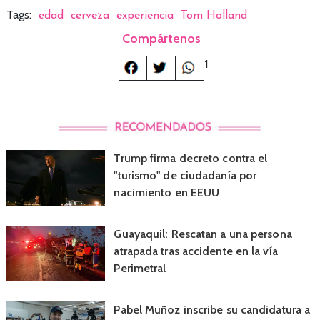
Tags:
edad
cerveza
experiencia
Tom Holland
Compártenos
1
Trump firma decreto contra el
"turismo" de ciudadanía por
nacimiento en EEUU
Guayaquil: Rescatan a una persona
atrapada tras accidente en la vía
Perimetral
Pabel Muñoz inscribe su candidatura a