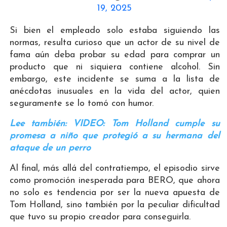
19, 2025
Si bien el empleado solo estaba siguiendo las
normas, resulta curioso que un actor de su nivel de
fama aún deba probar su edad para comprar un
producto que ni siquiera contiene alcohol. Sin
embargo, este incidente se suma a la lista de
anécdotas inusuales en la vida del actor, quien
seguramente se lo tomó con humor.
Lee también: VIDEO: Tom Holland cumple su
promesa a niño que protegió a su hermana del
ataque de un perro
Al final, más allá del contratiempo, el episodio sirve
como promoción inesperada para BERO, que ahora
no solo es tendencia por ser la nueva apuesta de
Tom Holland, sino también por la peculiar dificultad
que tuvo su propio creador para conseguirla.