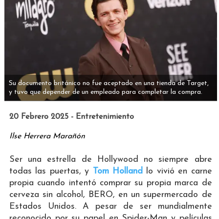
Su documento británico no fue aceptado en una tienda de Target,
y tuvo que depender de un empleado para completar la compra.
20 Febrero 2025 - Entretenimiento
Ilse Herrera Marañón
Ser una estrella de Hollywood no siempre abre
todas las puertas, y
Tom Holland
lo vivió en carne
propia cuando intentó comprar su propia marca de
cerveza sin alcohol, BERO, en un supermercado de
Estados Unidos. A pesar de ser mundialmente
reconocido por su papel en Spider-Man y películas