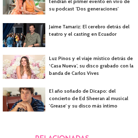
tendrán el primer evento en vivo de
su podcast 'Dos generaciones'
Jaime Tamariz: El cerebro detrás del
teatro y el casting en Ecuador
Luz Pinos y el viaje místico detrás de
‘Casa Nueva’, su disco grabado con la
banda de Carlos Vives
El año soñado de Dicapo: del
concierto de Ed Sheeran al musical
'Grease' y su disco más íntimo