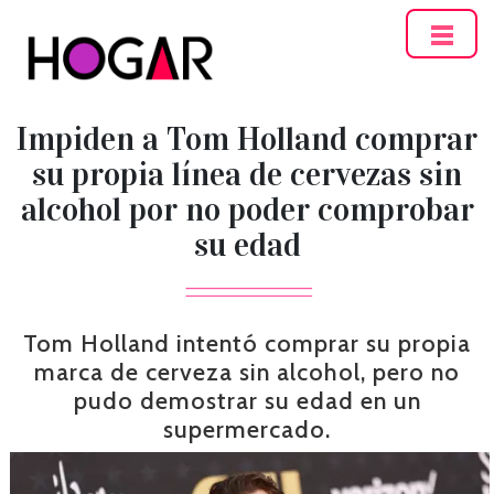
Hogar
Impiden a Tom Holland comprar
su propia línea de cervezas sin
alcohol por no poder comprobar
su edad
Tom Holland intentó comprar su propia
marca de cerveza sin alcohol, pero no
pudo demostrar su edad en un
supermercado.