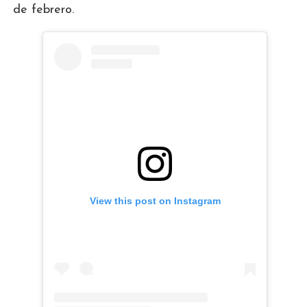
de febrero.
View this post on Instagram