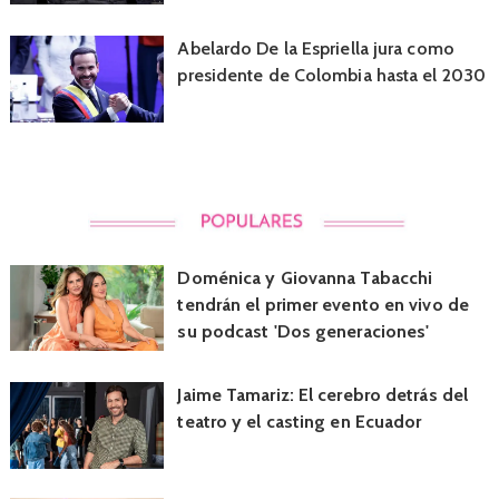
Abelardo De la Espriella jura como
presidente de Colombia hasta el 2030
Doménica y Giovanna Tabacchi
tendrán el primer evento en vivo de
su podcast 'Dos generaciones'
Jaime Tamariz: El cerebro detrás del
teatro y el casting en Ecuador