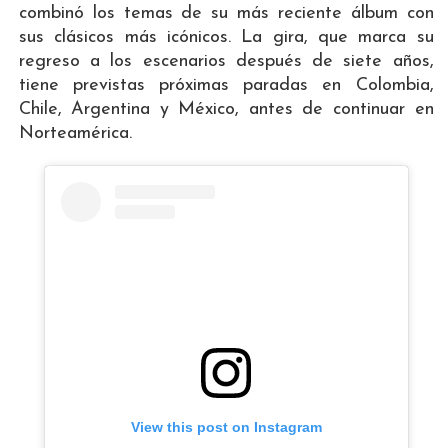
combinó los temas de su más reciente álbum con
sus clásicos más icónicos. La gira, que marca su
regreso a los escenarios después de siete años,
tiene previstas próximas paradas en Colombia,
Chile, Argentina y México, antes de continuar en
Norteamérica.
View this post on Instagram