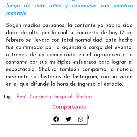
luego de siete años y conmueve con emotivo
mensaje
Según medios peruanos, la cantante ya habría sido
dada de alta, por lo cual su concierto de hoy 17 de
febrero se llevará con total normalidad. Este hecho
fue confirmado por la agencia a cargo del evento,
a través de un comunicado en el agradecen a la
cantante por sus múltiples esfuerzos para lograr el
espectáculo. Shakira también compartió la noticia
mediante sus historias de Instagram, con un video
en el que difunde la hora de ingreso al estadio.
Tags:
Perú
Concierto
hospital
Shakira
Compártenos
1