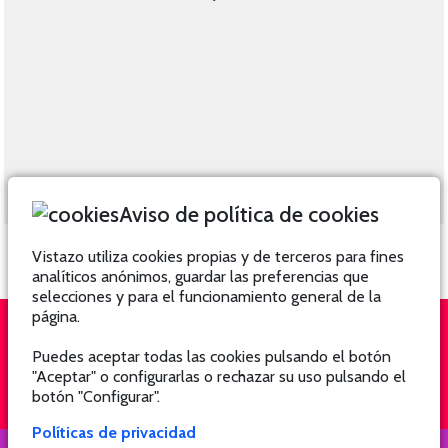
Aviso de política de cookies
Vistazo utiliza cookies propias y de terceros para fines
analíticos anónimos, guardar las preferencias que
selecciones y para el funcionamiento general de la
página.
Puedes aceptar todas las cookies pulsando el botón
QUIÉNES SOMOS
SUSCRÍBETE
"Aceptar" o configurarlas o rechazar su uso pulsando el
botón "Configurar".
Políticas de privacidad