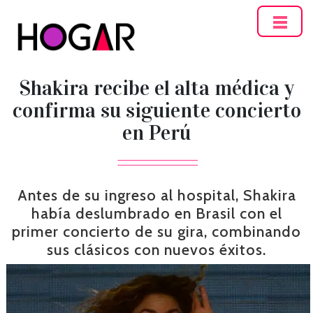
Hogar
Shakira recibe el alta médica y
confirma su siguiente concierto
en Perú
Antes de su ingreso al hospital, Shakira
había deslumbrado en Brasil con el
primer concierto de su gira, combinando
sus clásicos con nuevos éxitos.