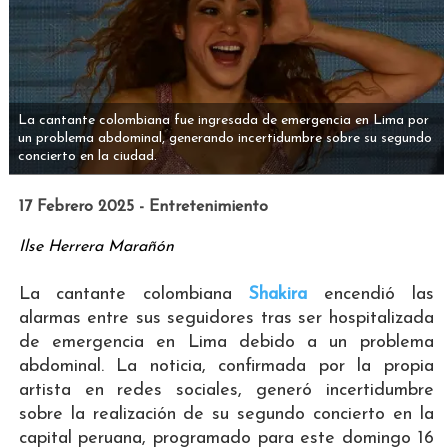
La cantante colombiana fue ingresada de emergencia en Lima por
un problema abdominal, generando incertidumbre sobre su segundo
concierto en la ciudad.
17 Febrero 2025 - Entretenimiento
Ilse Herrera Marañón
La cantante colombiana
Shakira
encendió las
alarmas entre sus seguidores tras ser hospitalizada
de emergencia en Lima debido a un problema
abdominal. La noticia, confirmada por la propia
artista en redes sociales, generó incertidumbre
sobre la realización de su segundo concierto en la
capital peruana, programado para este domingo 16