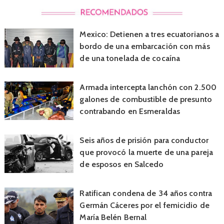
Mexico: Detienen a tres ecuatorianos a
bordo de una embarcación con más
de una tonelada de cocaína
Armada intercepta lanchón con 2.500
galones de combustible de presunto
contrabando en Esmeraldas
Seis años de prisión para conductor
que provocó la muerte de una pareja
de esposos en Salcedo
Ratifican condena de 34 años contra
Germán Cáceres por el femicidio de
María Belén Bernal