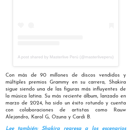
A post shared by Masterlive Perú (@masterliveperu)
Con más de 90 millones de discos vendidos y
múltiples premios Grammy en su carrera, Shakira
sigue siendo una de las figuras más influyentes de
la música latina. Su más reciente álbum, lanzado en
marzo de 2024, ha sido un éxito rotundo y cuenta
con colaboraciones de artistas como Rauw
Alejandro, Karol G, Ozuna y Cardi B.
Lee también: Shakira regresa a los escenarios