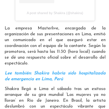
A post shared by Shakira (@shakira)
La empresa Masterlive, encargada de la
organización de sus presentaciones en Lima, emitió
un comunicado en el que aseguró estar en
coordinación con el equipo de la cantante. Según la
promotora, será hasta las 11:30 (hora local) cuando
se dé una respuesta oficial sobre el desarrollo del
espectáculo.
Lee también: Shakira habría sido hospitalizada
de emergencia en Lima, Perú
Shakira llegó a Lima el sábado tras un exitoso
arranque de su gira mundial ‘Las mujeres ya no
lloran’ en Río de Janeiro. En Brasil, la artista
deslumbró con un espectáculo vibrante que