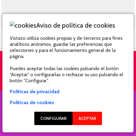
Aviso de política de cookies
Vistazo utiliza cookies propias y de terceros para fines
analíticos anónimos, guardar las preferencias que
selecciones y para el funcionamiento general de la
página.
Puedes aceptar todas las cookies pulsando el botón
QUIÉNES SOMOS
SUSCRÍBETE
"Aceptar" o configurarlas o rechazar su uso pulsando el
botón "Configurar".
Políticas de privacidad
Políticas de cookies
COPYRIGHT @ 2021 Revista Hogar
CONFIGURAR
ACEPTAR