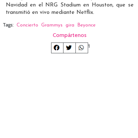
Navidad en el NRG Stadium en Houston, que se
transmitió en vivo mediante Netflix.
Tags:
Concierto
Grammys
gira
Beyonce
Compártenos
1