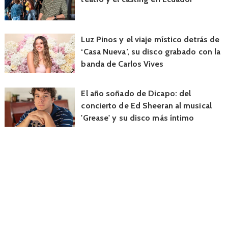
Luz Pinos y el viaje místico detrás de
‘Casa Nueva’, su disco grabado con la
banda de Carlos Vives
El año soñado de Dicapo: del
concierto de Ed Sheeran al musical
'Grease' y su disco más íntimo