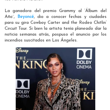
La ganadora del premio Grammy al ‘Álbum del
Año´,
Beyoncé
, dio a conocer fechas y ciudades
para su gira Cowboy Carter and the Rodeo Chitlin’
Circuit Tour. Si bien la artista tenía planeado dar la
noticia semanas atrás, pospuso el anuncio por los
incendios suscitados en Los Ángeles.