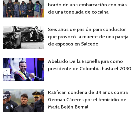
bordo de una embarcación con más
de una tonelada de cocaína
Seis años de prisión para conductor
que provocó la muerte de una pareja
de esposos en Salcedo
Abelardo De la Espriella jura como
presidente de Colombia hasta el 2030
Ratifican condena de 34 años contra
Germán Cáceres por el femicidio de
María Belén Bernal