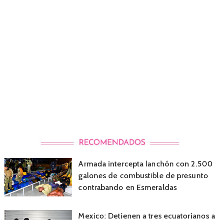
Armada intercepta lanchón con 2.500
galones de combustible de presunto
contrabando en Esmeraldas
Mexico: Detienen a tres ecuatorianos a