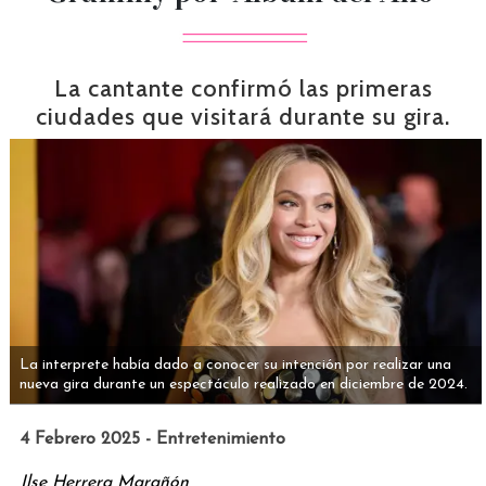
La cantante confirmó las primeras
ciudades que visitará durante su gira.
La interprete había dado a conocer su intención por realizar una
nueva gira durante un espectáculo realizado en diciembre de 2024.
4 Febrero 2025 - Entretenimiento
Ilse Herrera Marañón