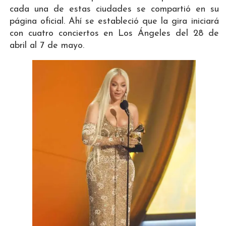
cada una de estas ciudades se compartió en su
página oficial. Ahí se estableció que la gira iniciará
con cuatro conciertos en Los Ángeles del 28 de
abril al 7 de mayo.