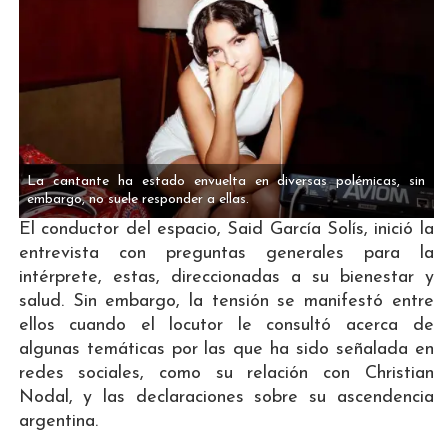
La cantante ha estado envuelta en diversas polémicas, sin
embargo, no suele responder a ellas.
El conductor del espacio, Said García Solís, inició la
entrevista con preguntas generales para la
intérprete, estas, direccionadas a su bienestar y
salud. Sin embargo, la tensión se manifestó entre
ellos cuando el locutor le consultó acerca de
algunas temáticas por las que ha sido señalada en
redes sociales, como su relación con Christian
Nodal, y las declaraciones sobre su ascendencia
argentina.