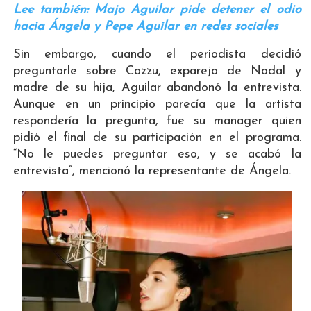
Lee también: Majo Aguilar pide detener el odio
hacia Ángela y Pepe Aguilar en redes sociales
Sin embargo, cuando el periodista decidió
preguntarle sobre Cazzu, expareja de Nodal y
madre de su hija, Aguilar abandonó la entrevista.
Aunque en un principio parecía que la artista
respondería la pregunta, fue su manager quien
pidió el final de su participación en el programa.
“No le puedes preguntar eso, y se acabó la
entrevista”, mencionó la representante de Ángela.