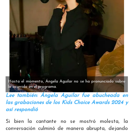
Hasta el momento, Ángela Aguilar no se ha pronunciado sobre
lo ocurrido en el programa.
Lee también: Ángela Aguilar fue abucheada en
las grabaciones de los Kids Choice Awards 2024 y
así respondió
Si bien la cantante no se mostró molesta, la
conversación culminó de manera abrupta, dejando