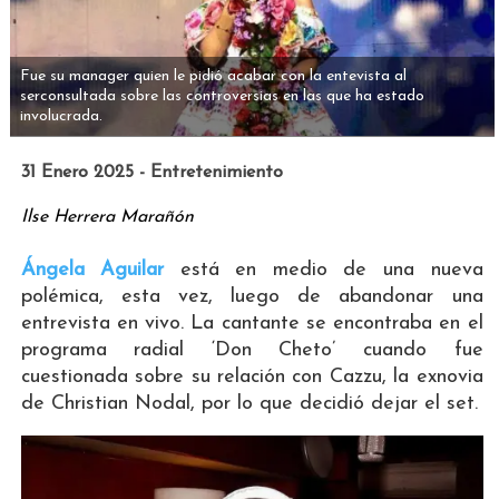
Fue su manager quien le pidió acabar con la entevista al
serconsultada sobre las controversias en las que ha estado
involucrada.
31 Enero 2025 - Entretenimiento
Ilse Herrera Marañón
Ángela Aguilar
está en medio de una nueva
polémica, esta vez, luego de abandonar una
entrevista en vivo. La cantante se encontraba en el
programa radial ‘Don Cheto’ cuando fue
cuestionada sobre su relación con Cazzu, la exnovia
de Christian Nodal, por lo que decidió dejar el set.