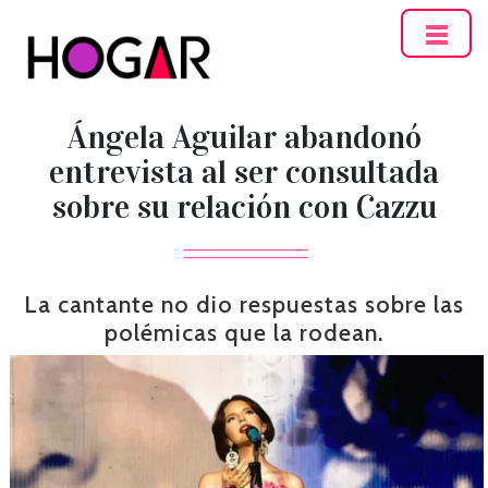
Hogar
Ángela Aguilar abandonó
entrevista al ser consultada
sobre su relación con Cazzu
La cantante no dio respuestas sobre las
polémicas que la rodean.