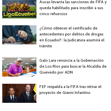
Aucas levanta las sanciones de FIFA y
queda habilitado para inscribir a sus
cinco refuerzos
¿Cómo obtener el certificado de
antecedentes por delitos de drogas
en Ecuador?: la Judicatura asumirá el
trámite
Galo Lara renuncia a la Gobernación
de Los Ríos para buscar la Alcaldía de
Quevedo por ADN
FEF respalda a la FIFA tras retirar el
proyecto de Gianni Infantino