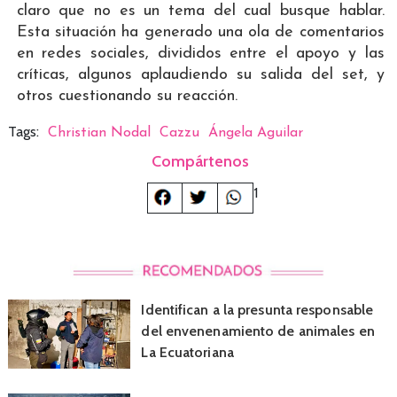
claro que no es un tema del cual busque hablar.
Esta situación ha generado una ola de comentarios
en redes sociales, divididos entre el apoyo y las
críticas, algunos aplaudiendo su salida del set, y
otros cuestionando su reacción.
Tags:
Christian Nodal
Cazzu
Ángela Aguilar
Compártenos
1
Identifican a la presunta responsable
del envenenamiento de animales en
La Ecuatoriana