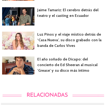
Jaime Tamariz: El cerebro detrás del
teatro y el casting en Ecuador
Luz Pinos y el viaje místico detrás de
‘Casa Nueva’, su disco grabado con la
banda de Carlos Vives
El año soñado de Dicapo: del
concierto de Ed Sheeran al musical
'Grease' y su disco más íntimo