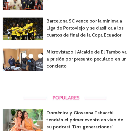
Barcelona SC vence por la mínima a
Liga de Portoviejo y se clasifica a los
cuartos de final de la Copa Ecuador
Microvistazo | Alcalde de El Tambo va
a prisión por presunto peculado en un
concierto
Doménica y Giovanna Tabacchi
tendrán el primer evento en vivo de
su podcast 'Dos generaciones'