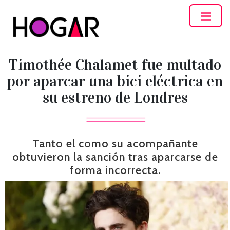
Hogar
Timothée Chalamet fue multado
por aparcar una bici eléctrica en
su estreno de Londres
Tanto el como su acompañante
obtuvieron la sanción tras aparcarse de
forma incorrecta.