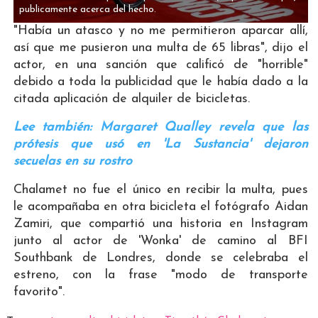
publicamente acerca del hecho.
"Había un atasco y no me permitieron aparcar allí,
así que me pusieron una multa de 65 libras", dijo el
actor, en una sanción que calificó de "horrible"
debido a toda la publicidad que le había dado a la
citada aplicación de alquiler de bicicletas.
Lee también: Margaret Qualley revela que las
prótesis que usó en 'La Sustancia' dejaron
secuelas en su rostro
Chalamet no fue el único en recibir la multa, pues
le acompañaba en otra bicicleta el fotógrafo Aidan
Zamiri, que compartió una historia en Instagram
junto al actor de 'Wonka' de camino al BFI
Southbank de Londres, donde se celebraba el
estreno, con la frase "modo de transporte
favorito".