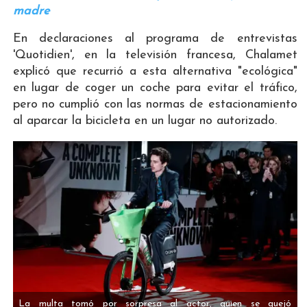
madre
En declaraciones al programa de entrevistas
'Quotidien', en la televisión francesa, Chalamet
explicó que recurrió a esta alternativa "ecológica"
en lugar de coger un coche para evitar el tráfico,
pero no cumplió con las normas de estacionamiento
al aparcar la bicicleta en un lugar no autorizado.
La multa tomó por sorpresa al actor, quien se quejó