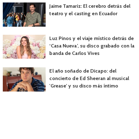
Jaime Tamariz: El cerebro detrás del
teatro y el casting en Ecuador
Luz Pinos y el viaje místico detrás de
‘Casa Nueva’, su disco grabado con la
banda de Carlos Vives
El año soñado de Dicapo: del
concierto de Ed Sheeran al musical
'Grease' y su disco más íntimo