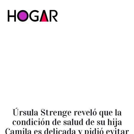
Hogar
Úrsula Strenge reveló que la
condición de salud de su hija
Camila es delicada y pidió evitar