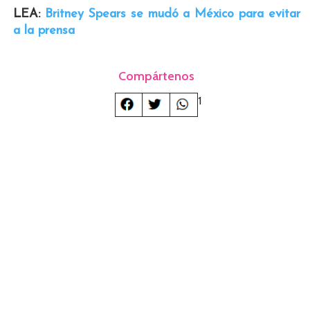
LEA:
Britney Spears se mudó a México para evitar
a la prensa
Compártenos
1