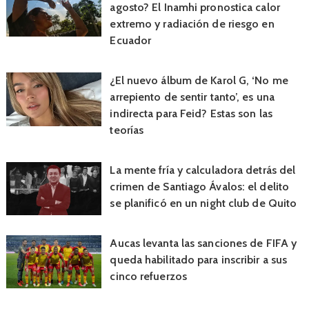
agosto? El Inamhi pronostica calor
extremo y radiación de riesgo en
Ecuador
¿El nuevo álbum de Karol G, ‘No me
arrepiento de sentir tanto’, es una
indirecta para Feid? Estas son las
teorías
La mente fría y calculadora detrás del
crimen de Santiago Ávalos: el delito
se planificó en un night club de Quito
Aucas levanta las sanciones de FIFA y
queda habilitado para inscribir a sus
cinco refuerzos