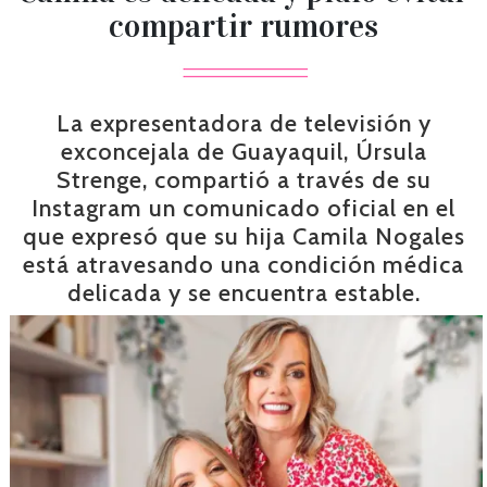
compartir rumores
La expresentadora de televisión y
exconcejala de Guayaquil, Úrsula
Strenge, compartió a través de su
Instagram un comunicado oficial en el
que expresó que su hija Camila Nogales
está atravesando una condición médica
delicada y se encuentra estable.