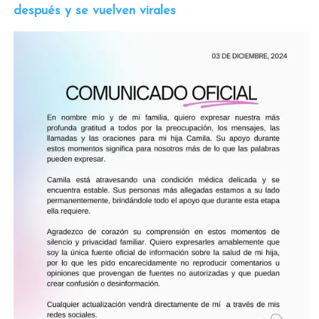
después y se vuelven virales