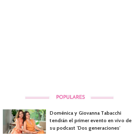
Doménica y Giovanna Tabacchi
tendrán el primer evento en vivo de
su podcast 'Dos generaciones'