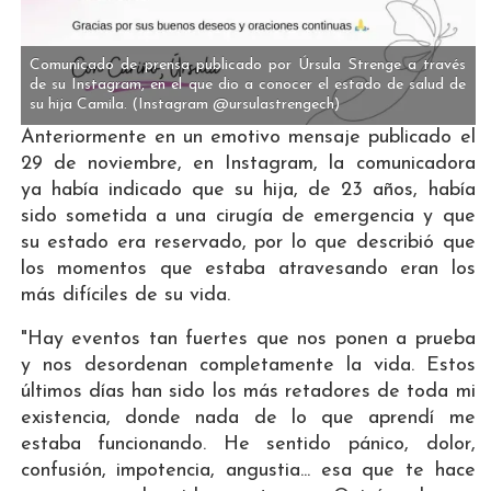
Comunicado de prensa publicado por Úrsula Strenge a través
de su Instagram, en el que dio a conocer el estado de salud de
su hija Camila.
(Instagram @ursulastrengech)
Anteriormente en un emotivo mensaje publicado el
29 de noviembre, en Instagram, la comunicadora
ya había indicado que su hija, de 23 años, había
sido sometida a una cirugía de emergencia y que
su estado era reservado, por lo que describió que
los momentos que estaba atravesando eran los
más difíciles de su vida.
"Hay eventos tan fuertes que nos ponen a prueba
y nos desordenan completamente la vida. Estos
últimos días han sido los más retadores de toda mi
existencia, donde nada de lo que aprendí me
estaba funcionando. He sentido pánico, dolor,
confusión, impotencia, angustia... esa que te hace