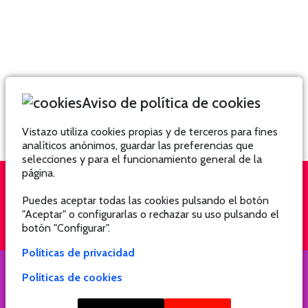
Aviso de política de cookies
Vistazo utiliza cookies propias y de terceros para fines
analíticos anónimos, guardar las preferencias que
selecciones y para el funcionamiento general de la
página.
Puedes aceptar todas las cookies pulsando el botón
QUIÉNES SOMOS
SUSCRÍBETE
"Aceptar" o configurarlas o rechazar su uso pulsando el
botón "Configurar".
Políticas de privacidad
Políticas de cookies
COPYRIGHT @ 2021 Revista Hogar