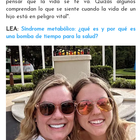
pensar que la vida se te va. Quizás algunos
comprendan lo que se siente cuando la vida de un
hijo está en peligro vital".
LEA:
Síndrome metabólico: ¿qué es y por qué es
una bomba de tiempo para la salud?