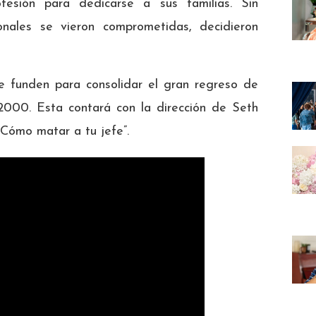
fesión para dedicarse a sus familias. Sin
nales se vieron comprometidas, decidieron
se funden para consolidar el gran regreso de
2000. Esta contará con la dirección de Seth
Cómo matar a tu jefe”.