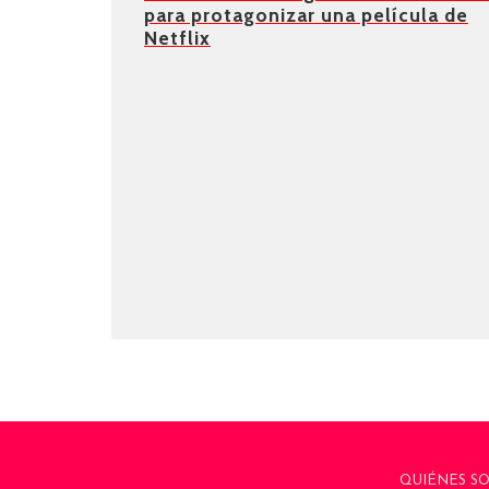
para protagonizar una película de
Netflix
QUIÉNES S