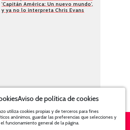
'Capitán América: Un nuevo mundo',
y ya no lo interpreta Chris Evans
Aviso de política de cookies
azo utiliza cookies propias y de terceros para fines
íticos anónimos, guardar las preferencias que selecciones y
 el funcionamiento general de la página.
SUSCRÍBETE