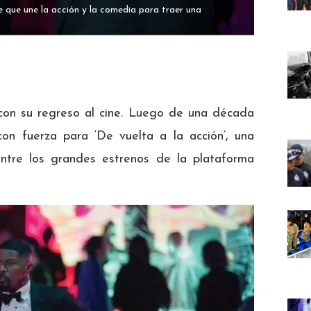
 que une la acción y la comedia para traer una
con su regreso al cine. Luego de una década
con fuerza para ‘De vuelta a la acción’, una
ntre los grandes estrenos de la plataforma