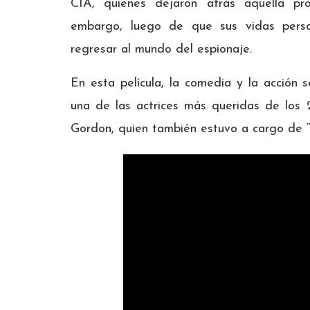
CIA, quienes dejaron atrás aquella pro
embargo, luego de que sus vidas perso
regresar al mundo del espionaje.
En esta película, la comedia y la acción 
una de las actrices más queridas de los 
Gordon, quien también estuvo a cargo de “