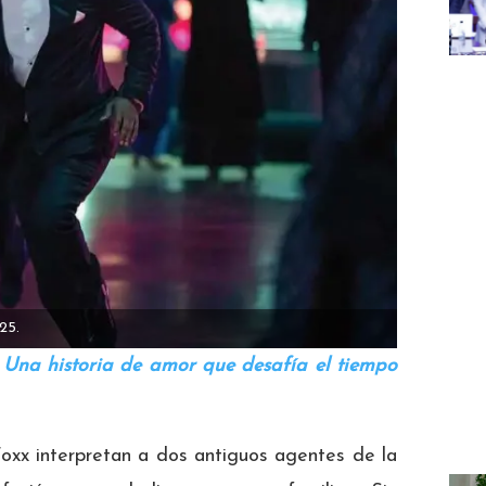
025.
 Una historia de amor que desafía el tiempo
oxx interpretan a dos antiguos agentes de la