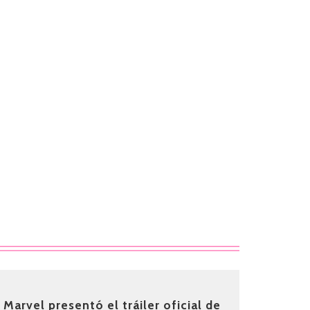
Marvel presentó el tráiler oficial de