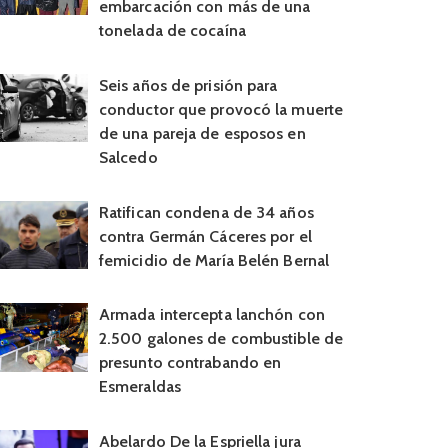
embarcación con más de una
tonelada de cocaína
Seis años de prisión para
conductor que provocó la muerte
de una pareja de esposos en
Salcedo
Ratifican condena de 34 años
contra Germán Cáceres por el
femicidio de María Belén Bernal
Armada intercepta lanchón con
2.500 galones de combustible de
presunto contrabando en
Esmeraldas
Abelardo De la Espriella jura