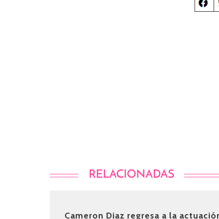
Cameron Diaz regresa a la actuació