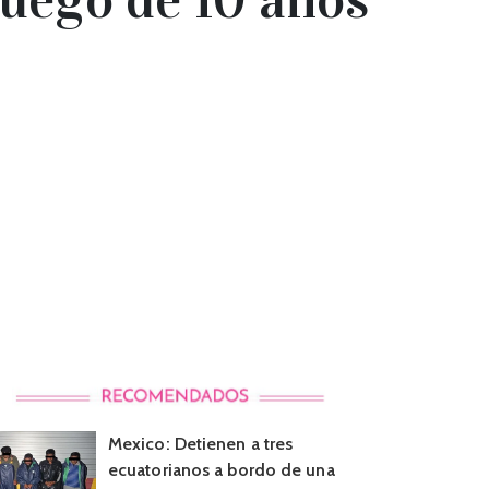
Mexico: Detienen a tres
ecuatorianos a bordo de una