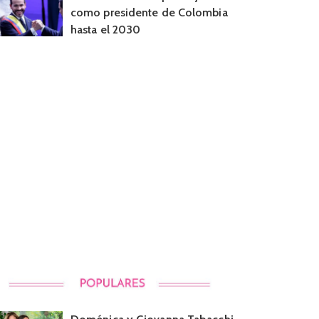
como presidente de Colombia
hasta el 2030