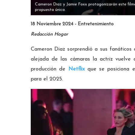
Cameron Diaz y Jamie Foxx protagonizarán este filme
propuesta única.
18 Noviembre 2024 - Entretenimiento
Redacción Hogar
Cameron Diaz sorprendió a sus fanáticos 
alejada de las cámaras la actriz vuelve 
producción de
Netflix
que se posiciona e
para el 2025.