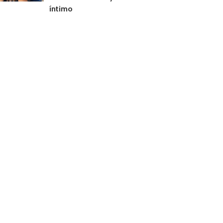
íntimo