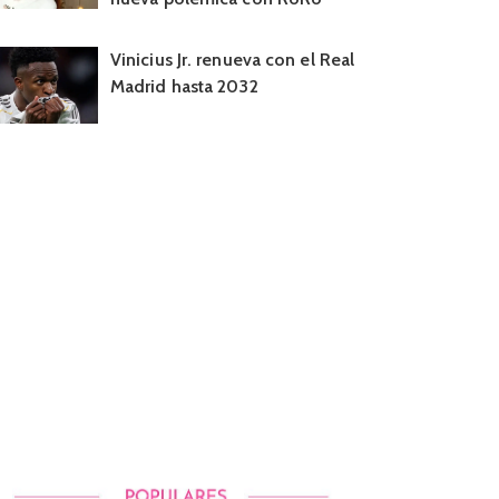
Vinicius Jr. renueva con el Real
Madrid hasta 2032