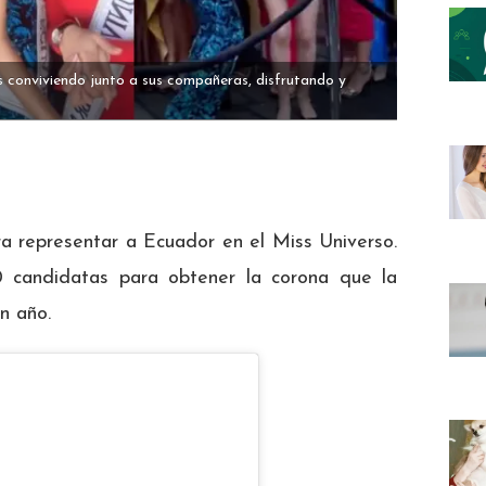
s conviviendo junto a sus compañeras, disfrutando y
a representar a Ecuador en el Miss Universo.
 candidatas para obtener la corona que la
n año.