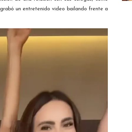
rabó un entretenido video bailando frente a