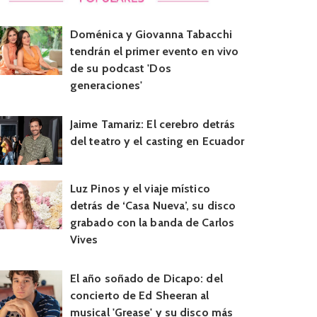
Doménica y Giovanna Tabacchi
tendrán el primer evento en vivo
de su podcast 'Dos
generaciones'
Jaime Tamariz: El cerebro detrás
del teatro y el casting en Ecuador
Luz Pinos y el viaje místico
detrás de ‘Casa Nueva’, su disco
grabado con la banda de Carlos
Vives
El año soñado de Dicapo: del
concierto de Ed Sheeran al
musical 'Grease' y su disco más