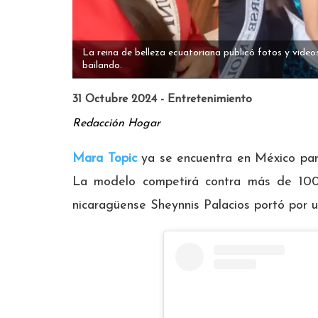
La reina de belleza ecuatoriana publicó fotos y video
bailando.
31 Octubre 2024 - Entretenimiento
Redacción Hogar
Mara Topic
ya se encuentra en México par
La modelo competirá contra más de 100
nicaragüense Sheynnis Palacios portó por u