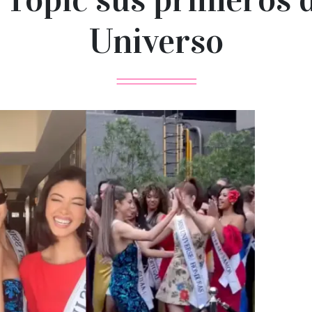
Universo