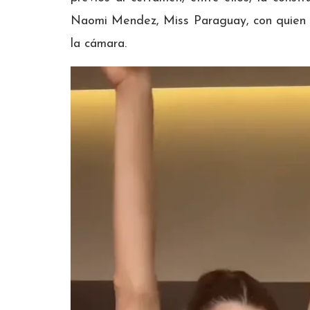
Naomi Mendez, Miss Paraguay, con quien g
la cámara.