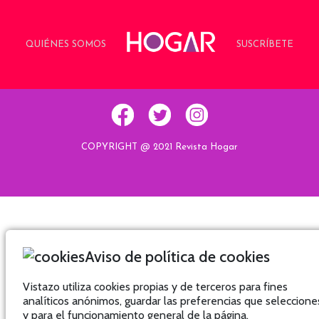
QUIÉNES SOMOS
SUSCRÍBETE
COPYRIGHT @ 2021 Revista Hogar
Aviso de política de cookies
Vistazo utiliza cookies propias y de terceros para fines
analíticos anónimos, guardar las preferencias que seleccione
y para el funcionamiento general de la página.