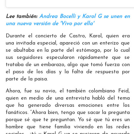
Lee también:
Andrea Bocelli y Karol G se unen en
una nueva versión de 'Vivo por ella'
Durante el concierto de Castro, Karol, quien era
una invitada especial, apareció con un enterizo que
se abultaba en la parte del estómago, por lo cual
sus seguidores especularon rápidamente que se
trataba de un embarazo, algo que tomó fuerza con
el paso de los días y la falta de respuesta por
parte de la paisa.
Ahora, fue su novio, el también colombiano Feid,
quien en medio de una entrevista habló del tema
que ha generado diversas emociones entre los
fanáticos. “Ahora bien, tengo que sacar la pregunta
porque sé que te preguntan. Yo sé que tú eres un
hombre que tiene familia viviendo en las redes