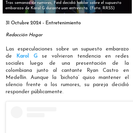
Tras semanas de rumores, Feid decidió hablar sobre el supuesto
embarazo de Karol G durante uan entrevista.
(Foto: RRSS)
31 Octubre 2024 - Entretenimiento
Redacción Hogar
Las especulaciones sobre un supuesto embarazo
de
Karol G
se volvieron tendencia en redes
sociales luego de una presentación de la
colombiana junto al cantante Ryan Castro en
Medellín. Aunque la ‘bichota’ quiso mantener el
silencio frente a los rumores, su pareja decidió
responder públicamente.