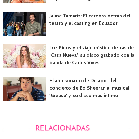
Jaime Tamariz: El cerebro detrás del
teatro y el casting en Ecuador
Luz Pinos y el viaje místico detrás de
‘Casa Nueva’, su disco grabado con la
banda de Carlos Vives
El año soñado de Dicapo: del
concierto de Ed Sheeran al musical
'Grease' y su disco más íntimo