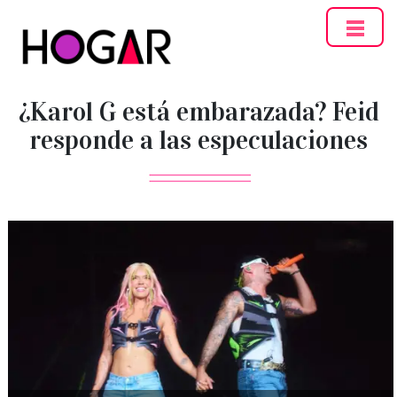
Hogar
¿Karol G está embarazada? Feid
responde a las especulaciones