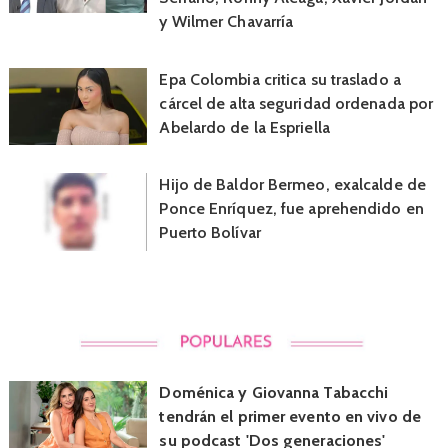
y Wilmer Chavarría
Epa Colombia critica su traslado a
cárcel de alta seguridad ordenada por
Abelardo de la Espriella
Hijo de Baldor Bermeo, exalcalde de
Ponce Enríquez, fue aprehendido en
Puerto Bolívar
Doménica y Giovanna Tabacchi
tendrán el primer evento en vivo de
su podcast 'Dos generaciones'