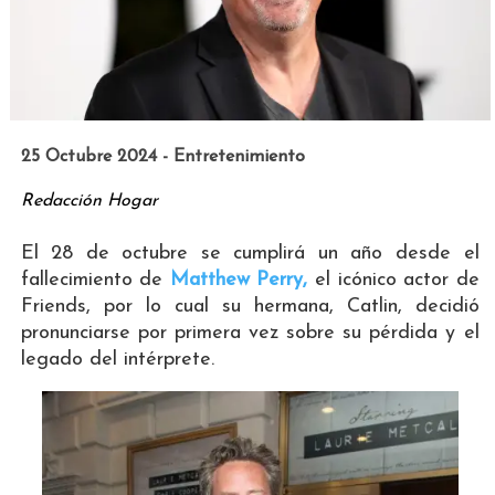
25 Octubre 2024 - Entretenimiento
Redacción Hogar
El 28 de octubre se cumplirá un año desde el
fallecimiento de
Matthew Perry,
el icónico actor de
Friends, por lo cual su hermana, Catlin, decidió
pronunciarse por primera vez sobre su pérdida y el
legado del intérprete.