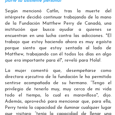
parte su asistente personal
Según mencionó Catlin, tras la muerte del
intérprete decidió continuar trabajando de la mano
de la Fundación Matthew Perry de Canadá, una
institución que busca ayudar a quienes se
encuentran en una lucha contra las adicciones. "El
trabajo que estoy haciendo ahora es muy egoísta
porque siento que estoy sentada al lado de
Matthew, trabajando con él todos los días en algo
que era importante para él", reveló para Hola!.
La mujer comentó que, desempeñarse como
directora ejecutiva de la fundación le ha permitido
sentirse acompañada de su hermano. “Tengo el
privilegio de tenerlo muy, muy cerca de mi vida
todo el tiempo, lo cual es maravilloso", dijo.
Además, aprovechó para mencionar que, para ella,
Perry tenía la capacidad de iluminar cualquier lugar
que visitara: “tenía la capacidad de llenar una