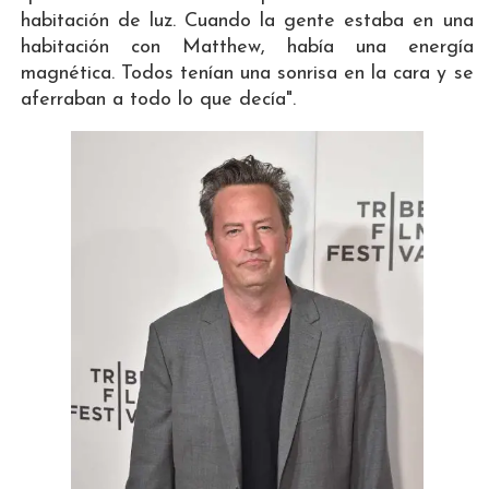
habitación de luz. Cuando la gente estaba en una
habitación con Matthew, había una energía
magnética. Todos tenían una sonrisa en la cara y se
aferraban a todo lo que decía".