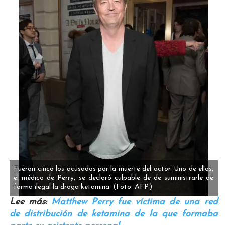
Fueron cinco los acusados por la muerte del actor. Uno de ellos,
el médico de Perry, se declaró culpable de de suministrarle de
forma ilegal la droga ketamina.
(Foto: AFP.)
Lee más:
Matthew Perry fue víctima de una red
de distribución de ketamina de la que formaba