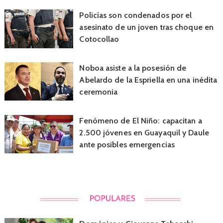
Policías son condenados por el
asesinato de un joven tras choque en
Cotocollao
Noboa asiste a la posesión de
Abelardo de la Espriella en una inédita
ceremonia
Fenómeno de El Niño: capacitan a
2.500 jóvenes en Guayaquil y Daule
ante posibles emergencias