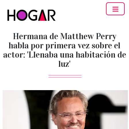
Hogar
Hermana de Matthew Perry
habla por primera vez sobre el
actor: 'Llenaba una habitación de
luz'