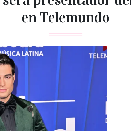
en Telemundo