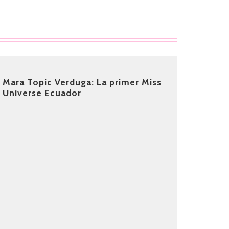
Mara Topic Verduga: La primer Miss
Universe Ecuador