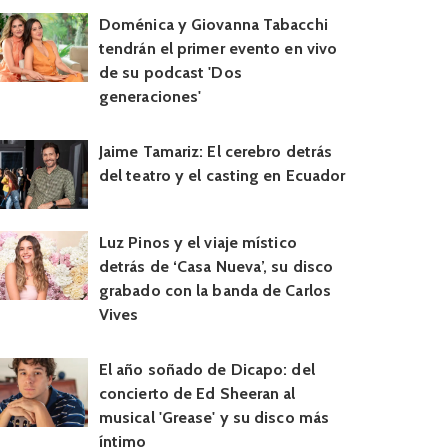
Doménica y Giovanna Tabacchi
tendrán el primer evento en vivo
de su podcast 'Dos
generaciones'
Jaime Tamariz: El cerebro detrás
del teatro y el casting en Ecuador
Luz Pinos y el viaje místico
detrás de ‘Casa Nueva’, su disco
grabado con la banda de Carlos
Vives
El año soñado de Dicapo: del
concierto de Ed Sheeran al
musical 'Grease' y su disco más
íntimo