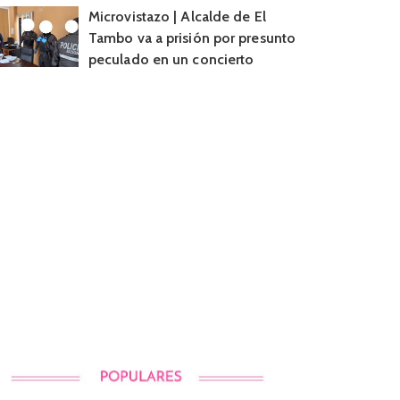
Microvistazo | Alcalde de El
Tambo va a prisión por presunto
peculado en un concierto