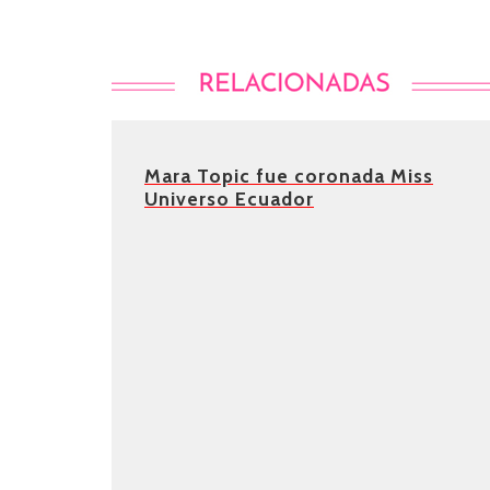
Mara Topic fue coronada Miss
Universo Ecuador