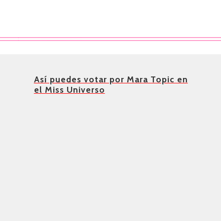
Así puedes votar por Mara Topic en
el Miss Universo