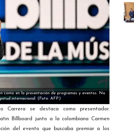
ión como en la presentación de programas y eventos. No
nitud internacional.
(Foto: AFP.)
o Carrera se destaca como presentador.
Latin Billboard junto a la colombiana Carmen
ucción del evento que buscaba premiar a los