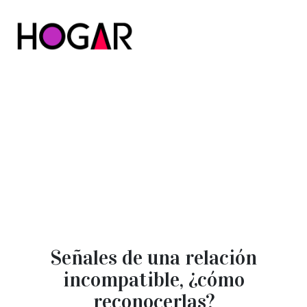
Hogar
Señales de una relación
incompatible, ¿cómo
reconocerlas?