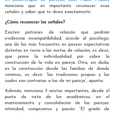
menciona que es importante reconocer esas
señales y saber qué te dicen exactamente.
¿Cómo reconocer las señales?
Existen patrones de relación que podrían
evidenciar incompatibilidad, acorde al psicólogo,
una de las más frecuentes es poseer expectativas
distintas en torno a las metas de relación, es decir,
que prime la individualidad por sobre la
construcción de la vida en pareja. Otra, sin duda,
es la construcción desde las familias de donde
venimos, es decir: “las tradiciones propias y las
cuales son contrarias a las de mi pareja”, apunta.
Además, menciona 3 aristas importantes, desde el
punto de vista de los académicos, en el
mantenimiento y consolidación de las parejas:
intimidad, compromiso y pasión. “El grado de