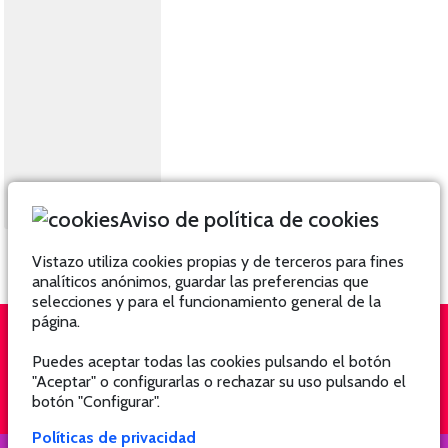
Aviso de política de cookies
Vistazo utiliza cookies propias y de terceros para fines
analíticos anónimos, guardar las preferencias que
selecciones y para el funcionamiento general de la
página.
Puedes aceptar todas las cookies pulsando el botón
QUIÉNES SOMOS
SUSCRÍBETE
"Aceptar" o configurarlas o rechazar su uso pulsando el
botón "Configurar".
Políticas de privacidad