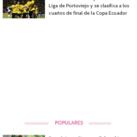
Liga de Portoviejo y se clasifica a los
cuartos de final de la Copa Ecuador