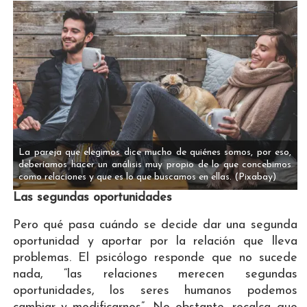
La pareja que elegimos dice mucho de quiénes somos, por eso,
deberíamos hacer un análisis muy propio de lo que concebimos
como relaciones y que es lo que buscamos en ellas.
(Pixabay)
Las segundas oportunidades
Pero qué pasa cuándo se decide dar una segunda
oportunidad y aportar por la relación que lleva
problemas. El psicólogo responde que no sucede
nada, “las relaciones merecen segundas
oportunidades, los seres humanos podemos