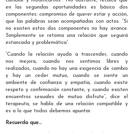
cambiar y modificarnos”. No obstante, recalca que
en las segundas oportunidades es básico dos
componentes: compromiso de querer estar y acción,
que las palabras sean acompañadas con actos. “Si
no existen estos dos componentes no hay avance.
Simplemente se retoma una relación que seguirá
estancada y problemática”.
“Cuando la relación ayuda a trascender, cuando
nos mejora, cuando nos sentimos libres y
realizados, cuando no hay una exigencia de cambio
y hay un ceder mutuo, cuando se siente un
ambiente de confianza y empatía, cuando existe
respeto y confirmación constante, y cuando existen
encuentros sexuales de mutuo disfrute”, dice el
terapeuta, se habla de una relación compatible y
es a lo que todos debemos apuntar.
Recuerda que...