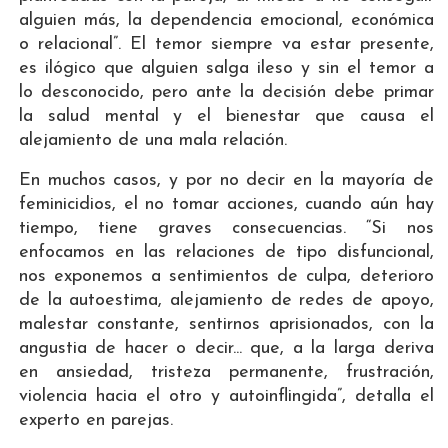
alguien más, la dependencia emocional, económica
o relacional”. El temor siempre va estar presente,
es ilógico que alguien salga ileso y sin el temor a
lo desconocido, pero ante la decisión debe primar
la salud mental y el bienestar que causa el
alejamiento de una mala relación.
En muchos casos, y por no decir en la mayoría de
feminicidios, el no tomar acciones, cuando aún hay
tiempo, tiene graves consecuencias. “Si nos
enfocamos en las relaciones de tipo disfuncional,
nos exponemos a sentimientos de culpa, deterioro
de la autoestima, alejamiento de redes de apoyo,
malestar constante, sentirnos aprisionados, con la
angustia de hacer o decir... que, a la larga deriva
en ansiedad, tristeza permanente, frustración,
violencia hacia el otro y autoinflingida”, detalla el
experto en parejas.