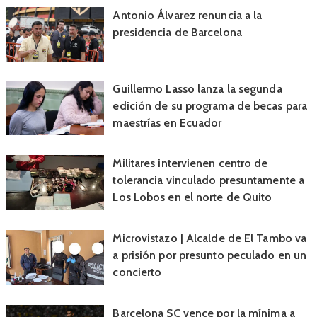
Antonio Álvarez renuncia a la
presidencia de Barcelona
Guillermo Lasso lanza la segunda
edición de su programa de becas para
maestrías en Ecuador
Militares intervienen centro de
tolerancia vinculado presuntamente a
Los Lobos en el norte de Quito
Microvistazo | Alcalde de El Tambo va
a prisión por presunto peculado en un
concierto
Barcelona SC vence por la mínima a