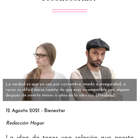
La verdad es que ya sea por costumbre, miedo o inseguridad, a
veces es difícil darse cuenta de que eres incompatible con alguien
después de invertir meses o años en la relación.
(Pixabay)
12 Agosto 2021 - Bienestar
Redacción Hogar
La idea de tener una relación que aporte