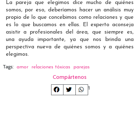
La pareja que elegimos dice mucho de quiénes
somos, por eso, deberíamos hacer un análisis muy
propio de lo que concebimos como relaciones y que
es lo que buscamos en ellas. El experto aconseja
asistir a profesionales del área, que siempre es,
una ayuda importante, ya que nos brinda una
perspectiva nueva de quiénes somos y a quiénes
elegimos.
Tags:
amor
relaciones tóxicas
parejas
Compártenos
1