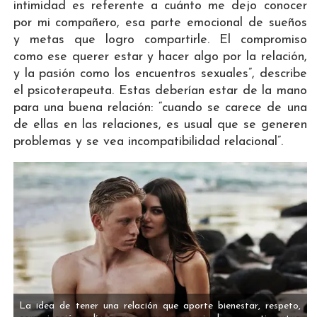
intimidad es referente a cuánto me dejo conocer
por mi compañero, esa parte emocional de sueños
y metas que logro compartirle. El compromiso
como ese querer estar y hacer algo por la relación,
y la pasión como los encuentros sexuales”, describe
el psicoterapeuta. Estas deberían estar de la mano
para una buena relación: “cuando se carece de una
de ellas en las relaciones, es usual que se generen
problemas y se vea incompatibilidad relacional”.
La idea de tener una relación que aporte bienestar, respeto,