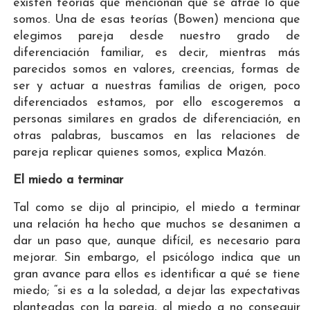
existen teorías que mencionan que se atrae lo que
somos. Una de esas teorías (Bowen) menciona que
elegimos pareja desde nuestro grado de
diferenciación familiar, es decir, mientras más
parecidos somos en valores, creencias, formas de
ser y actuar a nuestras familias de origen, poco
diferenciados estamos, por ello escogeremos a
personas similares en grados de diferenciación, en
otras palabras, buscamos en las relaciones de
pareja replicar quienes somos, explica Mazón.
El miedo a terminar
Tal como se dijo al principio, el miedo a terminar
una relación ha hecho que muchos se desanimen a
dar un paso que, aunque difícil, es necesario para
mejorar. Sin embargo, el psicólogo indica que un
gran avance para ellos es identificar a qué se tiene
miedo; “si es a la soledad, a dejar las expectativas
planteadas con la pareja, al miedo a no conseguir