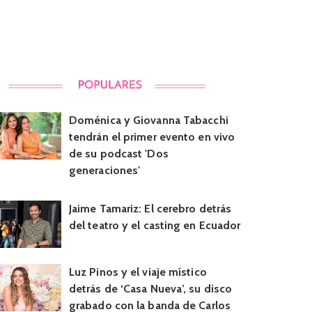
Doménica y Giovanna Tabacchi
tendrán el primer evento en vivo
de su podcast 'Dos
generaciones'
Jaime Tamariz: El cerebro detrás
del teatro y el casting en Ecuador
Luz Pinos y el viaje místico
detrás de ‘Casa Nueva’, su disco
grabado con la banda de Carlos