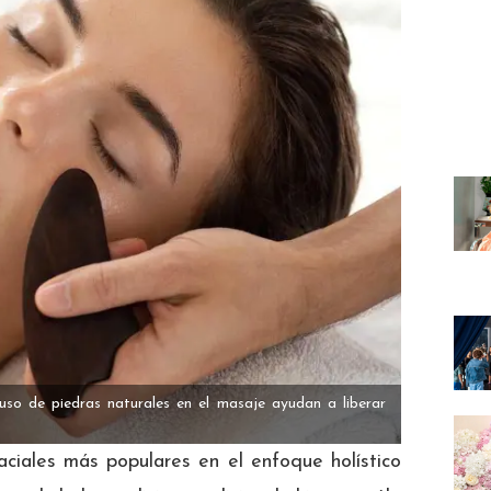
uso de piedras naturales en el masaje ayudan a liberar
aciales más populares en el enfoque holístico