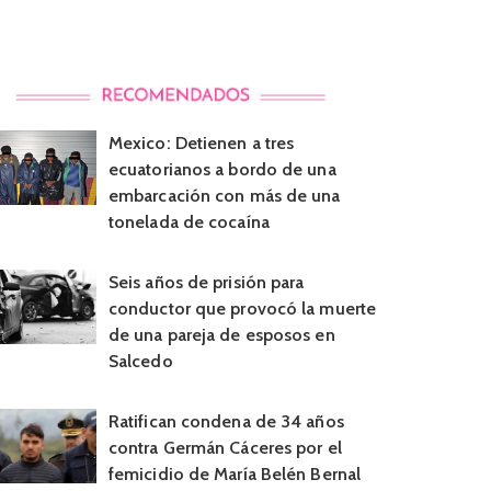
Mexico: Detienen a tres
ecuatorianos a bordo de una
embarcación con más de una
tonelada de cocaína
Seis años de prisión para
conductor que provocó la muerte
de una pareja de esposos en
Salcedo
Ratifican condena de 34 años
contra Germán Cáceres por el
femicidio de María Belén Bernal