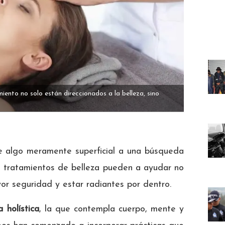
iento no solo están direccionados a la belleza, sino
 algo meramente superficial a una búsqueda
os tratamientos de belleza pueden a ayudar no
ayor seguridad y estar radiantes por dentro.
a holística
, la que contempla cuerpo, mente y