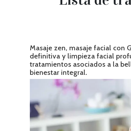
Masaje zen, masaje facial con G
definitiva y limpieza facial p
tratamientos asociados a la be
bienestar integral.