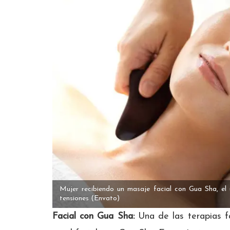
Mujer recibiendo un masaje facial con Gua Sha, el 
tensiones
(Envato)
Facial con Gua Sha:
Una de las terapias f