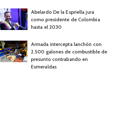
Abelardo De la Espriella jura
como presidente de Colombia
hasta el 2030
Armada intercepta lanchón con
2.500 galones de combustible de
presunto contrabando en
Esmeraldas