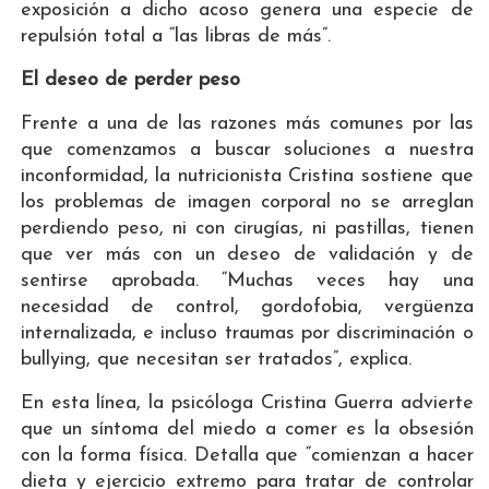
exposición a dicho acoso genera una especie de
repulsión total a “las libras de más”.
El deseo de perder peso
Frente a una de las razones más comunes por las
que comenzamos a buscar soluciones a nuestra
inconformidad, la nutricionista Cristina sostiene que
los problemas de imagen corporal no se arreglan
perdiendo peso, ni con cirugías, ni pastillas, tienen
que ver más con un deseo de validación y de
sentirse aprobada. “Muchas veces hay una
necesidad de control, gordofobia, vergüenza
internalizada, e incluso traumas por discriminación o
bullying, que necesitan ser tratados”, explica.
En esta línea, la psicóloga Cristina Guerra advierte
que un síntoma del miedo a comer es la obsesión
con la forma física. Detalla que “comienzan a hacer
dieta y ejercicio extremo para tratar de controlar