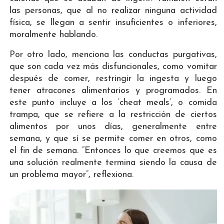
las personas, que al no realizar ninguna actividad
física, se llegan a sentir insuficientes o inferiores,
moralmente hablando.
Por otro lado, menciona las conductas purgativas,
que son cada vez más disfuncionales, como vomitar
después de comer, restringir la ingesta y luego
tener atracones alimentarios y programados. En
este punto incluye a los ‘cheat meals’, o comida
trampa, que se refiere a la restricción de ciertos
alimentos por unos días, generalmente entre
semana, y que sí se permite comer en otros, como
el fin de semana. “Entonces lo que creemos que es
una solución realmente termina siendo la causa de
un problema mayor”, reflexiona.