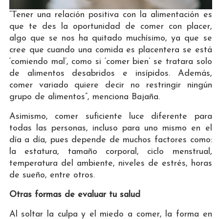
“Tener una relación positiva con la alimentación es
que te des la oportunidad de comer con placer,
algo que se nos ha quitado muchísimo, ya que se
cree que cuando una comida es placentera se está
‘comiendo mal’, como si ‘comer bien’ se tratara solo
de alimentos desabridos e insípidos. Además,
comer variado quiere decir no restringir ningún
grupo de alimentos”, menciona Bajaña.
Asimismo, comer suficiente luce diferente para
todas las personas, incluso para uno mismo en el
día a día, pues depende de muchos factores como:
la estatura, tamaño corporal, ciclo menstrual,
temperatura del ambiente, niveles de estrés, horas
de sueño, entre otros.
Otras formas de evaluar tu salud
Al soltar la culpa y el miedo a comer, la forma en