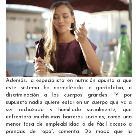
Además, la especialista en nutrición apunta a que
este sistema ha normalizado la gordofobia, o
discriminación a los cuerpos grandes. “Y por
supuesto nadie quiere estar en un cuerpo que va a
ser rechazado y humillado socialmente, que
enfrentará muchísimas barreras sociales, como una
menor tasa de empleabilidad o de fácil acceso a
prendas de ropa”, comenta. De modo que la