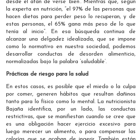
desde el afán de verse ‘bien’. Mientras que, según
la experta en nutrición, “el 97% de las personas que
hacen dietas para perder peso lo recuperan, y de
estas personas, el 65% gana más peso de lo que
tenía al inicio”. En esa búsqueda continua de
alcanzar una delgadez idealizada, que se impone
como lo normativo en nuestra sociedad, podemos
desarrollar conductas de desorden alimenticio,
normalizadas bajo la palabra ‘saludable’.
Prácticas de riesgo para la salud
En estos casos, es posible que el miedo o la culpa
por comer, generen hábitos que resultan dañinos
tanto para lo físico como lo mental. La nutricionista
Bajaña identifica, por un lado, las conductas
restrictivas, que se manifiestan cuando se cree que
es una obligación hacer ejercicio excesivo para
luego merecer un alimento, o para compensar las
calorías que se acaban de ingerir. También están