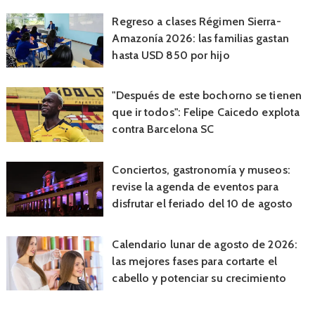
Regreso a clases Régimen Sierra-
Amazonía 2026: las familias gastan
hasta USD 850 por hijo
"Después de este bochorno se tienen
que ir todos": Felipe Caicedo explota
contra Barcelona SC
Conciertos, gastronomía y museos:
revise la agenda de eventos para
disfrutar el feriado del 10 de agosto
Calendario lunar de agosto de 2026:
las mejores fases para cortarte el
cabello y potenciar su crecimiento