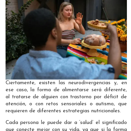
Ciertamente, existen las neurodivergencias y, en
ese caso, la forma de alimentarse será diferente,
al tratarse de alguien con trastorno por déficit de
atención, o con retos sensoriales o autismo, que
requieren de diferentes estrategias nutricionales.
Cada persona le puede dar a ‘salud’ el significado
que conecte mejor con su vida, ya que si la forma