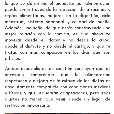
la que se determina el bienestar por alimentación
puede ser a través de la reducción de atracones y
reglas alimentarias, mejoras en la digestión, ciclo
menstrual, sistema hormonal, y calidad del sueño.
Además, una señal de que estás construyendo una
mejor relación con la comida, es que ahora te
moverás desde el placer y no desde la culpa,
desde el disfrute y no desde el castigo, y que te
tratas con más compasión en los días que son
difíciles.
Ambas especialistas en cuestión concluyen que es
necesario comprender que la alimentación
respetuosa y alejada de la cultura de las dietas es
absolutamente compatible con condiciones médicas
y físicas, y que requerirán adaptaciones, pero esos
ajustes no tienen que venir desde un lugar de
restricción innecesaria.