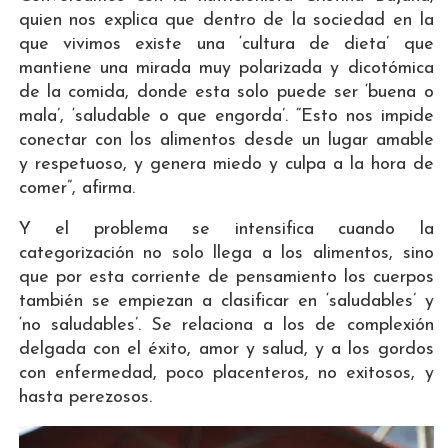
quien nos explica que dentro de la sociedad en la
que vivimos existe una ‘cultura de dieta’ que
mantiene una mirada muy polarizada y dicotómica
de la comida, donde esta solo puede ser ‘buena o
mala’, ‘saludable o que engorda’. “Esto nos impide
conectar con los alimentos desde un lugar amable
y respetuoso, y genera miedo y culpa a la hora de
comer”, afirma.
Y el problema se intensifica cuando la
categorización no solo llega a los alimentos, sino
que por esta corriente de pensamiento los cuerpos
también se empiezan a clasificar en ‘saludables’ y
‘no saludables’. Se relaciona a los de complexión
delgada con el éxito, amor y salud, y a los gordos
con enfermedad, poco placenteros, no exitosos, y
hasta perezosos.