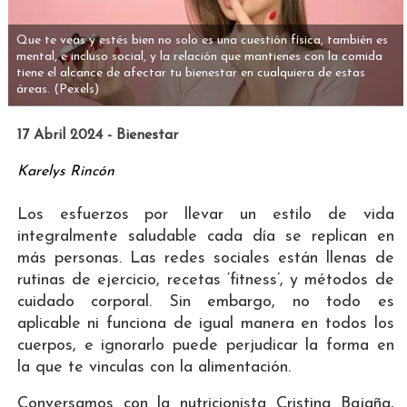
Que te veas y estés bien no solo es una cuestión física, también es
mental, e incluso social, y la relación que mantienes con la comida
tiene el alcance de afectar tu bienestar en cualquiera de estas
áreas.
(Pexels)
17 Abril 2024 - Bienestar
Karelys Rincón
Los esfuerzos por llevar un estilo de vida
integralmente saludable cada día se replican en
más personas. Las redes sociales están llenas de
rutinas de ejercicio, recetas ‘fitness’, y métodos de
cuidado corporal. Sin embargo, no todo es
aplicable ni funciona de igual manera en todos los
cuerpos, e ignorarlo puede perjudicar la forma en
la que te vinculas con la alimentación.
Conversamos con la nutricionista Cristina Bajaña,