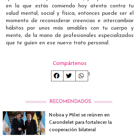
en la que estás comiendo hoy atenta contra tu
salud mental, social y física, entonces puede ser el
momento de reconsiderar creencias e intercambiar
hábitos por unos más amables con tu cuerpo y
mente, de la mano de profesionales especializados
que te guíen en ese nuevo trato personal.
Compártenos
1
Noboa y Milei se reúnen en
Carondelet para fortalecer la
cooperación bilateral