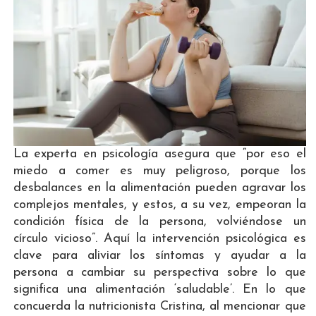
La experta en psicología asegura que “por eso el
miedo a comer es muy peligroso, porque los
desbalances en la alimentación pueden agravar los
complejos mentales, y estos, a su vez, empeoran la
condición física de la persona, volviéndose un
círculo vicioso”. Aquí la intervención psicológica es
clave para aliviar los síntomas y ayudar a la
persona a cambiar su perspectiva sobre lo que
significa una alimentación ‘saludable’. En lo que
concuerda la nutricionista Cristina, al mencionar que