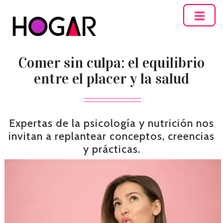
Hogar
Comer sin culpa: el equilibrio
entre el placer y la salud
Expertas de la psicología y nutrición nos
invitan a replantear conceptos, creencias
y prácticas.