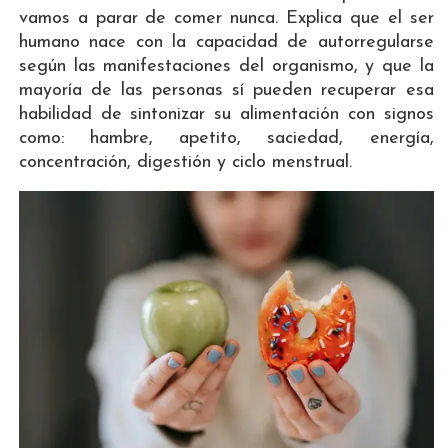
vamos a parar de comer nunca. Explica que el ser
humano nace con la capacidad de autorregularse
según las manifestaciones del organismo, y que la
mayoría de las personas sí pueden recuperar esa
habilidad de sintonizar su alimentación con signos
como: hambre, apetito, saciedad, energía,
concentración, digestión y ciclo menstrual.