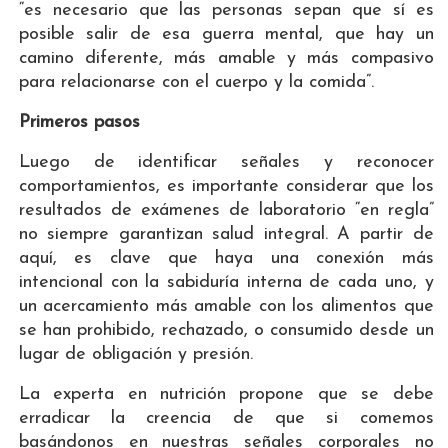
“es necesario que las personas sepan que sí es
posible salir de esa guerra mental, que hay un
camino diferente, más amable y más compasivo
para relacionarse con el cuerpo y la comida”.
Primeros pasos
Luego de identificar señales y reconocer
comportamientos, es importante considerar que los
resultados de exámenes de laboratorio “en regla”
no siempre garantizan salud integral. A partir de
aquí, es clave que haya una conexión más
intencional con la sabiduría interna de cada uno, y
un acercamiento más amable con los alimentos que
se han prohibido, rechazado, o consumido desde un
lugar de obligación y presión.
La experta en nutrición propone que se debe
erradicar la creencia de que si comemos
basándonos en nuestras señales corporales no