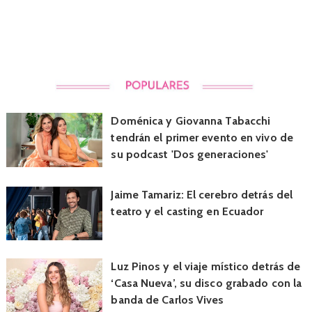
Doménica y Giovanna Tabacchi
tendrán el primer evento en vivo de
su podcast 'Dos generaciones'
Jaime Tamariz: El cerebro detrás del
teatro y el casting en Ecuador
Luz Pinos y el viaje místico detrás de
‘Casa Nueva’, su disco grabado con la
banda de Carlos Vives