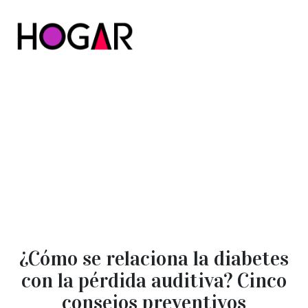
Hogar
¿Cómo se relaciona la diabetes
con la pérdida auditiva? Cinco
consejos preventivos