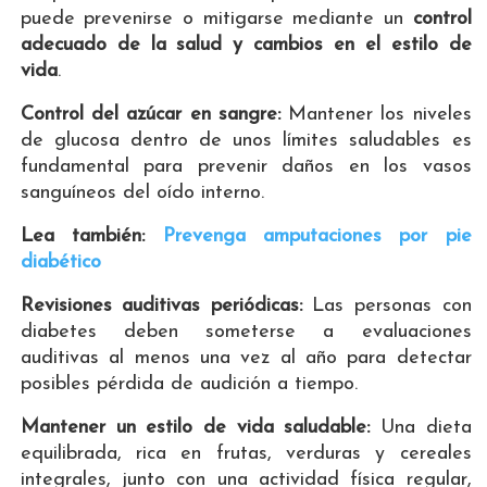
puede prevenirse o mitigarse mediante un
control
adecuado de la salud y cambios en el estilo de
vida
.
Control del azúcar en sangre:
Mantener los niveles
de glucosa dentro de unos límites saludables es
fundamental para prevenir daños en los vasos
sanguíneos del oído interno.
Lea también:
Prevenga amputaciones por pie
diabético
Revisiones auditivas periódicas:
Las personas con
diabetes deben someterse a evaluaciones
auditivas al menos una vez al año para detectar
posibles pérdida de audición a tiempo.
Mantener un estilo de vida saludable:
Una dieta
equilibrada, rica en frutas, verduras y cereales
integrales, junto con una actividad física regular,