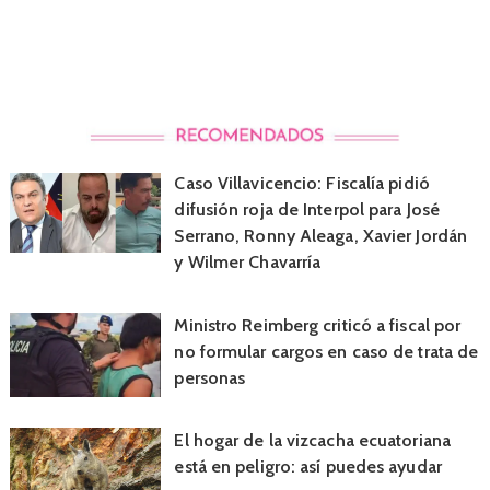
Caso Villavicencio: Fiscalía pidió
difusión roja de Interpol para José
Serrano, Ronny Aleaga, Xavier Jordán
y Wilmer Chavarría
Ministro Reimberg criticó a fiscal por
no formular cargos en caso de trata de
personas
El hogar de la vizcacha ecuatoriana
está en peligro: así puedes ayudar