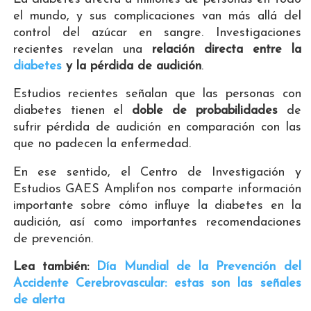
el mundo, y sus complicaciones van más allá del
control del azúcar en sangre. Investigaciones
recientes revelan una
relación directa entre la
diabetes
y la pérdida de audición
.
Estudios recientes señalan que las personas con
diabetes tienen el
doble de probabilidades
de
sufrir pérdida de audición en comparación con las
que no padecen la enfermedad.
En ese sentido, el Centro de Investigación y
Estudios GAES Amplifon nos comparte información
importante sobre cómo influye la diabetes en la
audición, así como importantes recomendaciones
de prevención.
Lea también:
Día Mundial de la Prevención del
Accidente Cerebrovascular: estas son las señales
de alerta