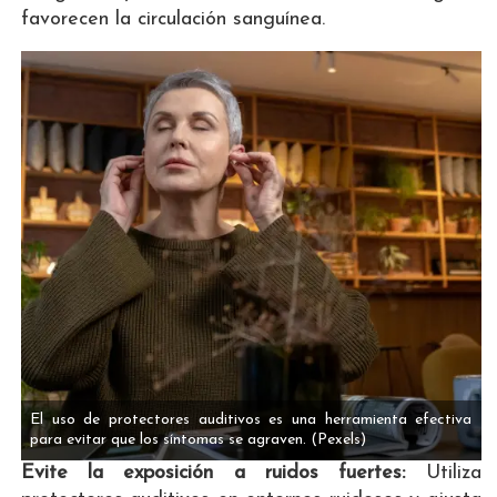
favorecen la circulación sanguínea.
El uso de protectores auditivos es una herramienta efectiva
para evitar que los síntomas se agraven.
(Pexels)
Evite la exposición a ruidos fuertes:
Utiliza