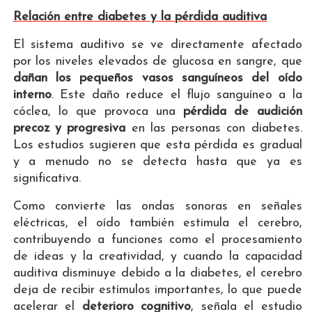
Relación entre diabetes y la pérdida auditiva
El sistema auditivo se ve directamente afectado
por los niveles elevados de glucosa en sangre, que
dañan los pequeños vasos sanguíneos del oído
interno
. Este daño reduce el flujo sanguíneo a la
cóclea, lo que provoca una
pérdida de audición
precoz y progresiva
en las personas con diabetes.
Los estudios sugieren que esta pérdida es gradual
y a menudo no se detecta hasta que ya es
significativa.
Como convierte las ondas sonoras en señales
eléctricas, el oído también estimula el cerebro,
contribuyendo a funciones como el procesamiento
de ideas y la creatividad, y cuando la capacidad
auditiva disminuye debido a la diabetes, el cerebro
deja de recibir estímulos importantes, lo que puede
acelerar el
deterioro cognitivo
, señala el estudio