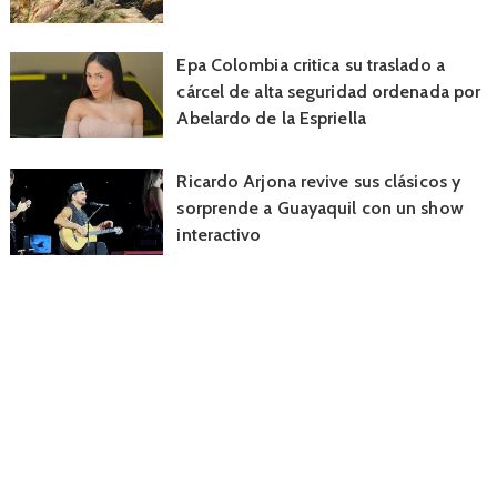
Epa Colombia critica su traslado a
cárcel de alta seguridad ordenada por
Abelardo de la Espriella
Ricardo Arjona revive sus clásicos y
sorprende a Guayaquil con un show
interactivo