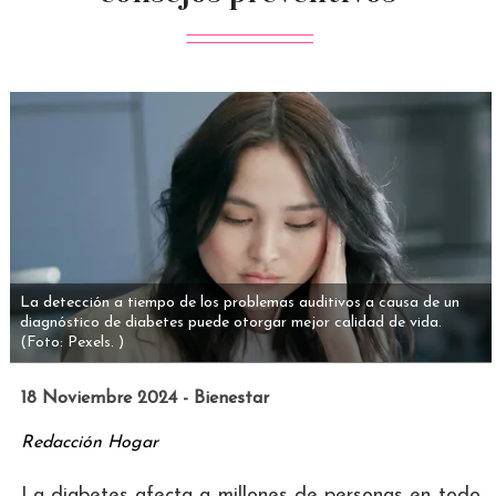
La detección a tiempo de los problemas auditivos a causa de un
diagnóstico de diabetes puede otorgar mejor calidad de vida.
(Foto: Pexels. )
18 Noviembre 2024 - Bienestar
Redacción Hogar
La diabetes afecta a millones de personas en todo