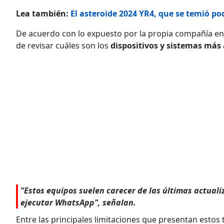
Lea también:
El asteroide 2024 YR4, que se temió p
De acuerdo con lo expuesto por la propia compañía en s
de revisar cuáles son los
dispositivos y sistemas más
"Estos equipos suelen carecer de las últimas actual
ejecutar WhatsApp", señalan.
Entre las principales limitaciones que presentan esto