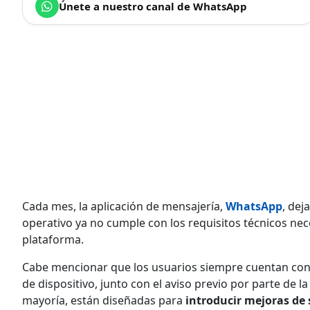
Únete a nuestro canal de WhatsApp
Cada mes, la aplicación de mensajería,
WhatsApp
, dej
operativo ya no cumple con los requisitos técnicos nec
plataforma.
Cabe mencionar que los usuarios siempre cuentan con 
de dispositivo, junto con el aviso previo por parte de l
mayoría, están diseñadas para
introducir mejoras de