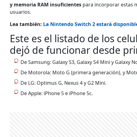
y memoria RAM insuficientes
para incorporar estas m
usuarios.
Lea también:
La Nintendo Switch 2 estará disponible
Este es el listado de los ce
dejó de funcionar desde pri
De Samsung: Galaxy S3, Galaxy S4 Mini y Galaxy No
De Motorola: Moto G (primera generación), y Mot
De LG: Optimus G, Nexus 4 y G2 Mini.
De Apple: iPhone 5 e iPhone 5c.