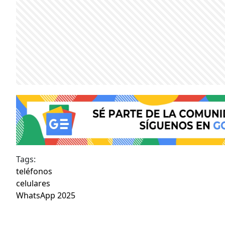
Tags:
teléfonos
celulares
WhatsApp 2025