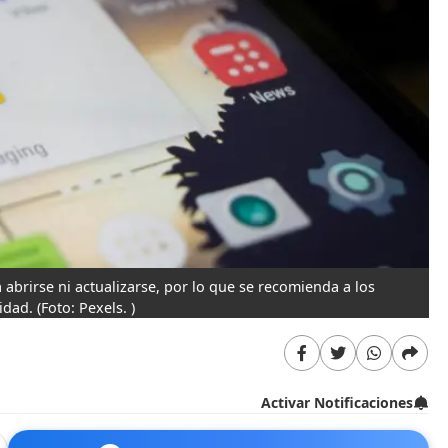
abrirse ni actualizarse, por lo que se recomienda a los
idad.
(Foto: Pexels. )
Activar Notificaciones