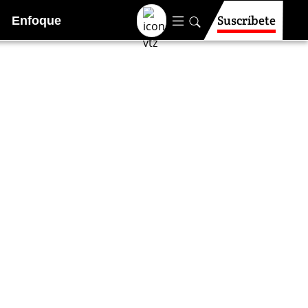
Suscríbete
Enfoque