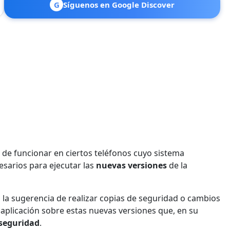
G
Síguenos en Google Discover
a de funcionar en ciertos teléfonos cuyo sistema
esarios para ejecutar las
nuevas versiones
de la
la sugerencia de realizar copias de seguridad o cambios
a aplicación sobre estas nuevas versiones que, en su
 seguridad
.