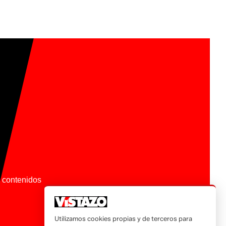
os contenidos
Utilizamos cookies propias y de terceros para