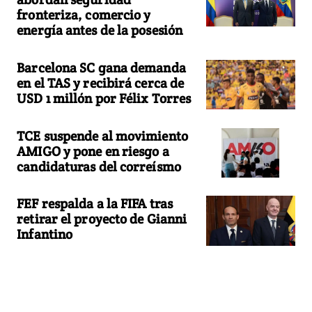
fronteriza, comercio y
energía antes de la posesión
Barcelona SC gana demanda
en el TAS y recibirá cerca de
USD 1 millón por Félix Torres
TCE suspende al movimiento
AMIGO y pone en riesgo a
candidaturas del correísmo
FEF respalda a la FIFA tras
retirar el proyecto de Gianni
Infantino