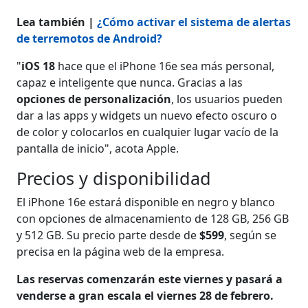
Lea también |
¿Cómo activar el sistema de alertas
de terremotos de Android?
"
iOS 18
hace que el iPhone 16e sea más personal,
capaz e inteligente que nunca. Gracias a las
opciones de personalización
, los usuarios pueden
dar a las apps y widgets un nuevo efecto oscuro o
de color y colocarlos en cualquier lugar vacío de la
pantalla de inicio", acota Apple.
Precios y disponibilidad
El iPhone 16e estará disponible en negro y blanco
con opciones de almacenamiento de 128 GB, 256 GB
y 512 GB. Su precio parte desde de
$599
, según se
precisa en la página web de la empresa.
Las reservas comenzarán este viernes y pasará a
venderse a gran escala el viernes 28 de febrero.