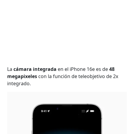
La
cámara integrada
en el iPhone 16e es de
48
megapixeles
con la función de teleobjetivo de 2x
integrado.