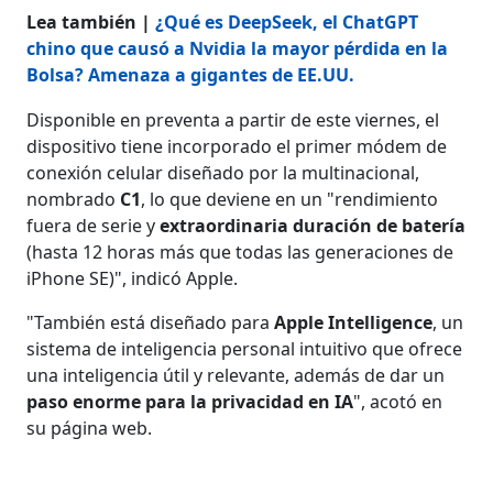
Lea también |
¿Qué es DeepSeek, el ChatGPT
chino que causó a Nvidia la mayor pérdida en la
Bolsa? Amenaza a gigantes de EE.UU.
Disponible en preventa a partir de este viernes, el
dispositivo tiene incorporado el primer módem de
conexión celular diseñado por la multinacional,
nombrado
C1
, lo que deviene en un "rendimiento
fuera de serie y
extraordinaria duración de batería
(hasta 12 horas más que todas las generaciones de
iPhone SE)", indicó Apple.
"También está diseñado para
Apple Intelligence
, un
sistema de inteligencia personal intuitivo que ofrece
una inteligencia útil y relevante, además de dar un
paso enorme para la privacidad en IA
", acotó en
su página web.