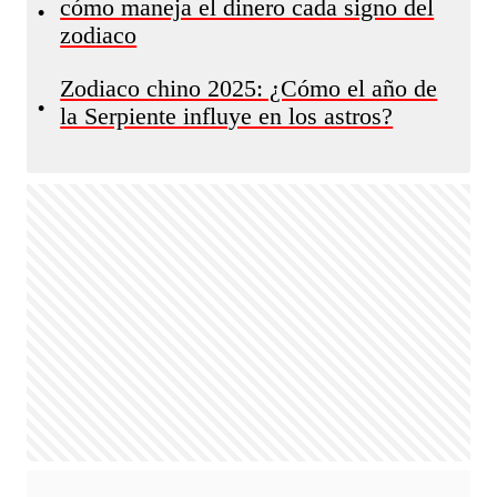
cómo maneja el dinero cada signo del
•
zodiaco
Zodiaco chino 2025: ¿Cómo el año de
•
la Serpiente influye en los astros?