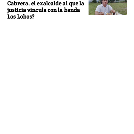
Cabrera, el exalcalde al que la
justicia vincula con la banda
Los Lobos?