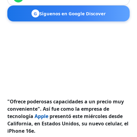
G
Síguenos en Google Discover
"Ofrece poderosas capacidades a un precio muy
conveniente". Así fue como la empresa de
tecnología
Apple
presentó este miércoles desde
California, en Estados Unidos, su nuevo celular, el
iPhone 16e.