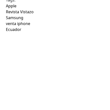
Apple
Revista Vistazo
Samsung
venta iphone
Ecuador