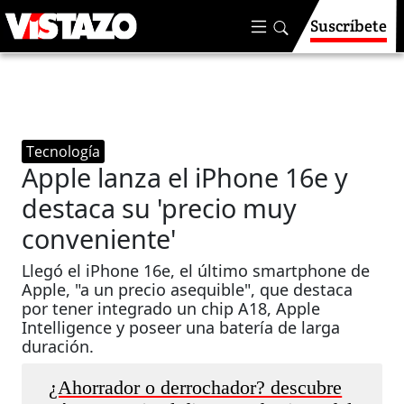
Suscríbete
Tecnología
Apple lanza el iPhone 16e y
destaca su 'precio muy
conveniente'
Llegó el iPhone 16e, el último smartphone de
Apple, "a un precio asequible", que destaca
por tener integrado un chip A18, Apple
Intelligence y poseer una batería de larga
duración.
¿Ahorrador o derrochador? descubre