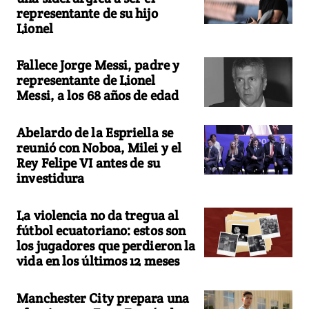
representante de su hijo
Lionel
Fallece Jorge Messi, padre y
representante de Lionel
Messi, a los 68 años de edad
Abelardo de la Espriella se
reunió con Noboa, Milei y el
Rey Felipe VI antes de su
investidura
La violencia no da tregua al
fútbol ecuatoriano: estos son
los jugadores que perdieron la
vida en los últimos 12 meses
Manchester City prepara una