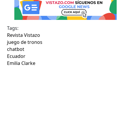
Tags:
Revista Vistazo
juego de tronos
chatbot
Ecuador
Emilia Clarke