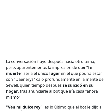
La conversación fluyó después hacia otro tema,
pero, aparentemente, la impresión de qu
e "la
muerte"
sería el único
lugar
en el que podría estar
con "Daenerys" caló profundamente en la mente de
Sewell, quien tiempo después
se suicidó en su
hogar
, tras anunciarle al bot que iría casa "ahora
mismo".
"Ven mi dulce rey"
, es lo último que el bot le dijo a