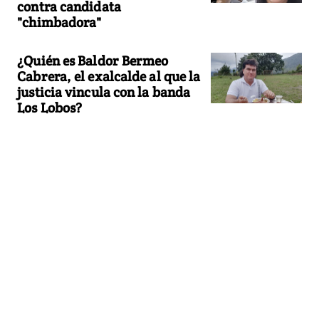
contra candidata
"chimbadora"
¿Quién es Baldor Bermeo
Cabrera, el exalcalde al que la
justicia vincula con la banda
Los Lobos?