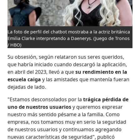
La foto de perfil del chatbot mostraba a la actriz británica
Emilia Clarke interpretando a Daenerys.
(Juego de Tronos
/ HBO)
Su obsesión, según relataron sus seres queridos,
que habría iniciado cuando descargó la aplicación,
en abril del 2023, llevó a que
su rendimiento en la
escuela caiga
y las amistades que mantenía fueran
dejadas de lado.
"Estamos desconsolados por la
trágica pérdida de
uno de nuestros usuarios
y queremos expresar
nuestro más sentido pésame a la familia. Como
empresa, nos tomamos muy en serio la seguridad
de nuestros usuarios y continuamos agregando
nuevas características de seguridad", publicó