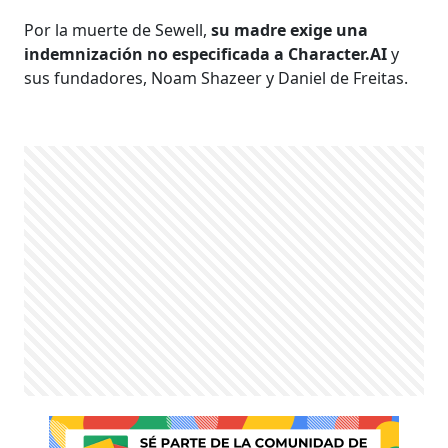
Por la muerte de Sewell,
su madre exige una
indemnización no especificada a Character.AI
y
sus fundadores, Noam Shazeer y Daniel de Freitas.