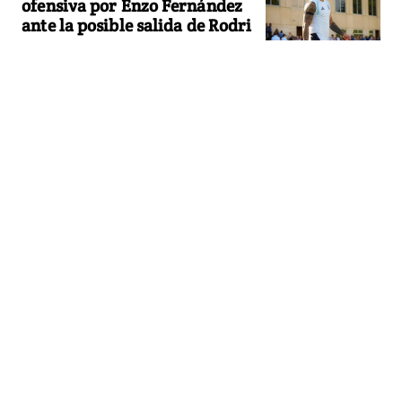
ofensiva por Enzo Fernández
ante la posible salida de Rodri