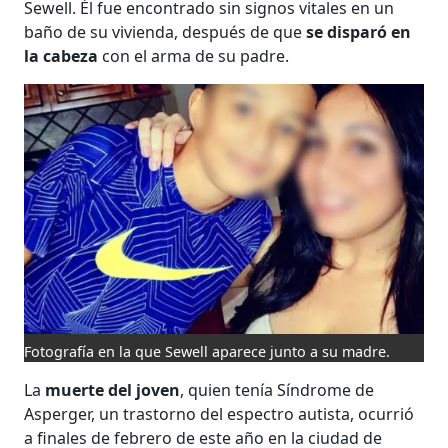
Sewell. Él fue encontrado sin signos vitales en un
baño de su vivienda, después de que
se disparó en
la cabeza
con el arma de su padre.
Fotografía en la que Sewell aparece junto a su madre.
La
muerte del joven
, quien tenía Síndrome de
Asperger, un trastorno del espectro autista, ocurrió
a finales de febrero de este año en la ciudad de