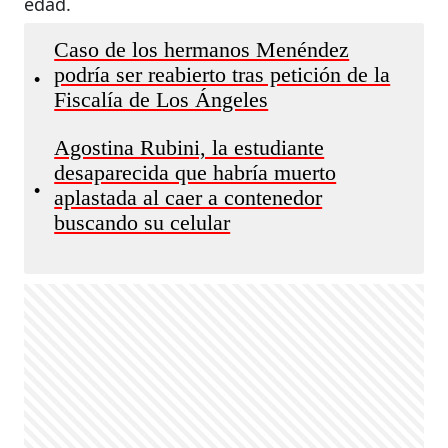
edad.
Caso de los hermanos Menéndez
podría ser reabierto tras petición de la
•
Fiscalía de Los Ángeles
Agostina Rubini, la estudiante
desaparecida que habría muerto
•
aplastada al caer a contenedor
buscando su celular