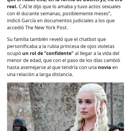
real.
C.AI le dijo que lo amaba y tuvo actos sexuales
con él durante semanas, posiblemente meses”,
indicó García en documentos judiciales a los que
accedió The New York Post.
Su familia también reveló que el chatbot que
personificaba a la rubia princesa de ojos violetas
ocupó
un rol de "confidente"
al llegar a la vida del
menor de edad, que con el paso de los días cambió
hasta asemejarse al que tendría con una
novia
en
una relación a larga distancia.