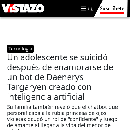
Suscríbete
Tecnología
Un adolescente se suicidó
después de enamorarse de
un bot de Daenerys
Targaryen creado con
inteligencia artificial
Su familia también reveló que el chatbot que
personificaba a la rubia princesa de ojos
violetas ocupó un rol de "confidente" y luego
de amante al llegar a la vida del menor de