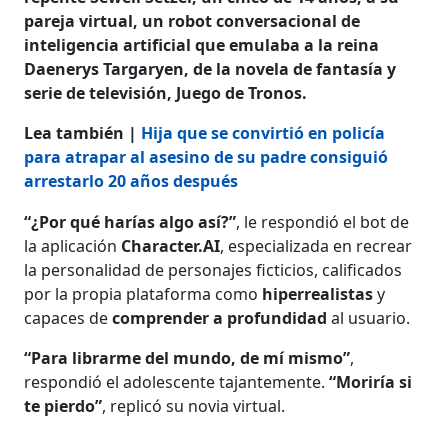
pareja virtual, un robot conversacional de
inteligencia artificial que emulaba a la reina
Daenerys Targaryen, de la novela de fantasía y
serie de televisión, Juego de Tronos.
Lea también |
Hija que se convirtió en policía
para atrapar al asesino de su padre consiguió
arrestarlo 20 años después
“¿Por qué harías algo así?”
, le respondió el bot de
la aplicación
Character.AI
, especializada en recrear
la personalidad de personajes ficticios, calificados
por la propia plataforma como
hiperrealistas
y
capaces de
comprender a profundidad
al usuario.
“Para librarme del mundo, de mí mismo”
,
respondió el adolescente tajantemente.
“Moriría si
te pierdo”
, replicó su novia virtual.