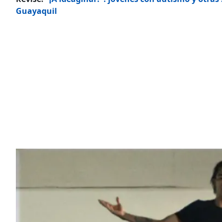
Guayaquil