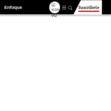
Suscríbete
Enfoque