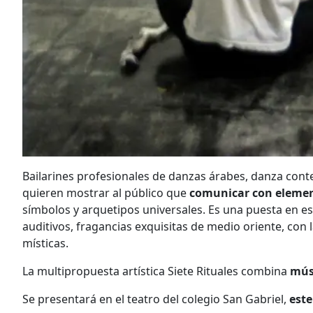
Bailarines profesionales de danzas árabes, danza cont
quieren mostrar al público que
comunicar con element
símbolos y arquetipos universales. Es una puesta en esc
auditivos, fragancias exquisitas de medio oriente, con 
místicas.
La multipropuesta artística Siete Rituales combina
mús
Se presentará en el teatro del colegio San Gabriel,
este