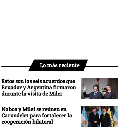
Lo más reciente
Estos son los seis acuerdos que
Ecuador y Argentina firmaron
durante la visita de Milei
Noboa y Milei se reúnen en
Carondelet para fortalecer la
cooperación bilateral