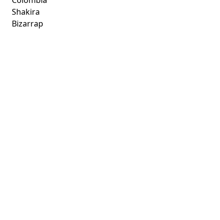
Shakira
Bizarrap