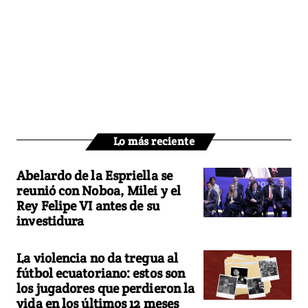
Lo más reciente
Abelardo de la Espriella se
reunió con Noboa, Milei y el
Rey Felipe VI antes de su
investidura
La violencia no da tregua al
fútbol ecuatoriano: estos son
los jugadores que perdieron la
vida en los últimos 12 meses