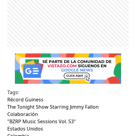
Tags:
Récord Guiness
The Tonight Show Starring Jimmy Fallon
Colaboración
"BZRP Music Sessions Vol. 53"
Estados Unidos
Colombia