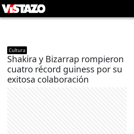
Cultura
Shakira y Bizarrap rompieron
cuatro récord guiness por su
exitosa colaboración