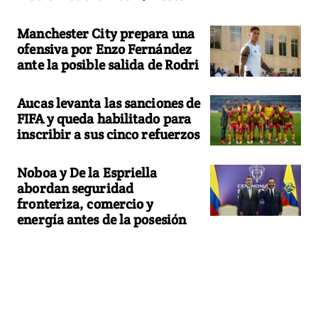
Manchester City prepara una
ofensiva por Enzo Fernández
ante la posible salida de Rodri
Aucas levanta las sanciones de
FIFA y queda habilitado para
inscribir a sus cinco refuerzos
Noboa y De la Espriella
abordan seguridad
fronteriza, comercio y
energía antes de la posesión