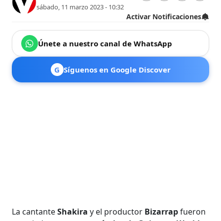
sábado, 11 marzo 2023 - 10:32
Activar Notificaciones
Únete a nuestro canal de WhatsApp
G
Síguenos en Google Discover
La cantante
Shakira
y el productor
Bizarrap
fueron