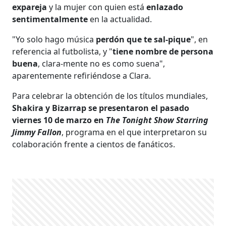
expareja
y la mujer con quien está
enlazado
sentimentalmente
en la actualidad.
"Yo solo hago música
perdón que te sal-pique
", en
referencia al futbolista, y "
tiene nombre de persona
buena
, clara-mente no es como suena",
aparentemente refiriéndose a Clara.
Para celebrar la obtención de los títulos mundiales,
Shakira y Bizarrap se presentaron el pasado
viernes 10 de marzo en
The Tonight Show Starring
Jimmy Fallon
, programa en el que interpretaron su
colaboración frente a cientos de fanáticos.