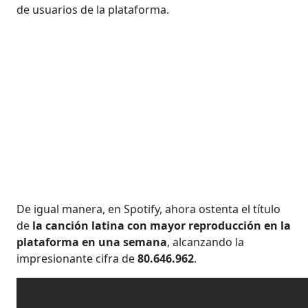
de usuarios de la plataforma.
De igual manera, en Spotify, ahora ostenta
el título
de
la canción latina con mayor reproducción en la
plataforma en una semana
, alcanzando la
impresionante cifra de
80.646.962
.