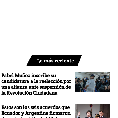
Lo más reciente
Pabel Muñoz inscribe su
candidatura a la reelección por
una alianza ante suspensión de
la Revolución Ciudadana
Estos son los seis acuerdos que
Ecuador y Argentina firmaron