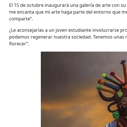
El 15 de octubre inaugurará una galería de arte con 
me encanta que mi arte haga parte del entorno que me i
comparte”.
¿Le aconsejarías a un joven estudiante involucrarse pro
podemos regenerar nuestra sociedad. Tenemos unas 
florecer”.