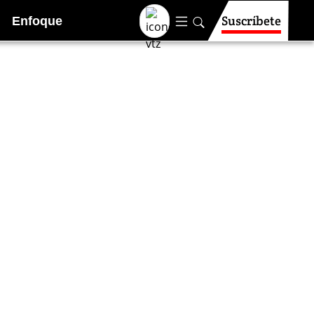
Suscríbete
Enfoque