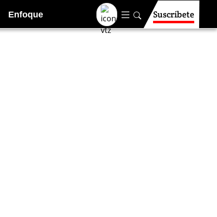
Suscríbete
Enfoque