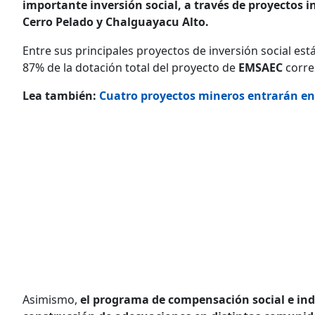
importante inversión social, a través de proyectos 
Cerro Pelado y Chalguayacu Alto.
Entre sus principales proyectos de inversión social est
87% de la dotación total del proyecto de
EMSAEC
corre
Lea también:
Cuatro proyectos mineros entrarán en
Asimismo,
el programa de compensación social e in