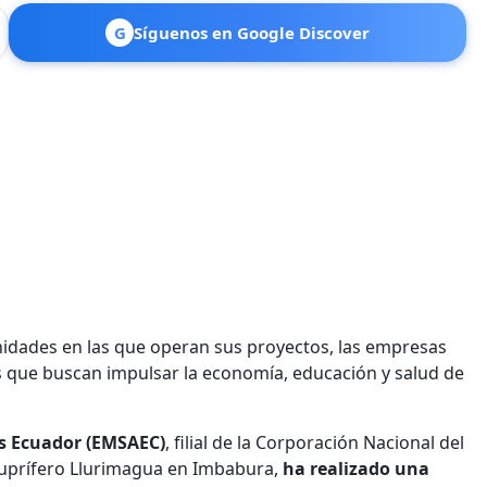
G
Síguenos en Google Discover
nidades en las que operan sus proyectos, las empresas
 que buscan impulsar la economía, educación y salud de
s Ecuador (EMSAEC)
, filial de la Corporación Nacional del
 cuprífero Llurimagua en Imbabura,
ha realizado una