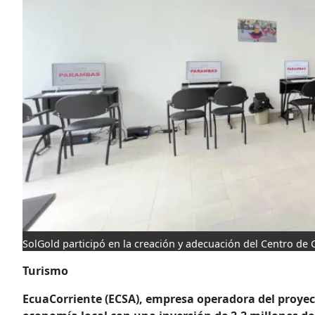
SolGold participó en la creación y adecuación del Centro d
Turismo
EcuaCorriente (ECSA), empresa operadora del proyec