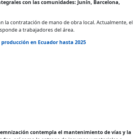
integrales con las comunidades: Junín, Barcelona,
án la contratación de mano de obra local. Actualmente, el
sponde a trabajadores del área.
 producción en Ecuador hasta 2025
demnización contempla el mantenimiento de vías y la