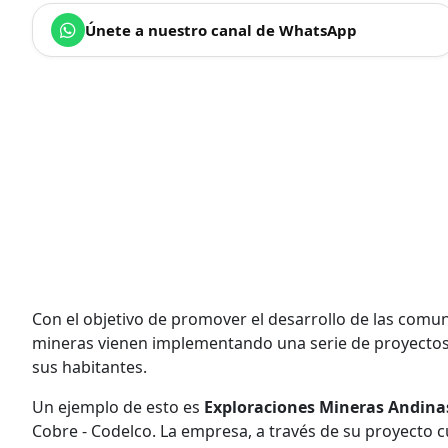
Únete a nuestro canal de WhatsApp
Con el objetivo de promover el desarrollo de las comu
mineras vienen implementando una serie de proyectos
sus habitantes.
Un ejemplo de esto es
Exploraciones Mineras Andina
Cobre - Codelco. La empresa, a través de su proyecto