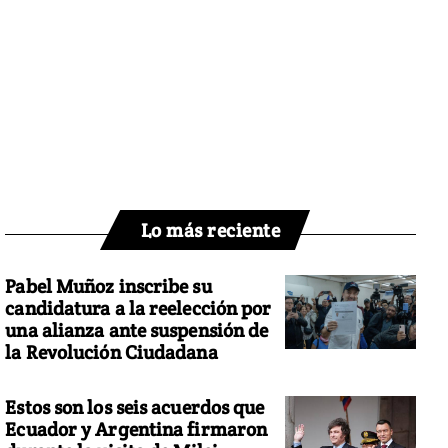
Lo más reciente
Pabel Muñoz inscribe su
candidatura a la reelección por
una alianza ante suspensión de
la Revolución Ciudadana
Estos son los seis acuerdos que
Ecuador y Argentina firmaron