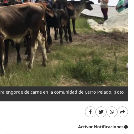
ra engorde de carne en la comunidad de Cerro Pelado.
(Foto
Activar Notificaciones