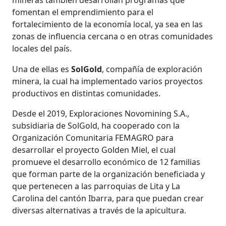
fomentan el emprendimiento para el
fortalecimiento de la economía local, ya sea en las
zonas de influencia cercana o en otras comunidades
locales del país.
Una de ellas es
SolGold
, compañía de exploración
minera, la cual ha implementado varios proyectos
productivos en distintas comunidades.
Desde el 2019, Exploraciones Novomining S.A.,
subsidiaria de SolGold, ha cooperado con la
Organización Comunitaria FEMAGRO para
desarrollar el proyecto Golden Miel, el cual
promueve el desarrollo económico de 12 familias
que forman parte de la organización beneficiada y
que pertenecen a las parroquias de Lita y La
Carolina del cantón Ibarra, para que puedan crear
diversas alternativas a través de la apicultura.