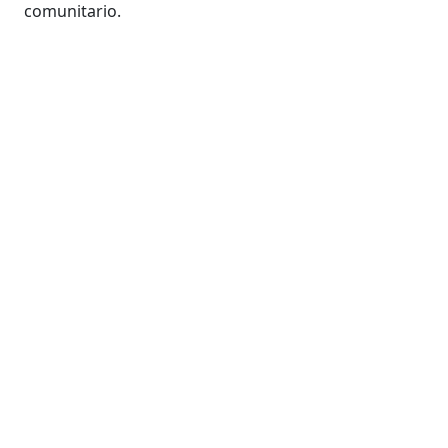
comunitario.