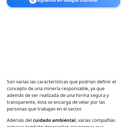
Son varias las características que podrían definir el
concepto de una minería responsable, ya que
además de ser realizada de una forma segura y
transparente, ésta se encarga de velar por las
personas que trabajan en el sector.
Además del
cuidado ambiental
, varias compañías
mineras también desarrollan programas que