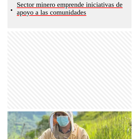
Sector minero emprende iniciativas de
•
apoyo a las comunidades