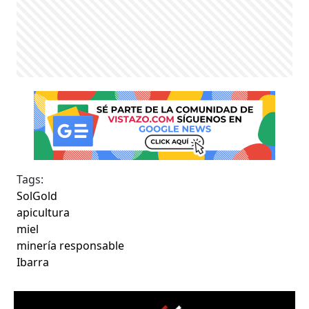
Tags:
SolGold
apicultura
miel
minería responsable
Ibarra