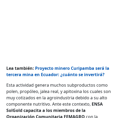
Lea también:
Proyecto minero Curipamba será la
tercera mina en Ecuador: ¿cuánto se invertirá?
Esta actividad genera muchos subproductos como
polen, propóleo, jalea real, y apitoxina los cuales son
muy cotizados en la agroindustria debido a su alto
componente nutritivo. Ante este contexto,
ENSA
SolGold capacita a los miembros de la
Organización Comunitaria FEMAGRO
con la