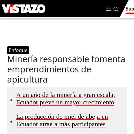
Sus
Enfoque
Minería responsable fomenta
emprendimientos de
apicultura
A un año de la minería a gran escala,
•
Ecuador prevé un mayor crecimiento
La producción de miel de abeja en
•
Ecuador atrae a más participantes