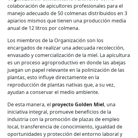
colaboración de apicultores profesionales para el
manejo adecuado de 50 colmenas distribuidos en 3
apiarios mismos que tienen una producción media
anual de 12 litros por colmena.
Los miembros de la Organización son los
encargados de realizar una adecuada recolección,
envasado y comercialización de la miel. La apicultura
es un proceso agroproductivo en donde las abejas
juegan un papel relevante en la polinización de las
plantas, esto influye directamente en la
reproducción de plantas nativas que, a su vez,
ayudan a conservar el medio ambiente.
De esta manera, el
proyecto Golden Miel
, una
iniciativa integral, promueve beneficios de la
industria con la promoción de plazas de empleo
local, transferencia de conocimiento, igualdad de
oportunidades y protección del entorno laboral y