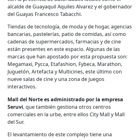
alcalde de Guayaquil Aquiles Alvarez y el gobernador
del Guayas Francesco Tabacchi.
Tiendas de tecnología, de moda y de hogar, agencias
bancarias, pastelerías, patio de comidas, así como
cadenas de supermercados, farmacias y de cine
están presentes en este espacio. Algunas de las
marcas que han apostado por esta propuesta son:
Megamaxi, Pycca, Etafashion, Fybeca, Marathon,
Juguetón, Artefacta y Multicines, este último con
nueve salas de cine y una zona de juegos
interactivos.
Mall del Norte es administrado por la empresa
Seruvi
, que también gestiona otros centros
comerciales en la urbe, entre ellos City Mall y Mall
del Sur.
El levantamiento de este complejo tiene una