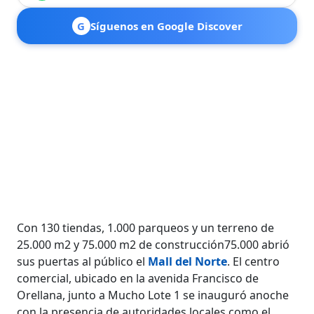
G
Síguenos en Google Discover
Con 130 tiendas, 1.000 parqueos y un terreno de
25.000 m2 y 75.000 m2 de construcción75.000 abrió
sus puertas al público el
Mall del Norte
. El centro
comercial, ubicado en la avenida Francisco de
Orellana, junto a Mucho Lote 1 se inauguró anoche
con la presencia de autoridades locales como el