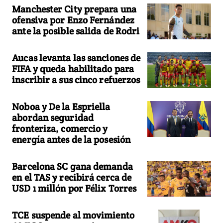
Manchester City prepara una
ofensiva por Enzo Fernández
ante la posible salida de Rodri
Aucas levanta las sanciones de
FIFA y queda habilitado para
inscribir a sus cinco refuerzos
Noboa y De la Espriella
abordan seguridad
fronteriza, comercio y
energía antes de la posesión
Barcelona SC gana demanda
en el TAS y recibirá cerca de
USD 1 millón por Félix Torres
TCE suspende al movimiento