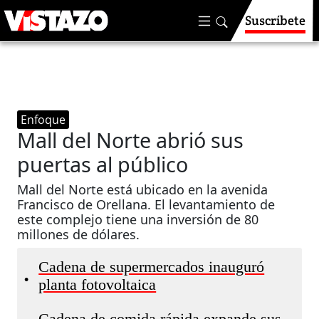
Suscríbete
Enfoque
Mall del Norte abrió sus
puertas al público
Mall del Norte está ubicado en la avenida
Francisco de Orellana. El levantamiento de
este complejo tiene una inversión de 80
millones de dólares.
Cadena de supermercados inauguró
•
planta fotovoltaica