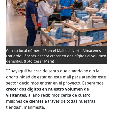
Con su local número 15 en el Mall del Norte Almacenes
Estuardo Sánchez espera crecer en dos dígitos el volumen
de visitas.
(Foto César Mera)
“Guayaquil ha crecido tanto que cuando se dio la
oportunidad de estar en este mall para atender este
sector decidimos entrar en el proyecto. Esperamos
crecer dos dígitos en nuestro volumen de
visitantes,
al año recibimos cerca de cuatro
millones de clientes a través de todas nuestras
tiendas”, manifiesta.