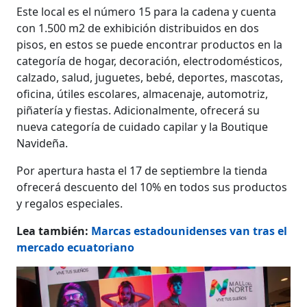
Este local es el número 15 para la cadena y cuenta
con 1.500 m2 de exhibición distribuidos en dos
pisos, en estos se puede encontrar productos en la
categoría de hogar, decoración, electrodomésticos,
calzado, salud, juguetes, bebé, deportes, mascotas,
oficina, útiles escolares, almacenaje, automotriz,
piñatería y fiestas. Adicionalmente, ofrecerá su
nueva categoría de cuidado capilar y la Boutique
Navideña.
Por apertura hasta el 17 de septiembre la tienda
ofrecerá descuento del 10% en todos sus productos
y regalos especiales.
Lea también:
Marcas estadounidenses van tras el
mercado ecuatoriano