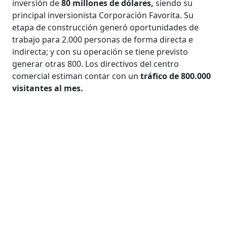
inversión de
80 millones de dólares,
siendo su
principal inversionista Corporación Favorita. Su
etapa de construcción generó oportunidades de
trabajo para 2.000 personas de forma directa e
indirecta; y con su operación se tiene previsto
generar otras 800. Los directivos del centro
comercial estiman contar con un
tráfico de 800.000
visitantes al mes.