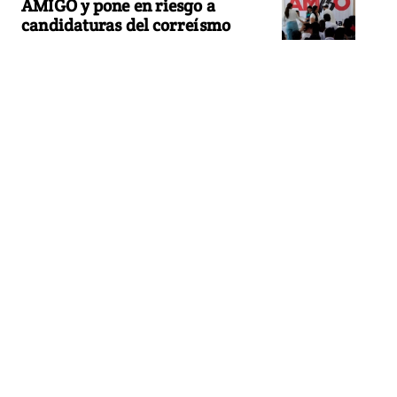
AMIGO y pone en riesgo a
candidaturas del correísmo