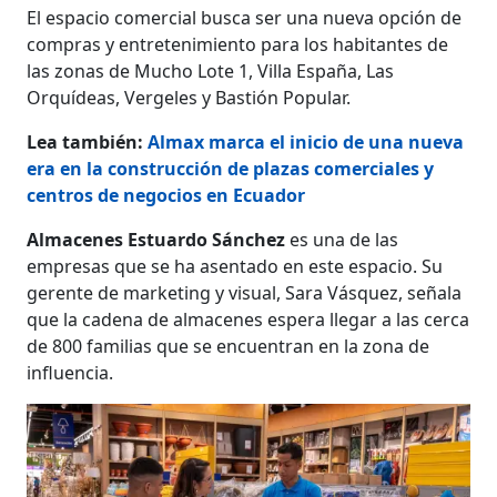
El espacio comercial busca ser una nueva opción de
compras y entretenimiento para los habitantes de
las zonas de Mucho Lote 1, Villa España, Las
Orquídeas, Vergeles y Bastión Popular.
Lea también:
Almax marca el inicio de una nueva
era en la construcción de plazas comerciales y
centros de negocios en Ecuador
Almacenes Estuardo Sánchez
es una de las
empresas que se ha asentado en este espacio. Su
gerente de marketing y visual, Sara Vásquez, señala
que la cadena de almacenes espera llegar a las cerca
de 800 familias que se encuentran en la zona de
influencia.