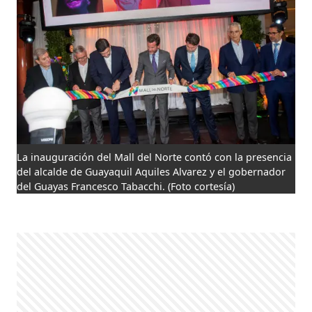
La inauguración del Mall del Norte contó con la presencia
del alcalde de Guayaquil Aquiles Alvarez y el gobernador
del Guayas Francesco Tabacchi.
(Foto cortesía)