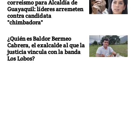
correísmo para Alcaldía de
Guayaquil: líderes arremeten
contra candidata
"chimbadora"
¿Quién es Baldor Bermeo
Cabrera, el exalcalde al que la
justicia vincula con la banda
Los Lobos?