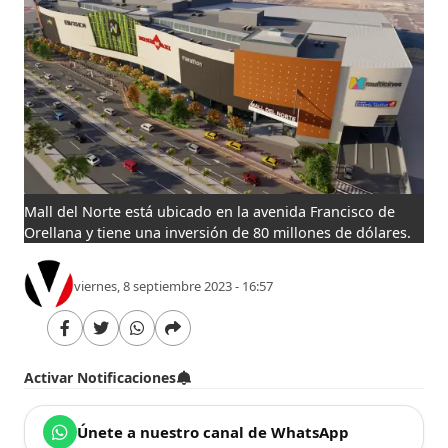
Mall del Norte está ubicado en la avenida Francisco de
Orellana y tiene una inversión de 80 millones de dólares.
viernes, 8 septiembre 2023 - 16:57
Activar Notificaciones
Únete a nuestro canal de WhatsApp